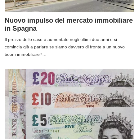
Nuovo impulso del mercato immobiliare
in Spagna
Il prezzo delle case è aumentato negli ultimi due anni e si
comincia già a parlare se siamo davvero di fronte a un nuovo
boom immobiliare?…