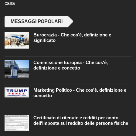
casa
MESSAGGI POPOLARI
Burocrazia - Che cos'è, definizione e
significato
Commissione Europea - Che cos'è,
definizione e concetto
Marketing Politico - Che cos'è, definizione e
concetto
Certificato di ritenute e redditi per conto
dell'imposta sul reddito delle persone fisiche