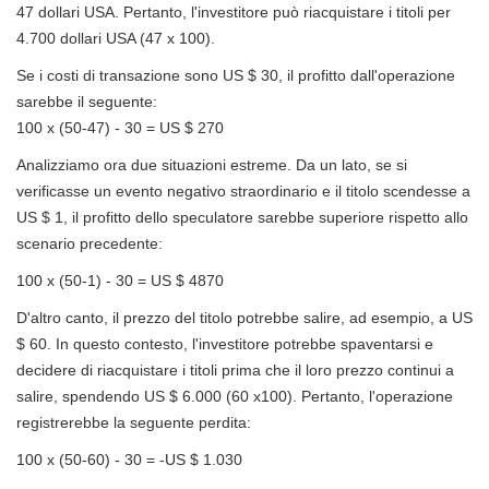
47 dollari USA. Pertanto, l'investitore può riacquistare i titoli per
4.700 dollari USA (47 x 100).
Se i costi di transazione sono US $ 30, il profitto dall'operazione
sarebbe il seguente:
100 x (50-47) - 30 = US $ 270
Analizziamo ora due situazioni estreme. Da un lato, se si
verificasse un evento negativo straordinario e il titolo scendesse a
US $ 1, il profitto dello speculatore sarebbe superiore rispetto allo
scenario precedente:
100 x (50-1) - 30 = US $ 4870
D'altro canto, il prezzo del titolo potrebbe salire, ad esempio, a US
$ 60. In questo contesto, l'investitore potrebbe spaventarsi e
decidere di riacquistare i titoli prima che il loro prezzo continui a
salire, spendendo US $ 6.000 (60 x100). Pertanto, l'operazione
registrerebbe la seguente perdita:
100 x (50-60) - 30 = -US $ 1.030