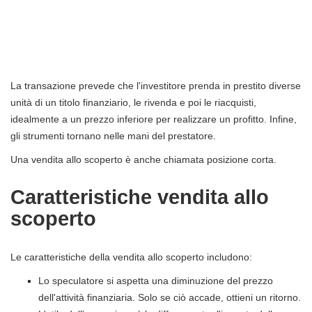
La transazione prevede che l'investitore prenda in prestito diverse
unità di un titolo finanziario, le rivenda e poi le riacquisti,
idealmente a un prezzo inferiore per realizzare un profitto. Infine,
gli strumenti tornano nelle mani del prestatore.
Una vendita allo scoperto è anche chiamata posizione corta.
Caratteristiche vendita allo
scoperto
Le caratteristiche della vendita allo scoperto includono:
Lo speculatore si aspetta una diminuzione del prezzo
dell'attività finanziaria. Solo se ciò accade, ottieni un ritorno.