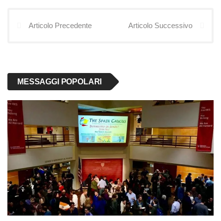
Articolo Precedente
Articolo Successivo
MESSAGGI POPOLARI