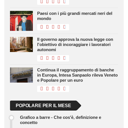
Paesi con i più grandi mercati neri del
mondo
Il governo approva la nuova legge con
l'obiettivo di incoraggiare i lavoratori
autonomi
Continua il raggruppamento di banche
in Europa, Intesa Sanpaolo rileva Veneto
e Popolare per un euro
POPOLARE PER IL MESE
Grafico a barre - Che cos'è, definizione e
concetto