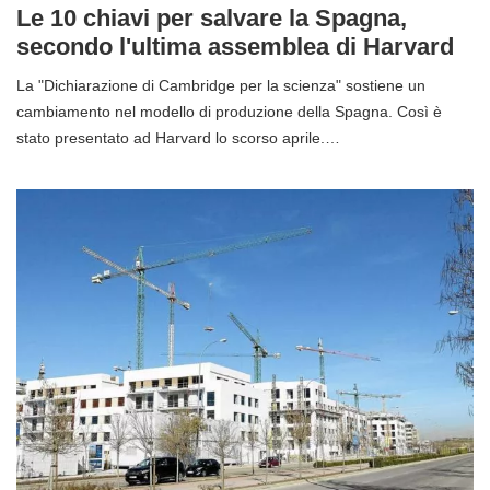
Le 10 chiavi per salvare la Spagna,
secondo l'ultima assemblea di Harvard
La "Dichiarazione di Cambridge per la scienza" sostiene un
cambiamento nel modello di produzione della Spagna. Così è
stato presentato ad Harvard lo scorso aprile.…