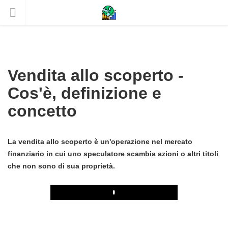
Vendita allo scoperto -
Cos'è, definizione e
concetto
La vendita allo scoperto è un'operazione nel mercato
finanziario in cui uno speculatore scambia azioni o altri titoli
che non sono di sua proprietà.
Play