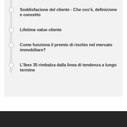
Soddisfazione del cliente - Che cos'è, definizione
e concetto
Lifetime value cliente
Come funziona il premio di rischio nel mercato
immobiliare?
L'Ibex 35 rimbalza dalla linea di tendenza a lungo
termine