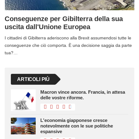
Conseguenze per Gibilterra della sua
uscita dall'Unione Europea
I cittadini di Gibilterra aderiscono alla Brexit assumendosi tutte le
conseguenze che ciò comporta. È una decisione saggia da parte
tua?…
ARTICOLI PIÙ
Macron vince ancora. Francia, in attesa
delle vostre riforme.
L'economia giapponese cresce
notevolmente con le sue politiche
espansive