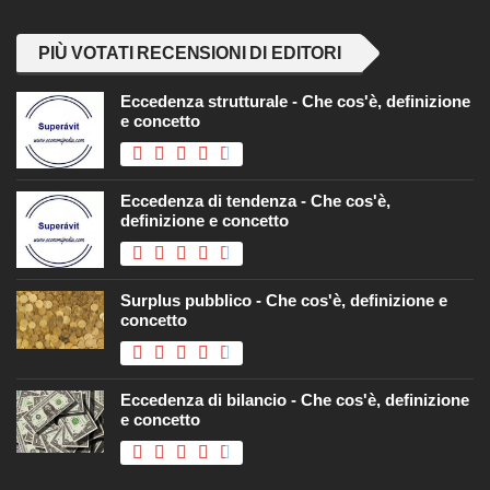
PIÙ VOTATI RECENSIONI DI EDITORI
Eccedenza strutturale - Che cos'è, definizione
e concetto
Eccedenza di tendenza - Che cos'è,
definizione e concetto
Surplus pubblico - Che cos'è, definizione e
concetto
Eccedenza di bilancio - Che cos'è, definizione
e concetto