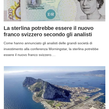
La sterlina potrebbe essere il nuovo
franco svizzero secondo gli analisti
Come hanno annunciato gli analisti delle grandi società di
investimento alla conferenza Morningstar, la sterlina potrebbe
essere il nuovo franco svizzero.…