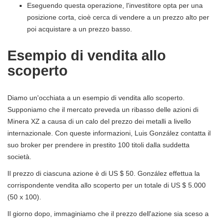
Eseguendo questa operazione, l'investitore opta per una
posizione corta, cioè cerca di vendere a un prezzo alto per
poi acquistare a un prezzo basso.
Esempio di vendita allo
scoperto
Diamo un'occhiata a un esempio di vendita allo scoperto.
Supponiamo che il mercato preveda un ribasso delle azioni di
Minera XZ a causa di un calo del prezzo dei metalli a livello
internazionale. Con queste informazioni, Luis González contatta il
suo broker per prendere in prestito 100 titoli dalla suddetta
società.
Il prezzo di ciascuna azione è di US $ 50. González effettua la
corrispondente vendita allo scoperto per un totale di US $ 5.000
(50 x 100).
Il giorno dopo, immaginiamo che il prezzo dell'azione sia sceso a