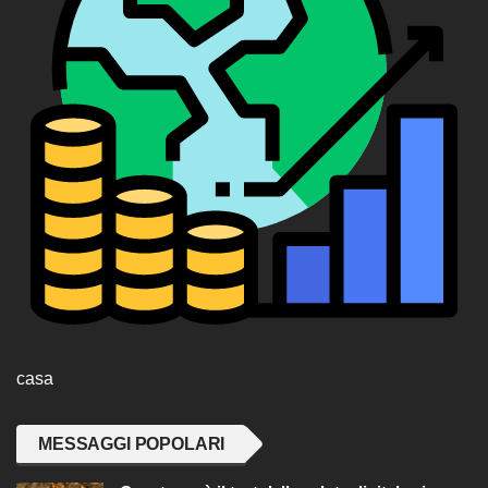
casa
MESSAGGI POPOLARI