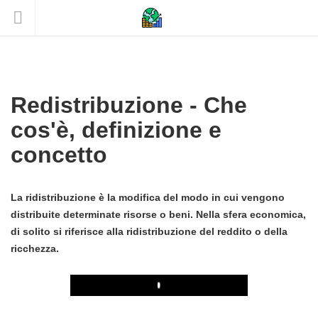
Redistribuzione - Che
cos'è, definizione e
concetto
La ridistribuzione è la modifica del modo in cui vengono
distribuite determinate risorse o beni. Nella sfera economica,
di solito si riferisce alla ridistribuzione del reddito o della
ricchezza.
Play