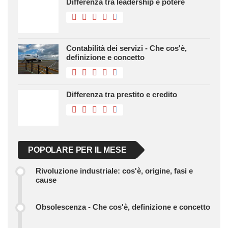
Differenza tra leadership e potere
Contabilità dei servizi - Che cos'è,
definizione e concetto
Differenza tra prestito e credito
POPOLARE PER IL MESE
Rivoluzione industriale: cos'è, origine, fasi e
cause
Obsolescenza - Che cos'è, definizione e concetto