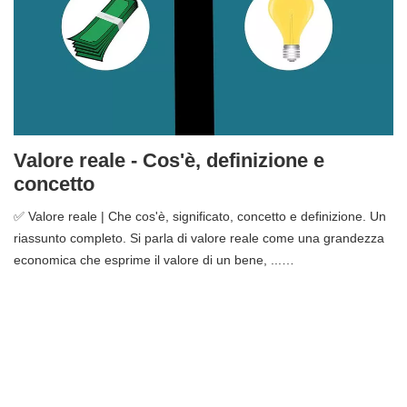
Valore reale - Cos'è, definizione e
concetto
✅ Valore reale | Che cos'è, significato, concetto e definizione. Un
riassunto completo. Si parla di valore reale come una grandezza
economica che esprime il valore di un bene, ...…