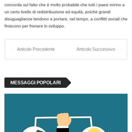
concorda sul fatto che è molto probabile che tutti i paesi mirino a
un certo livello di redistribuzione ed equità, poiché grandi
disuguaglianze tendono a portare, nel tempo, a conflitti sociali che
finiscono per frenare lo sviluppo.
Articolo Precedente
Articolo Successivo
MESSAGGI POPOLARI