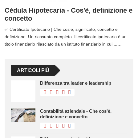
Cédula Hipotecaria - Cos'è, definizione e
concetto
✅ Certificato Ipotecario | Che cos'è, significato, concetto e
definizione. Un riassunto completo. Il certificato ipotecario è un
titolo finanziario rilasciato da un istituto finanziario in cui ...…
ARTICOLI PIÙ
Differenza tra leader e leadership
Contabilità aziendale - Che cos'è,
definizione e concetto