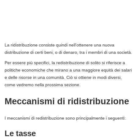
La ridistribuzione consiste quindi nell'ottenere una nuova
distribuzione di certi beni, o di denaro, tra i membri di una società.
Per essere più specifici, la redistribuzione di solito si riferisce a
politiche economiche che mirano a una maggiore equità dei salari
e delle risorse in una comunità. Ciò si ottiene in modi diversi,
come vedremo nella prossima sezione.
Meccanismi di ridistribuzione
I meccanismi di redistribuzione sono principalmente i seguenti:
Le tasse