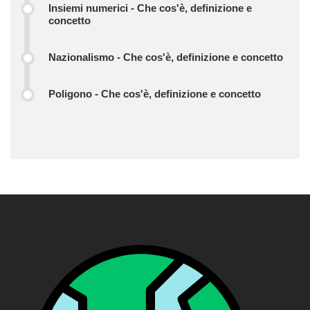
Insiemi numerici - Che cos'è, definizione e
concetto
Nazionalismo - Che cos'è, definizione e concetto
Poligono - Che cos'è, definizione e concetto