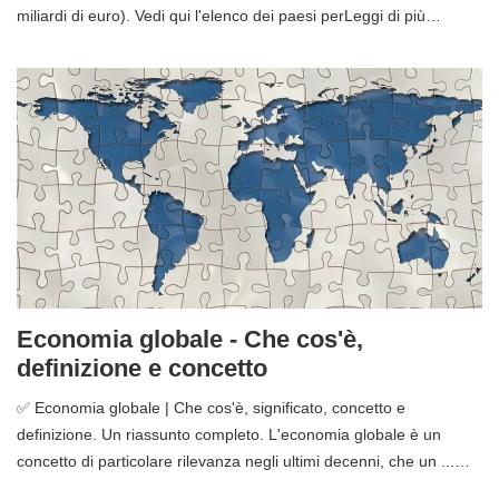
miliardi di euro). Vedi qui l'elenco dei paesi perLeggi di più…
Economia globale - Che cos'è,
definizione e concetto
✅ Economia globale | Che cos'è, significato, concetto e
definizione. Un riassunto completo. L'economia globale è un
concetto di particolare rilevanza negli ultimi decenni, che un ...…