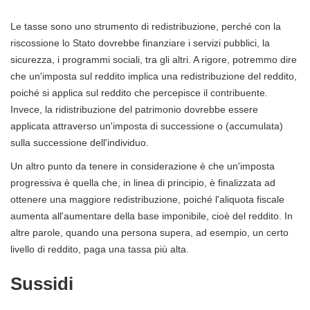
Le tasse sono uno strumento di redistribuzione, perché con la
riscossione lo Stato dovrebbe finanziare i servizi pubblici, la
sicurezza, i programmi sociali, tra gli altri. A rigore, potremmo dire
che un'imposta sul reddito implica una redistribuzione del reddito,
poiché si applica sul reddito che percepisce il contribuente.
Invece, la ridistribuzione del patrimonio dovrebbe essere
applicata attraverso un'imposta di successione o (accumulata)
sulla successione dell'individuo.
Un altro punto da tenere in considerazione è che un'imposta
progressiva è quella che, in linea di principio, è finalizzata ad
ottenere una maggiore redistribuzione, poiché l'aliquota fiscale
aumenta all'aumentare della base imponibile, cioè del reddito. In
altre parole, quando una persona supera, ad esempio, un certo
livello di reddito, paga una tassa più alta.
Sussidi