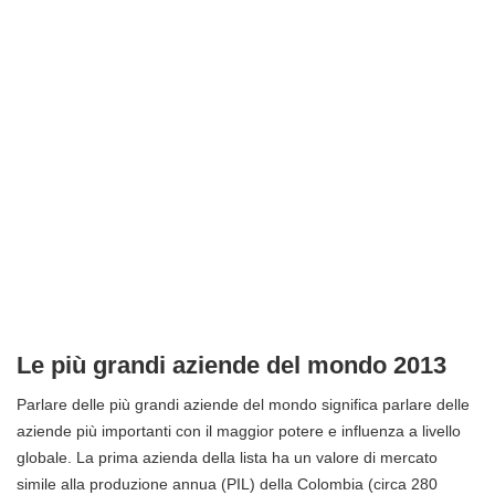
Le più grandi aziende del mondo 2013
Parlare delle più grandi aziende del mondo significa parlare delle
aziende più importanti con il maggior potere e influenza a livello
globale. La prima azienda della lista ha un valore di mercato
simile alla produzione annua (PIL) della Colombia (circa 280