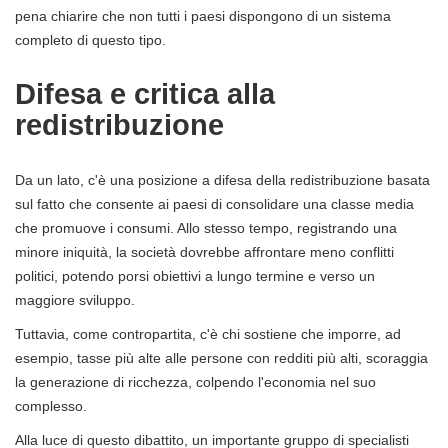
pena chiarire che non tutti i paesi dispongono di un sistema
completo di questo tipo.
Difesa e critica alla
redistribuzione
Da un lato, c'è una posizione a difesa della redistribuzione basata
sul fatto che consente ai paesi di consolidare una classe media
che promuove i consumi. Allo stesso tempo, registrando una
minore iniquità, la società dovrebbe affrontare meno conflitti
politici, potendo porsi obiettivi a lungo termine e verso un
maggiore sviluppo.
Tuttavia, come contropartita, c'è chi sostiene che imporre, ad
esempio, tasse più alte alle persone con redditi più alti, scoraggia
la generazione di ricchezza, colpendo l'economia nel suo
complesso.
Alla luce di questo dibattito, un importante gruppo di specialisti