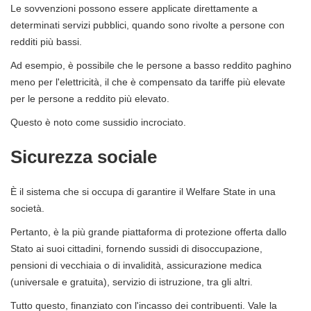
Le sovvenzioni possono essere applicate direttamente a
determinati servizi pubblici, quando sono rivolte a persone con
redditi più bassi.
Ad esempio, è possibile che le persone a basso reddito paghino
meno per l'elettricità, il che è compensato da tariffe più elevate
per le persone a reddito più elevato.
Questo è noto come sussidio incrociato.
Sicurezza sociale
È il sistema che si occupa di garantire il Welfare State in una
società.
Pertanto, è la più grande piattaforma di protezione offerta dallo
Stato ai suoi cittadini, fornendo sussidi di disoccupazione,
pensioni di vecchiaia o di invalidità, assicurazione medica
(universale e gratuita), servizio di istruzione, tra gli altri.
Tutto questo, finanziato con l'incasso dei contribuenti. Vale la