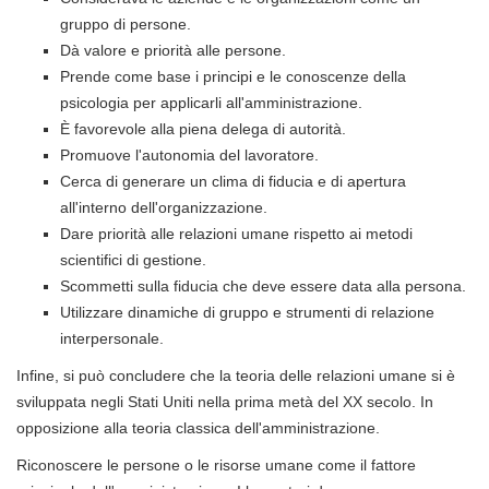
gruppo di persone.
Dà valore e priorità alle persone.
Prende come base i principi e le conoscenze della
psicologia per applicarli all'amministrazione.
È favorevole alla piena delega di autorità.
Promuove l'autonomia del lavoratore.
Cerca di generare un clima di fiducia e di apertura
all'interno dell'organizzazione.
Dare priorità alle relazioni umane rispetto ai metodi
scientifici di gestione.
Scommetti sulla fiducia che deve essere data alla persona.
Utilizzare dinamiche di gruppo e strumenti di relazione
interpersonale.
Infine, si può concludere che la teoria delle relazioni umane si è
sviluppata negli Stati Uniti nella prima metà del XX secolo. In
opposizione alla teoria classica dell'amministrazione.
Riconoscere le persone o le risorse umane come il fattore