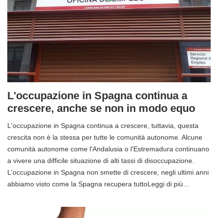
L'occupazione in Spagna continua a
crescere, anche se non in modo equo
L'occupazione in Spagna continua a crescere, tuttavia, questa
crescita non è la stessa per tutte le comunità autonome. Alcune
comunità autonome come l'Andalusia o l'Estremadura continuano
a vivere una difficile situazione di alti tassi di disoccupazione.
L'occupazione in Spagna non smette di crescere, negli ultimi anni
abbiamo visto come la Spagna recupera tuttoLeggi di più…