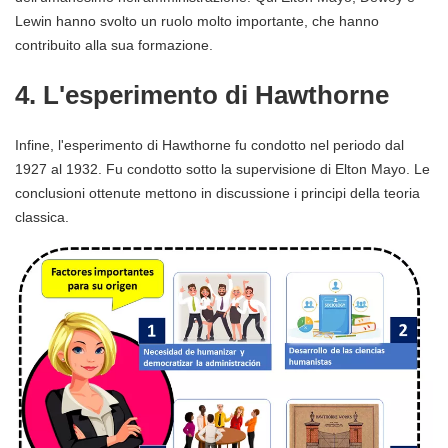
Lewin hanno svolto un ruolo molto importante, che hanno
contribuito alla sua formazione.
4. L'esperimento di Hawthorne
Infine, l'esperimento di Hawthorne fu condotto nel periodo dal
1927 al 1932. Fu condotto sotto la supervisione di Elton Mayo. Le
conclusioni ottenute mettono in discussione i principi della teoria
classica.