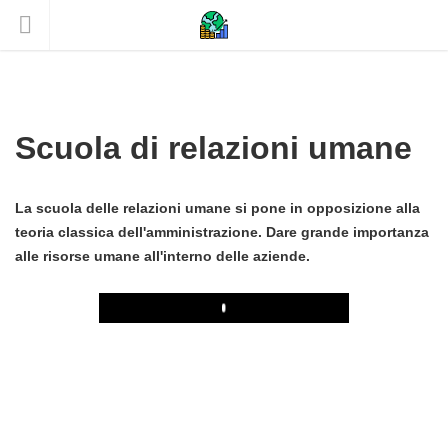
Scuola di relazioni umane
La scuola delle relazioni umane si pone in opposizione alla
teoria classica dell'amministrazione. Dare grande importanza
alle risorse umane all'interno delle aziende.
Play