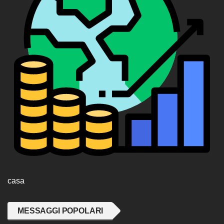
casa
MESSAGGI POPOLARI