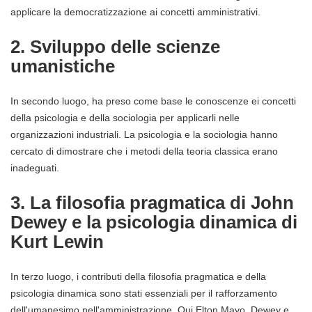
applicare la democratizzazione ai concetti amministrativi.
2. Sviluppo delle scienze
umanistiche
In secondo luogo, ha preso come base le conoscenze ei concetti
della psicologia e della sociologia per applicarli nelle
organizzazioni industriali. La psicologia e la sociologia hanno
cercato di dimostrare che i metodi della teoria classica erano
inadeguati.
3. La filosofia pragmatica di John
Dewey e la psicologia dinamica di
Kurt Lewin
In terzo luogo, i contributi della filosofia pragmatica e della
psicologia dinamica sono stati essenziali per il rafforzamento
dell'umanesimo nell'amministrazione. Qui Elton Mayo, Dewey e