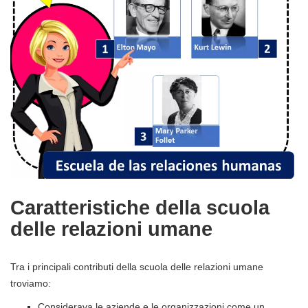
Caratteristiche della scuola
delle relazioni umane
Tra i principali contributi della scuola delle relazioni umane
troviamo:
Considerava le aziende e le organizzazioni come un