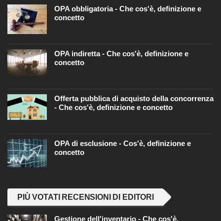
OPA obbligatoria - Che cos'è, definizione e
concetto
OPA indiretta - Che cos'è, definizione e
concetto
Offerta pubblica di acquisto della concorrenza
- Che cos'è, definizione e concetto
OPA di esclusione - Cos'è, definizione e
concetto
PIÙ VOTATI RECENSIONI DI EDITORI
Gestione dell'inventario - Che cos'è,