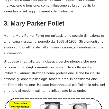
motivazione e tensione, come influiscono sulla competitività
aziendale e sul raggiungimento degli obiettivi.
3. Mary Parker Follet
Mentre Mary Parker Follet era un'assistente sociale di nazionalità
americana vissuta nel periodo dal 1868 al 1933. Gli elementi che
studio sono quelli relativi all'amministrazione, al coordinamento e
al comando.
Si oppose infatti alla teoria classica perché riteneva che non
tenesse conto degli elementi psicologici. Ha scritto un libro
intitolato L'amministrazione come professione. Il che ha influito
affinché gli aspetti psicologici fossero presi in considerazione
nell'amministrazione. Ha dato importanza ai conflitti nelle relazioni
umane e al modo in cui hanno influenzato le aziende.