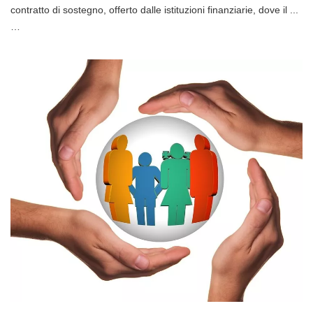
contratto di sostegno, offerto dalle istituzioni finanziarie, dove il ...
…