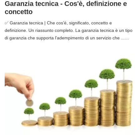
Garanzia tecnica - Cos'è, definizione e
concetto
✅ Garanzia tecnica | Che cos'è, significato, concetto e
definizione. Un riassunto completo. La garanzia tecnica è un tipo
di garanzia che supporta l'adempimento di un servizio che ...…