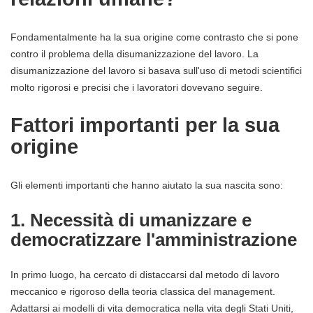
Fondamentalmente ha la sua origine come contrasto che si pone
contro il problema della disumanizzazione del lavoro. La
disumanizzazione del lavoro si basava sull'uso di metodi scientifici
molto rigorosi e precisi che i lavoratori dovevano seguire.
Fattori importanti per la sua
origine
Gli elementi importanti che hanno aiutato la sua nascita sono:
1. Necessità di umanizzare e
democratizzare l'amministrazione
In primo luogo, ha cercato di distaccarsi dal metodo di lavoro
meccanico e rigoroso della teoria classica del management.
Adattarsi ai modelli di vita democratica nella vita degli Stati Uniti,