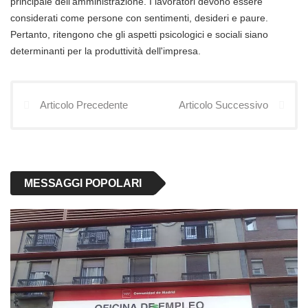
principale dell'amministrazione. I lavoratori devono essere
considerati come persone con sentimenti, desideri e paure.
Pertanto, ritengono che gli aspetti psicologici e sociali siano
determinanti per la produttività dell'impresa.
Articolo Precedente
Articolo Successivo
MESSAGGI POPOLARI