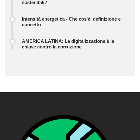
sostenibili?
Intensità energetica - Che cos'è, definizione e
concetto
AMERICA LATINA: La digitalizzazione è la
chiave contro la corruzione