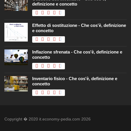
definizione e concetto
Effetto di sostituzione - Che cos'è, definizione
e concetto
Inflazione sfrenata - Che cos'è, definizione e
concetto
Inventario fisico - Che cos'è, definizione e
concetto
Copyright � 2020 it.economy-pedia.com 2026