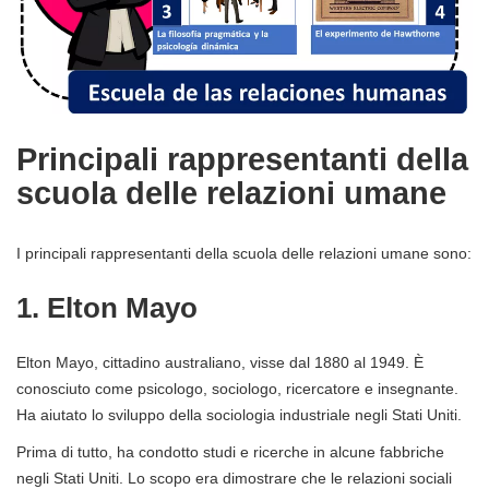
Principali rappresentanti della
scuola delle relazioni umane
I principali rappresentanti della scuola delle relazioni umane sono:
1. Elton Mayo
Elton Mayo, cittadino australiano, visse dal 1880 al 1949. È
conosciuto come psicologo, sociologo, ricercatore e insegnante.
Ha aiutato lo sviluppo della sociologia industriale negli Stati Uniti.
Prima di tutto, ha condotto studi e ricerche in alcune fabbriche
negli Stati Uniti. Lo scopo era dimostrare che le relazioni sociali