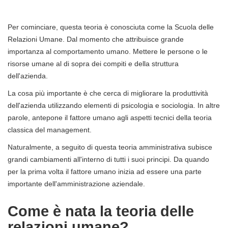
Per cominciare, questa teoria è conosciuta come la Scuola delle
Relazioni Umane. Dal momento che attribuisce grande
importanza al comportamento umano. Mettere le persone o le
risorse umane al di sopra dei compiti e della struttura
dell'azienda.
La cosa più importante è che cerca di migliorare la produttività
dell'azienda utilizzando elementi di psicologia e sociologia. In altre
parole, antepone il fattore umano agli aspetti tecnici della teoria
classica del management.
Naturalmente, a seguito di questa teoria amministrativa subisce
grandi cambiamenti all'interno di tutti i suoi principi. Da quando
per la prima volta il fattore umano inizia ad essere una parte
importante dell'amministrazione aziendale.
Come è nata la teoria delle
relazioni umane?