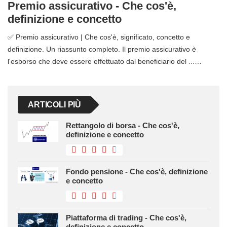
Premio assicurativo - Che cos'è,
definizione e concetto
✅ Premio assicurativo | Che cos'è, significato, concetto e
definizione. Un riassunto completo. Il premio assicurativo è
l'esborso che deve essere effettuato dal beneficiario del ...…
ARTICOLI PIÙ
Rettangolo di borsa - Che cos'è,
definizione e concetto
Fondo pensione - Che cos'è, definizione
e concetto
Piattaforma di trading - Che cos'è,
definizione e concetto