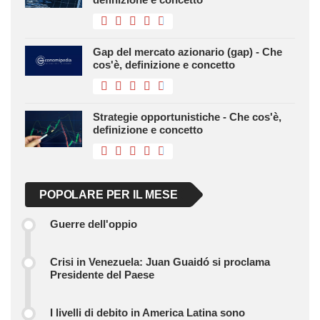
Gap del mercato azionario (gap) - Che
cos'è, definizione e concetto
Strategie opportunistiche - Che cos'è,
definizione e concetto
POPOLARE PER IL MESE
Guerre dell'oppio
Crisi in Venezuela: Juan Guaidó si proclama
Presidente del Paese
I livelli di debito in America Latina sono