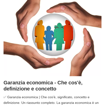
Garanzia economica - Che cos'è,
definizione e concetto
✅ Garanzia economica | Che cos'è, significato, concetto e
definizione. Un riassunto completo. La garanzia economica è un