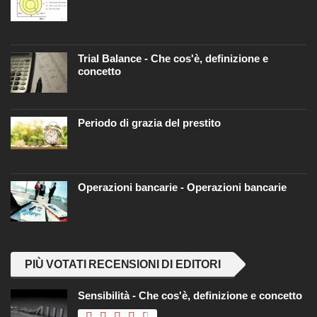
Trial Balance - Che cos'è, definizione e
concetto
Periodo di grazia del prestito
Operazioni bancarie - Operazioni bancarie
PIÙ VOTATI RECENSIONI DI EDITORI
Sensibilità - Che cos'è, definizione e concetto