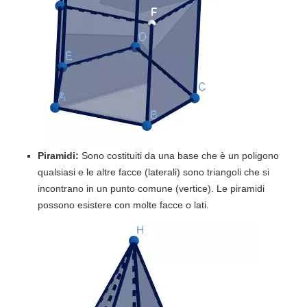
Piramidi:
Sono costituiti da una base che è un poligono
qualsiasi e le altre facce (laterali) sono triangoli che si
incontrano in un punto comune (vertice). Le piramidi
possono esistere con molte facce o lati.