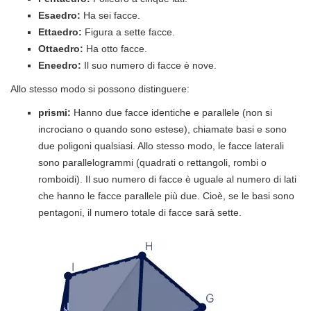
Esaedro:
Ha sei facce.
Ettaedro:
Figura a sette facce.
Ottaedro:
Ha otto facce.
Eneedro:
Il suo numero di facce è nove.
Allo stesso modo si possono distinguere:
prismi:
Hanno due facce identiche e parallele (non si
incrociano o quando sono estese), chiamate basi e sono
due poligoni qualsiasi. Allo stesso modo, le facce laterali
sono parallelogrammi (quadrati o rettangoli, rombi o
romboidi). Il suo numero di facce è uguale al numero di lati
che hanno le facce parallele più due. Cioè, se le basi sono
pentagoni, il numero totale di facce sarà sette.