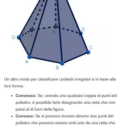
Un altro modo per classificare i poliedri irregolari è in base alla
loro forma:
Convesso:
Se, unendo una qualsiasi coppia di punti del
poliedro, è possibile farlo disegnando una retta che non
passi al di fuori della figura.
Concavo:
Se si possono trovare almeno due punti del
poliedro che possono essere uniti solo da una retta che