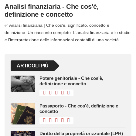
Analisi finanziaria - Che cos'è,
definizione e concetto
✅ Analisi finanziaria | Che cos'è, significato, concetto e
definizione. Un riassunto completo. L'analisi finanziaria è lo studio
e l'interpretazione delle informazioni contabili di una società ...…
ARTICOLI PIÙ
Potere genitoriale - Che cos'è,
definizione e concetto
Passaporto - Che cos'è, definizione e
concetto
Diritto della proprietà orizzontale (LPH)