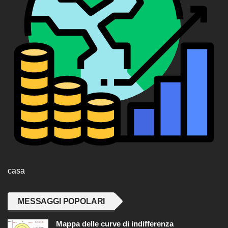
casa
MESSAGGI POPOLARI
Mappa delle curve di indifferenza