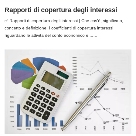
Rapporti di copertura degli interessi
✅ Rapporti di copertura degli interessi | Che cos'è, significato,
concetto e definizione. I coefficienti di copertura interessi
riguardano le attività del conto economico e ...…