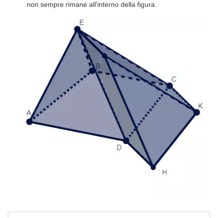
non sempre rimane all'interno della figura.