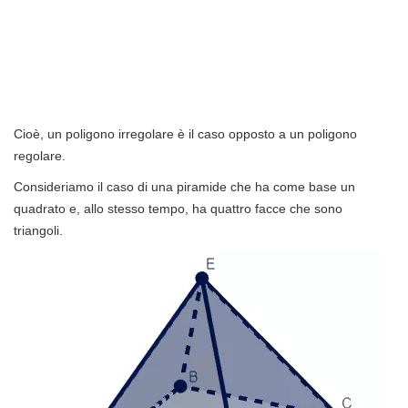
Cioè, un poligono irregolare è il caso opposto a un poligono
regolare.
Consideriamo il caso di una piramide che ha come base un
quadrato e, allo stesso tempo, ha quattro facce che sono
triangoli.