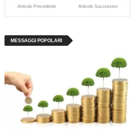
Articolo Precedente
Articolo Successivo
MESSAGGI POPOLARI