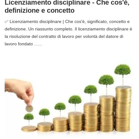
Licenziamento disciplinare - Che cos'è,
definizione e concetto
✅ Licenziamento disciplinare | Che cos'è, significato, concetto e
definizione. Un riassunto completo. Il licenziamento disciplinare è
la risoluzione del contratto di lavoro per volontà del datore di
lavoro fondato ...…