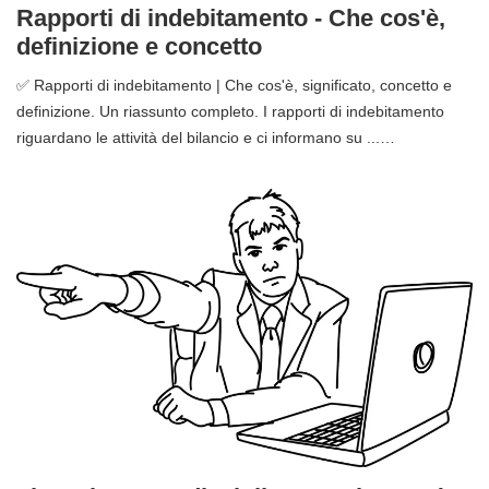
Rapporti di indebitamento - Che cos'è,
definizione e concetto
✅ Rapporti di indebitamento | Che cos'è, significato, concetto e
definizione. Un riassunto completo. I rapporti di indebitamento
riguardano le attività del bilancio e ci informano su ...…