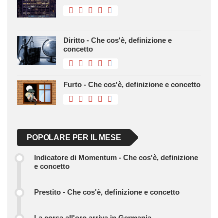
Diritto - Che cos'è, definizione e
concetto
Furto - Che cos'è, definizione e concetto
POPOLARE PER IL MESE
Indicatore di Momentum - Che cos'è, definizione
e concetto
Prestito - Che cos'è, definizione e concetto
La corsa all'oro arriva in Germania