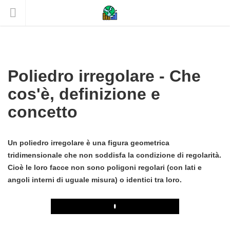
Poliedro irregolare - Che
cos'è, definizione e
concetto
Un poliedro irregolare è una figura geometrica
tridimensionale che non soddisfa la condizione di regolarità.
Cioè le loro facce non sono poligoni regolari (con lati e
angoli interni di uguale misura) o identici tra loro.
Play