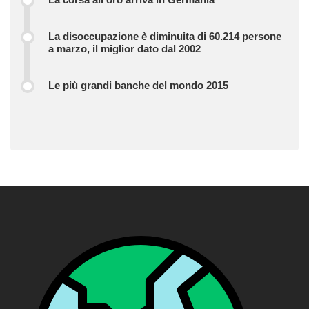
La disoccupazione è diminuita di 60.214 persone
a marzo, il miglior dato dal 2002
Le più grandi banche del mondo 2015