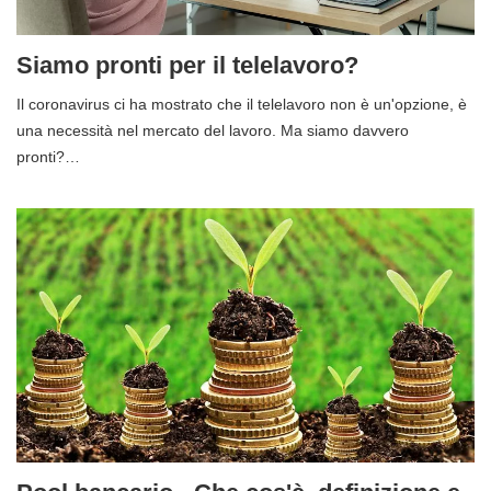
Siamo pronti per il telelavoro?
Il coronavirus ci ha mostrato che il telelavoro non è un'opzione, è
una necessità nel mercato del lavoro. Ma siamo davvero
pronti?…