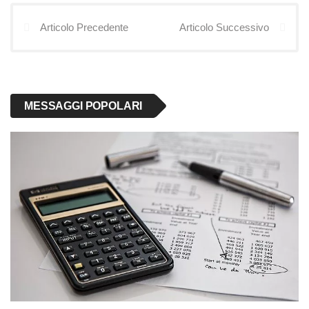
Articolo Precedente
Articolo Successivo
MESSAGGI POPOLARI