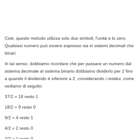
Cioè, questo metodo utilizza solo due simboli, l'unità e lo zero.
Qualsiasi numero può essere espresso sia in sistemi decimali che
binari.
In tal senso, dobbiamo ricordare che per passare un numero dal
sistema decimale al sistema binario dobbiamo dividerlo per 2 fino
a quando il dividendo è inferiore a 2, considerando i residui, come
vediamo di seguito:
37/2 = 18 resto 1
18/2 = 9 resto 0
9/2 = 4 resto 1
4/2 = 2 resto 0
2/2 = 1 resto 0