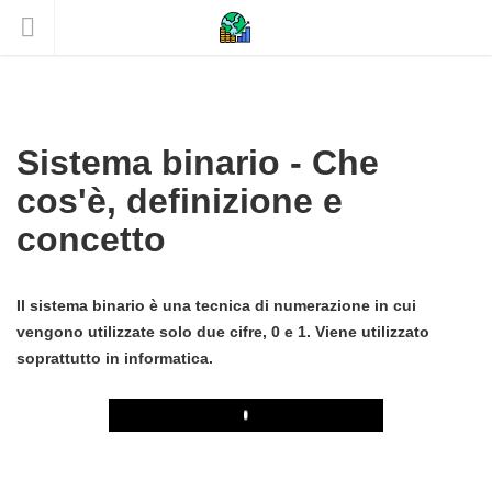
Sistema binario - Che
cos'è, definizione e
concetto
Il sistema binario è una tecnica di numerazione in cui
vengono utilizzate solo due cifre, 0 e 1. Viene utilizzato
soprattutto in informatica.
Play