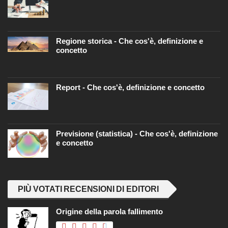
Regione storica - Che cos'è, definizione e
concetto
Report - Che cos'è, definizione e concetto
Previsione (statistica) - Che cos'è, definizione
e concetto
PIÙ VOTATI RECENSIONI DI EDITORI
Origine della parola fallimento