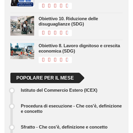
Obiettivo 10. Riduzione delle
disuguaglianze (SDG)
Obiettivo 8. Lavoro dignitoso e crescita
economica (SDG)
POPOLARE PER IL MESE
Istituto del Commercio Estero (ICEX)
Procedura di esecuzione - Che cos'è, definizione
e concetto
Sfratto - Che cos'è, definizione e concetto