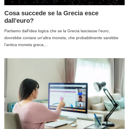
Cosa succede se la Grecia esce
dall'euro?
Partiamo dall'idea logica che se la Grecia lasciasse l'euro,
dovrebbe coniare un'altra moneta, che probabilmente sarebbe
l'antica moneta greca,…