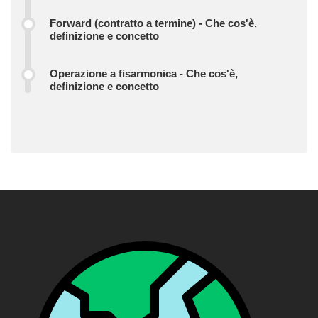
Forward (contratto a termine) - Che cos'è,
definizione e concetto
Operazione a fisarmonica - Che cos'è,
definizione e concetto