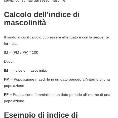
servizi consumati dal sesso maschile.
Calcolo dell'indice di
mascolinità
Il modo in cui il calcolo può essere effettuato è con la seguente
formula:
IM = (PM / PF) * 100
Dove:
IM =
Indice di mascolinità.
PM =
Popolazione maschile in un dato periodo all'interno di una
popolazione.
PF =
Popolazione femminile in un dato periodo all'interno di una
popolazione.
Esempio di indice di