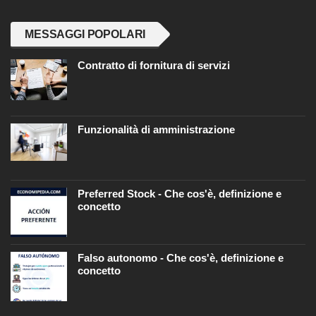
MESSAGGI POPOLARI
Contratto di fornitura di servizi
Funzionalità di amministrazione
Preferred Stock - Che cos'è, definizione e
concetto
Falso autonomo - Che cos'è, definizione e
concetto