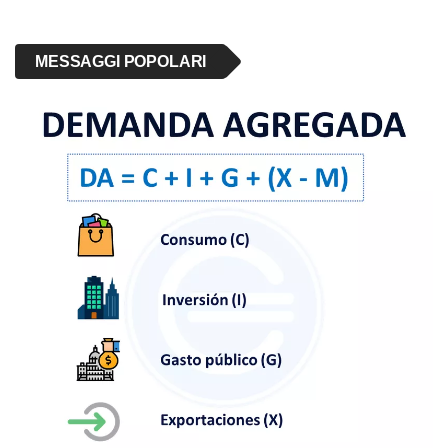
MESSAGGI POPOLARI