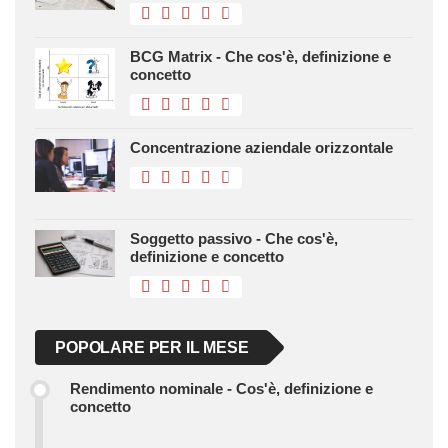
BCG Matrix - Che cos'è, definizione e
concetto
Concentrazione aziendale orizzontale
Soggetto passivo - Che cos'è,
definizione e concetto
POPOLARE PER IL MESE
Rendimento nominale - Cos'è, definizione e
concetto