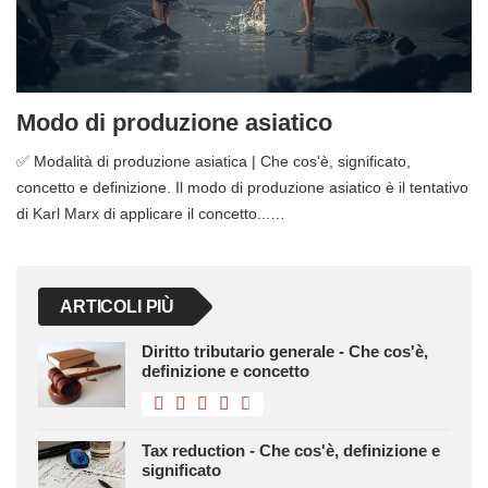
Modo di produzione asiatico
✅ Modalità di produzione asiatica | Che cos'è, significato,
concetto e definizione. Il modo di produzione asiatico è il tentativo
di Karl Marx di applicare il concetto...…
ARTICOLI PIÙ
Diritto tributario generale - Che cos'è,
definizione e concetto
Tax reduction - Che cos'è, definizione e
significato