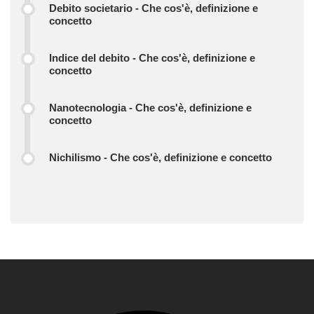
Debito societario - Che cos'è, definizione e
concetto
Indice del debito - Che cos'è, definizione e
concetto
Nanotecnologia - Che cos'è, definizione e
concetto
Nichilismo - Che cos'è, definizione e concetto