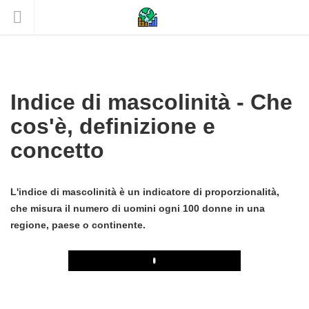
Indice di mascolinità - Che
cos'è, definizione e
concetto
L'indice di mascolinità è un indicatore di proporzionalità,
che misura il numero di uomini ogni 100 donne in una
regione, paese o continente.
Play