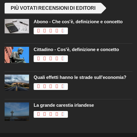
PIÙ VOTATI RECENSIONI DI EDITORI
Abono - Che cos'è, definizione e concetto
Cittadino - Cos'è, definizione e concetto
Quali effetti hanno le strade sull'economia?
La grande carestia irlandese