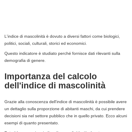
L'indice di mascolinità è dovuto a diversi fattori come biologici,
politici, sociali, culturali, storici ed economici.
Questo indicatore è studiato perché fornisce dati rilevanti sulla
demografia di genere.
Importanza del calcolo
dell'indice di mascolinità
Grazie alla conoscenza dell'indice di mascolinità è possibile avere
un dettaglio sulla proporzione di abitanti maschi, da cui prendere
decisioni sia nel settore pubblico che in quello privato. Ecco alcuni
esempi di quanto presentato.