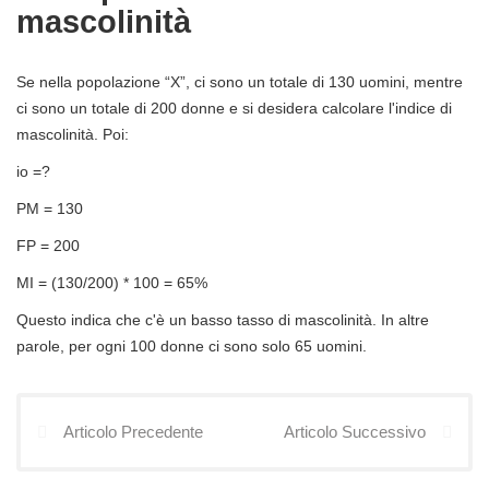
mascolinità
Se nella popolazione “X”, ci sono un totale di 130 uomini, mentre
ci sono un totale di 200 donne e si desidera calcolare l'indice di
mascolinità. Poi:
io =?
PM = 130
FP = 200
MI = (130/200) * 100 = 65%
Questo indica che c'è un basso tasso di mascolinità. In altre
parole, per ogni 100 donne ci sono solo 65 uomini.
Articolo Precedente
Articolo Successivo