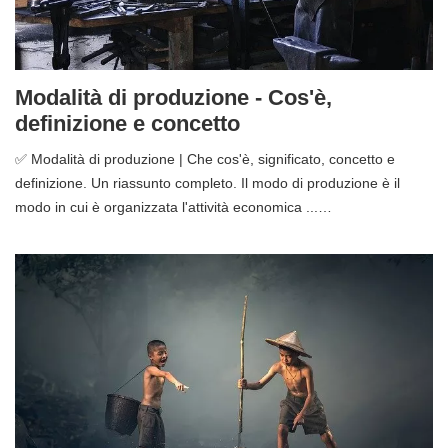
Modalità di produzione - Cos'è,
definizione e concetto
✅ Modalità di produzione | Che cos'è, significato, concetto e
definizione. Un riassunto completo. Il modo di produzione è il
modo in cui è organizzata l'attività economica ...…