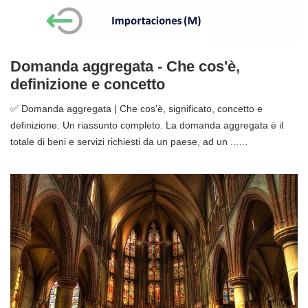
Domanda aggregata - Che cos'è,
definizione e concetto
✅ Domanda aggregata | Che cos'è, significato, concetto e
definizione. Un riassunto completo. La domanda aggregata è il
totale di beni e servizi richiesti da un paese, ad un ...…