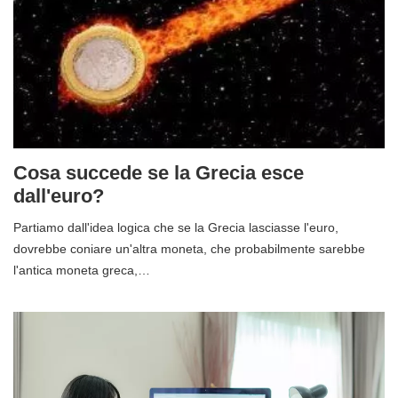
Cosa succede se la Grecia esce
dall'euro?
Partiamo dall'idea logica che se la Grecia lasciasse l'euro,
dovrebbe coniare un'altra moneta, che probabilmente sarebbe
l'antica moneta greca,…