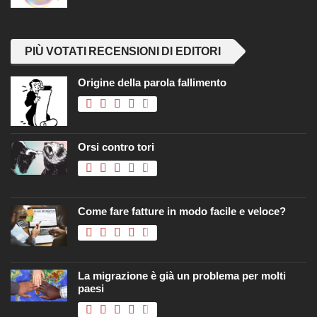
PIÙ VOTATI RECENSIONI DI EDITORI
Origine della parola fallimento
Orsi contro tori
Come fare fatture in modo facile e veloce?
La migrazione è già un problema per molti
paesi