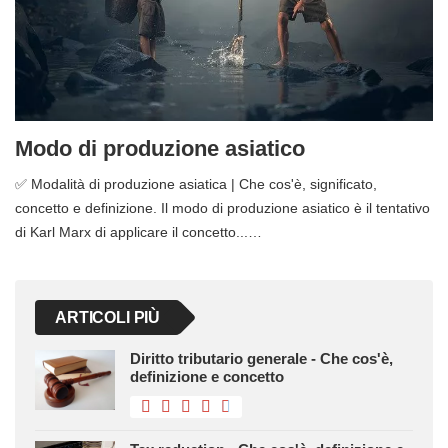
Modo di produzione asiatico
✅ Modalità di produzione asiatica | Che cos'è, significato,
concetto e definizione. Il modo di produzione asiatico è il tentativo
di Karl Marx di applicare il concetto...…
ARTICOLI PIÙ
Diritto tributario generale - Che cos'è,
definizione e concetto