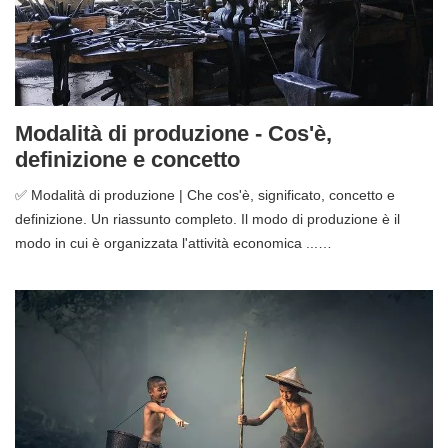
Modalità di produzione - Cos'è,
definizione e concetto
✅ Modalità di produzione | Che cos'è, significato, concetto e
definizione. Un riassunto completo. Il modo di produzione è il
modo in cui è organizzata l'attività economica ...…