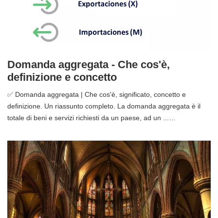
Domanda aggregata - Che cos'è,
definizione e concetto
✅ Domanda aggregata | Che cos'è, significato, concetto e
definizione. Un riassunto completo. La domanda aggregata è il
totale di beni e servizi richiesti da un paese, ad un ...…