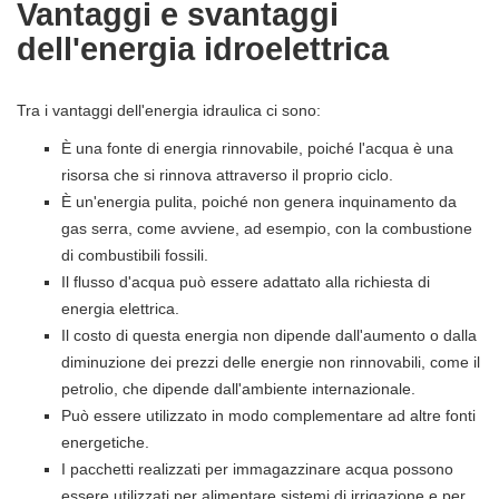
Vantaggi e svantaggi
dell'energia idroelettrica
Tra i vantaggi dell'energia idraulica ci sono:
È una fonte di energia rinnovabile, poiché l'acqua è una
risorsa che si rinnova attraverso il proprio ciclo.
È un'energia pulita, poiché non genera inquinamento da
gas serra, come avviene, ad esempio, con la combustione
di combustibili fossili.
Il flusso d'acqua può essere adattato alla richiesta di
energia elettrica.
Il costo di questa energia non dipende dall'aumento o dalla
diminuzione dei prezzi delle energie non rinnovabili, come il
petrolio, che dipende dall'ambiente internazionale.
Può essere utilizzato in modo complementare ad altre fonti
energetiche.
I pacchetti realizzati per immagazzinare acqua possono
essere utilizzati per alimentare sistemi di irrigazione e per