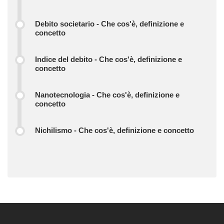
Debito societario - Che cos'è, definizione e
concetto
Indice del debito - Che cos'è, definizione e
concetto
Nanotecnologia - Che cos'è, definizione e
concetto
Nichilismo - Che cos'è, definizione e concetto