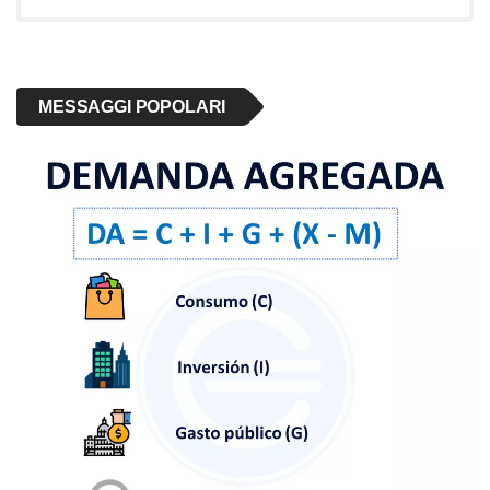
MESSAGGI POPOLARI