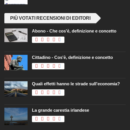
PIÙ VOTATI RECENSIONI DI EDITORI
Abono - Che cos'è, definizione e concetto
Cittadino - Cos'è, definizione e concetto
Quali effetti hanno le strade sull'economia?
La grande carestia irlandese