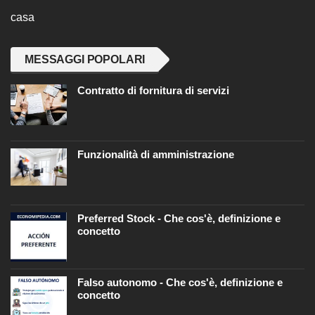
casa
MESSAGGI POPOLARI
Contratto di fornitura di servizi
Funzionalità di amministrazione
Preferred Stock - Che cos'è, definizione e
concetto
Falso autonomo - Che cos'è, definizione e
concetto