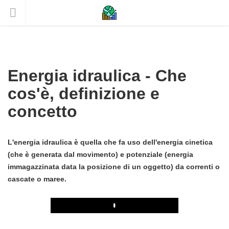
Energia idraulica - Che
cos'è, definizione e
concetto
L'energia idraulica è quella che fa uso dell'energia cinetica
(che è generata dal movimento) e potenziale (energia
immagazzinata data la posizione di un oggetto) da correnti o
cascate o maree.
Play