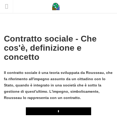
Contratto sociale - Che
cos'è, definizione e
concetto
Il contratto sociale è una teoria sviluppata da Rousseau, che
fa riferimento all'impegno assunto da un cittadino con lo
Stato, quando è integrato in una società che è sotto la
gestione di quest'ultimo. L'impegno, simbolicamente,
Rousseau lo rappresenta con un contratto.
Play