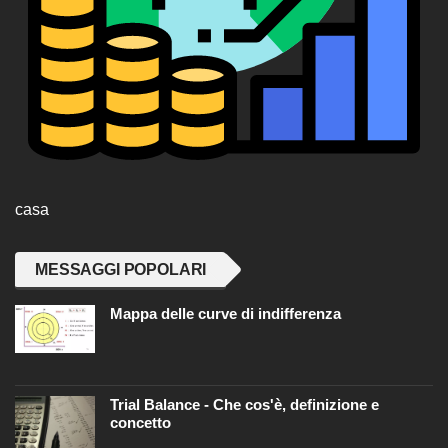
casa
MESSAGGI POPOLARI
Mappa delle curve di indifferenza
Trial Balance - Che cos'è, definizione e
concetto