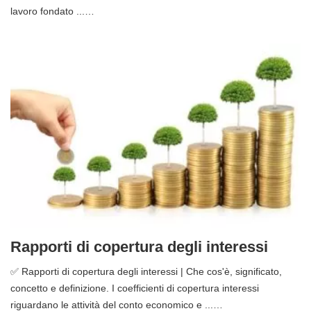
lavoro fondato ...…
Rapporti di copertura degli interessi
✅ Rapporti di copertura degli interessi | Che cos'è, significato,
concetto e definizione. I coefficienti di copertura interessi
riguardano le attività del conto economico e ...…