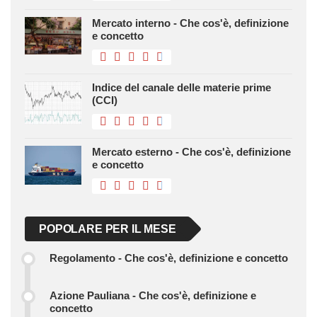
Mercato interno - Che cos'è, definizione
e concetto
Indice del canale delle materie prime
(CCI)
Mercato esterno - Che cos'è, definizione
e concetto
POPOLARE PER IL MESE
Regolamento - Che cos'è, definizione e concetto
Azione Pauliana - Che cos'è, definizione e
concetto