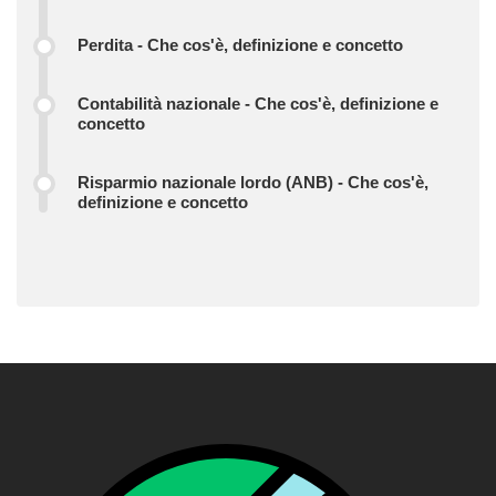
Perdita - Che cos'è, definizione e concetto
Contabilità nazionale - Che cos'è, definizione e
concetto
Risparmio nazionale lordo (ANB) - Che cos'è,
definizione e concetto