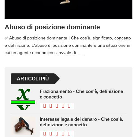
Abuso di posizione dominante
✅ Abuso di posizione dominante | Che cos'è, significato, concetto
e definizione. L'abuso di posizione dominante è una situazione in
cui un agente economico si avvale di ...…
ARTICOLI PIÙ
Frazionamento - Che cos'è, definizione
e concetto
Interesse legale del denaro - Che cos'è,
definizione e concetto