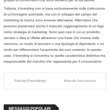
Tuttavia, il branding non si basa esclusivamente sulla costruzione
di un'immagine aziendale, ma con lo sviluppo del campo del
marketing di ricerca sono emerse alternative. Alternative che
possono presentare anche il mancato raggiungimento di un logo
come strategia di marketing. Sono quei casi in cui un prodotto,
servizio o idea si riflette attraverso una frase che rimane nella
memoria, un modo di lavorare o una tipologia di dipendenti, o un
modo per differenziare l'acquirente dai suoi coetanei. In questo
caso, il branding si concentra su quella caratteristica distintiva ma
inequivocabile del marchio che rappresenta per il consumatore.
Articolo Precedente
Articolo Successivo
MESSAGGI POPOLARI