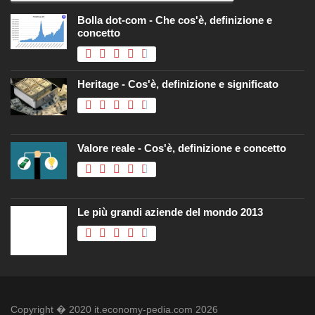
Bolla dot-com - Che cos'è, definizione e
concetto
Heritage - Cos'è, definizione e significato
Valore reale - Cos'è, definizione e concetto
Le più grandi aziende del mondo 2013
Copyright � 2020 it.economy-pedia.com 2026