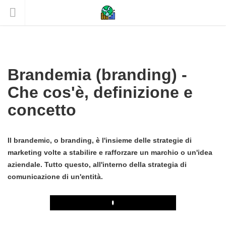
Brandemia (branding) -
Che cos'è, definizione e
concetto
Il brandemic, o branding, è l'insieme delle strategie di
marketing volte a stabilire e rafforzare un marchio o un'idea
aziendale. Tutto questo, all'interno della strategia di
comunicazione di un'entità.
Play