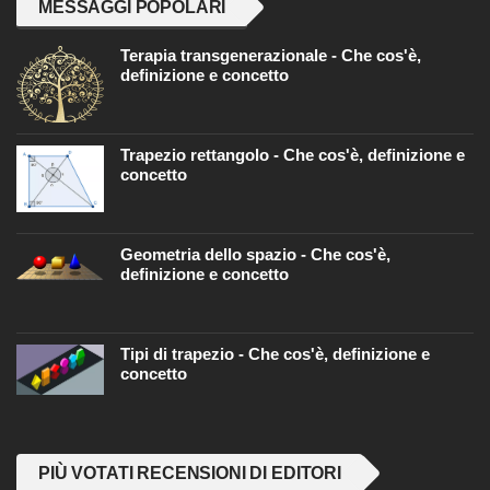
MESSAGGI POPOLARI
Terapia transgenerazionale - Che cos'è,
definizione e concetto
Trapezio rettangolo - Che cos'è, definizione e
concetto
Geometria dello spazio - Che cos'è,
definizione e concetto
Tipi di trapezio - Che cos'è, definizione e
concetto
PIÙ VOTATI RECENSIONI DI EDITORI