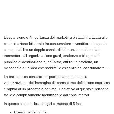
L'espansione e l'importanza del marketing è stata finalizzata alla
comunicazione bilaterale tra consumatore o venditore. In questo
senso, stabilire un doppio canale di informazione: da un lato
trasmettere all'organizzazione gusti, tendenze e bisogni del
pubblico di destinazione e, dall'altro, offrire un prodotto, un
messaggio o un'idea che soddisfi le esigenze del consumatore . .
La brandemica consiste nel posizionamento, e nella
valorizzazione, dell'immagine di marca come definizione espressa
e rapida di un prodotto o servizio. L'obiettivo di questo è renderlo
facile e completamente identificabile dai consumatori.
In questo senso, il branding si compone di 5 fasi:
Creazione del nome.