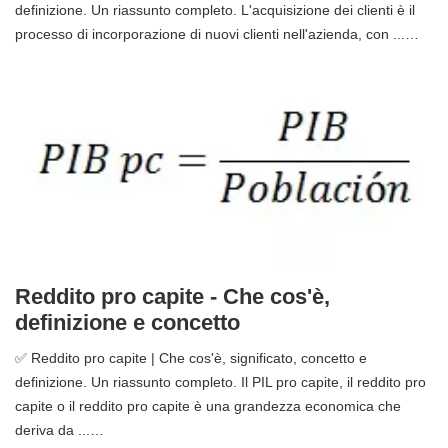
definizione. Un riassunto completo. L'acquisizione dei clienti è il
processo di incorporazione di nuovi clienti nell'azienda, con ...…
Reddito pro capite - Che cos'è,
definizione e concetto
✅ Reddito pro capite | Che cos'è, significato, concetto e
definizione. Un riassunto completo. Il PIL pro capite, il reddito pro
capite o il reddito pro capite è una grandezza economica che
deriva da ...…