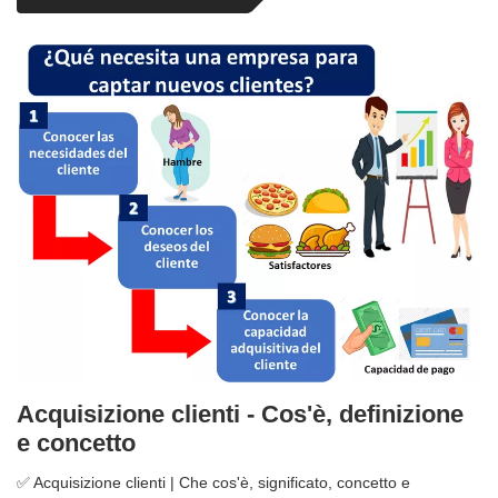
Acquisizione clienti - Cos'è, definizione
e concetto
✅ Acquisizione clienti | Che cos'è, significato, concetto e