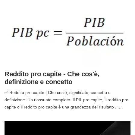
Reddito pro capite - Che cos'è,
definizione e concetto
✅ Reddito pro capite | Che cos'è, significato, concetto e
definizione. Un riassunto completo. Il PIL pro capite, il reddito pro
capite o il reddito pro capite è una grandezza del risultato ...…