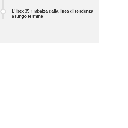
L'Ibex 35 rimbalza dalla linea di tendenza
a lungo termine