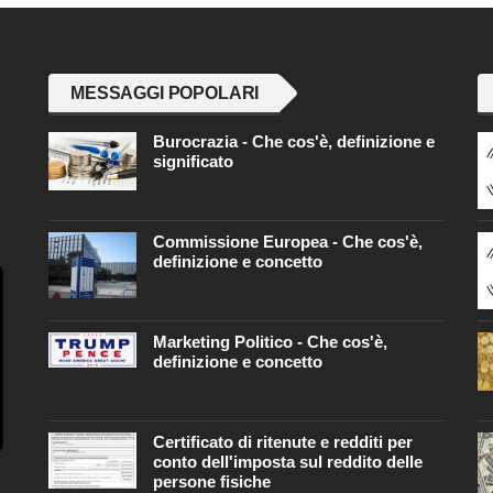
MESSAGGI POPOLARI
Burocrazia - Che cos'è, definizione e
significato
Commissione Europea - Che cos'è,
definizione e concetto
Marketing Politico - Che cos'è,
definizione e concetto
Certificato di ritenute e redditi per
conto dell'imposta sul reddito delle
persone fisiche