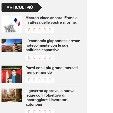
ARTICOLI PIÙ
Macron vince ancora. Francia,
in attesa delle vostre riforme.
L'economia giapponese cresce
notevolmente con le sue
politiche espansive
Paesi con i più grandi mercati
neri del mondo
Il governo approva la nuova
legge con l'obiettivo di
incoraggiare i lavoratori
autonomi