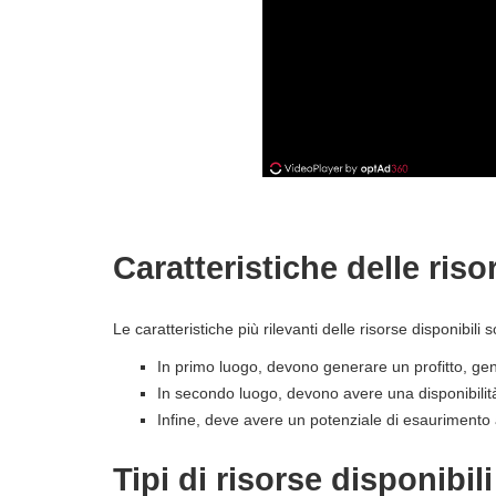
Caratteristiche delle riso
Le caratteristiche più rilevanti delle risorse disponibili 
In primo luogo, devono generare un profitto, ge
In secondo luogo, devono avere una disponibilità l
Infine, deve avere un potenziale di esaurimento
Tipi di risorse disponibili