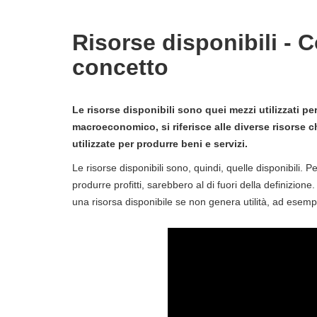
Risorse disponibili - C
concetto
Le risorse disponibili sono quei mezzi utilizzati pe
macroeconomico, si riferisce alle diverse risorse
utilizzate per produrre beni e servizi.
Le risorse disponibili sono, quindi, quelle disponibili. 
produrre profitti, sarebbero al di fuori della definizi
una risorsa disponibile se non genera utilità, ad esempi