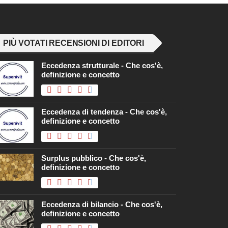
PIÙ VOTATI RECENSIONI DI EDITORI
Eccedenza strutturale - Che cos'è,
definizione e concetto
Eccedenza di tendenza - Che cos'è,
definizione e concetto
Surplus pubblico - Che cos'è,
definizione e concetto
Eccedenza di bilancio - Che cos'è,
definizione e concetto