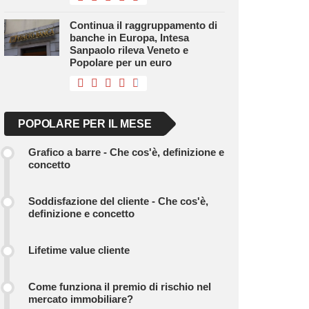
Continua il raggruppamento di
banche in Europa, Intesa
Sanpaolo rileva Veneto e
Popolare per un euro
POPOLARE PER IL MESE
Grafico a barre - Che cos'è, definizione e
concetto
Soddisfazione del cliente - Che cos'è,
definizione e concetto
Lifetime value cliente
Come funziona il premio di rischio nel
mercato immobiliare?