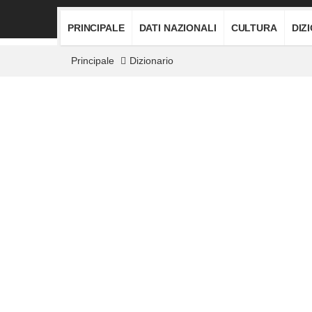
PRINCIPALE
DATI NAZIONALI
CULTURA
DIZ
Principale
Dizionario