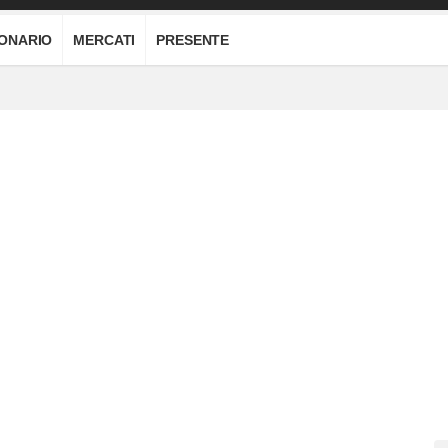
IONARIO
MERCATI
PRESENTE