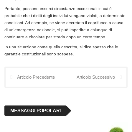
Pertanto, possono esserci circostanze eccezionali in cui è
probabile che i diritti degli individui vengano violati, a determinate
condizioni. Ad esempio, se viene decretato il coprifuoco a causa
di un'emergenza nazionale, si può impedire a chiunque di
continuare a circolare per strada dopo un certo tempo.
In una situazione come quella descritta, si dice spesso che le
garanzie costituzionali sono sospese.
Articolo Precedente
Articolo Successivo
MESSAGGI POPOLARI