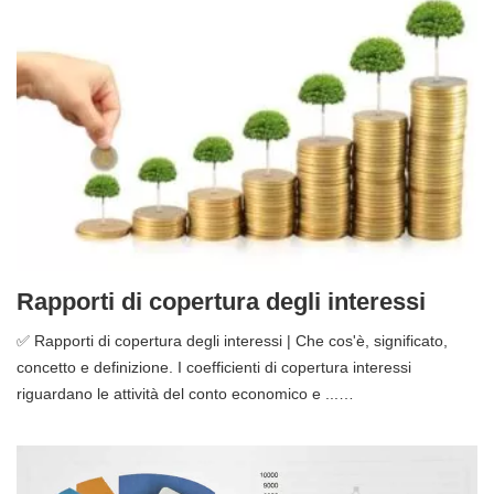
Rapporti di copertura degli interessi
✅ Rapporti di copertura degli interessi | Che cos'è, significato,
concetto e definizione. I coefficienti di copertura interessi
riguardano le attività del conto economico e ...…