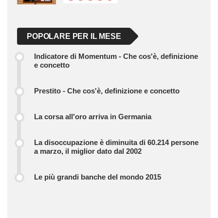
POPOLARE PER IL MESE
Indicatore di Momentum - Che cos'è, definizione
e concetto
Prestito - Che cos'è, definizione e concetto
La corsa all'oro arriva in Germania
La disoccupazione è diminuita di 60.214 persone
a marzo, il miglior dato dal 2002
Le più grandi banche del mondo 2015