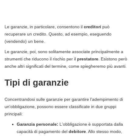
Le garanzie, in particolare, consentono il
creditori
può
recuperare un credito. Questo, ad esempio, eseguendo
(vendendo) un bene.
Le garanzie, poi, sono solitamente associate principalmente a
strumenti che riducono il rischio per il
prestatore
. Esistono però
anche altri significati del termine, come spiegheremo più avanti.
Tipi di garanzie
Concentrandosi sulle garanzie per garantire l'adempimento di
un'obbligazione, possono essere classificate in due gruppi
principali:
Garanzia personale:
L'obbligazione è supportata dalla
capacità di pagamento del
debitore
. Allo stesso modo,