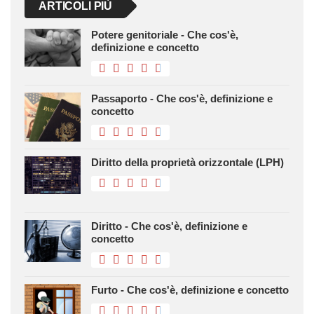
ARTICOLI PIÙ
Potere genitoriale - Che cos'è,
definizione e concetto
Passaporto - Che cos'è, definizione e
concetto
Diritto della proprietà orizzontale (LPH)
Diritto - Che cos'è, definizione e
concetto
Furto - Che cos'è, definizione e concetto