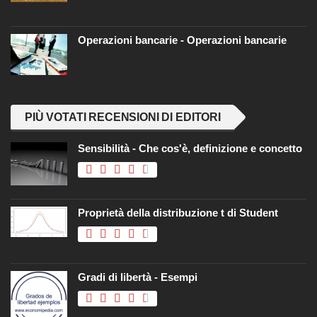
Operazioni bancarie - Operazioni bancarie
PIÙ VOTATI RECENSIONI DI EDITORI
Sensibilità - Che cos'è, definizione e concetto
Proprietà della distribuzione t di Student
Gradi di libertà - Esempi