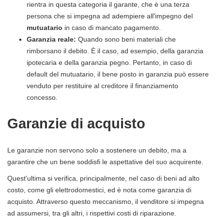
rientra in questa categoria il garante, che è una terza
persona che si impegna ad adempiere all'impegno del
mutuatario
in caso di mancato pagamento.
Garanzia reale:
Quando sono beni materiali che
rimborsano il debito. È il caso, ad esempio, della garanzia
ipotecaria e della garanzia pegno. Pertanto, in caso di
default del mutuatario, il bene posto in garanzia può essere
venduto per restituire al creditore il finanziamento
concesso.
Garanzie di acquisto
Le garanzie non servono solo a sostenere un debito, ma a
garantire che un bene soddisfi le aspettative del suo acquirente.
Quest'ultima si verifica, principalmente, nel caso di beni ad alto
costo, come gli elettrodomestici, ed è nota come garanzia di
acquisto. Attraverso questo meccanismo, il venditore si impegna
ad assumersi, tra gli altri, i rispettivi costi di riparazione.