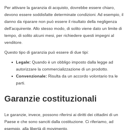
Per attivare la garanzia di acquisto, dovrebbe essere chiaro,
devono essere soddisfatte determinate condizioni. Ad esempio, il
danno da riparare non può essere il risultato della negligenza
dell'acquirente. Allo stesso modo, di solito viene dato un limite di
tempo, di solito alcuni mesi, per richiedere questi impegni al
venditore.
Questo tipo di garanzia può essere di due tipi:
Legale:
Quando è un obbligo imposto dalla legge ad
autorizzare la commercializzazione di un prodotto.
Convenzionale:
Risulta da un accordo volontario tra le
parti.
Garanzie costituzionali
Le garanzie, invece, possono riferirsi ai diritti dei cittadini di un
Paese e che sono sanciti dalla costituzione. Ci riferiamo, ad
esempio, alla libertà di movimento.