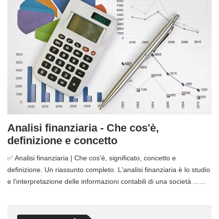
Analisi finanziaria - Che cos'è,
definizione e concetto
✅ Analisi finanziaria | Che cos'è, significato, concetto e
definizione. Un riassunto completo. L'analisi finanziaria è lo studio
e l'interpretazione delle informazioni contabili di una società ...…