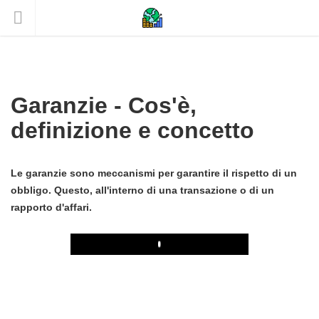
Garanzie - Cos'è,
definizione e concetto
Le garanzie sono meccanismi per garantire il rispetto di un
obbligo. Questo, all'interno di una transazione o di un
rapporto d'affari.
Play