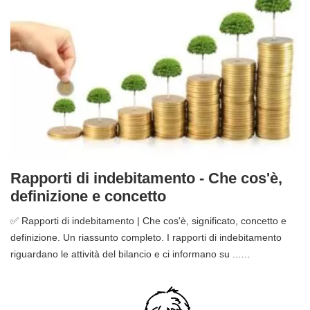
Rapporti di indebitamento - Che cos'è,
definizione e concetto
✅ Rapporti di indebitamento | Che cos'è, significato, concetto e
definizione. Un riassunto completo. I rapporti di indebitamento
riguardano le attività del bilancio e ci informano su ...…