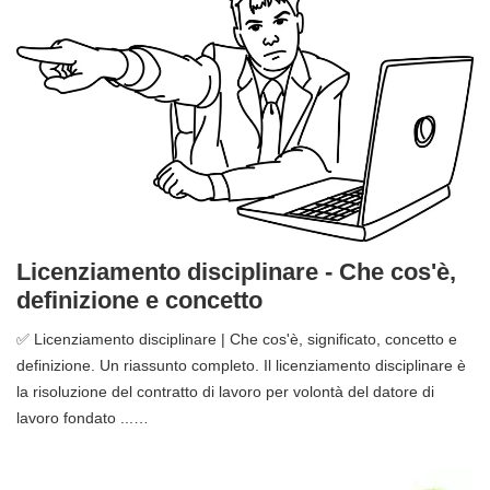
Licenziamento disciplinare - Che cos'è,
definizione e concetto
✅ Licenziamento disciplinare | Che cos'è, significato, concetto e
definizione. Un riassunto completo. Il licenziamento disciplinare è
la risoluzione del contratto di lavoro per volontà del datore di
lavoro fondato ...…