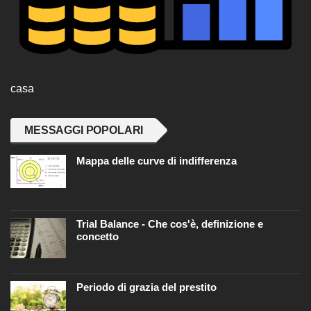
casa
MESSAGGI POPOLARI
Mappa delle curve di indifferenza
Trial Balance - Che cos'è, definizione e
concetto
Periodo di grazia del prestito