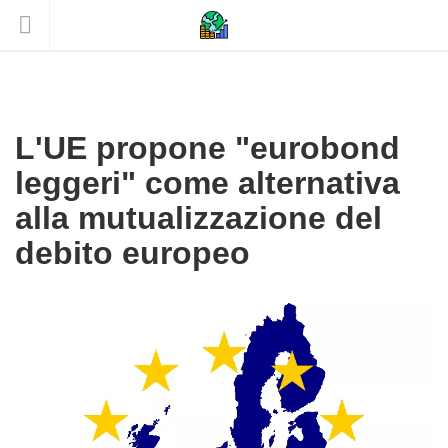
L'UE propone "eurobond
leggeri" come alternativa
alla mutualizzazione del
debito europeo