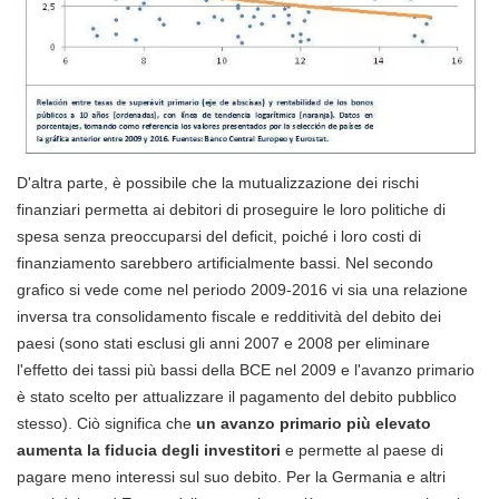
D'altra parte, è possibile che la mutualizzazione dei rischi
finanziari permetta ai debitori di proseguire le loro politiche di
spesa senza preoccuparsi del deficit, poiché i loro costi di
finanziamento sarebbero artificialmente bassi. Nel secondo
grafico si vede come nel periodo 2009-2016 vi sia una relazione
inversa tra consolidamento fiscale e redditività del debito dei
paesi (sono stati esclusi gli anni 2007 e 2008 per eliminare
l'effetto dei tassi più bassi della BCE nel 2009 e l'avanzo primario
è stato scelto per attualizzare il pagamento del debito pubblico
stesso). Ciò significa che
un avanzo primario più elevato
aumenta la fiducia degli investitori
e permette al paese di
pagare meno interessi sul suo debito. Per la Germania e altri