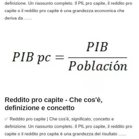
definizione. Un riassunto completo. Il PIL pro capite, il reddito pro
capite o il reddito pro capite è una grandezza economica che
deriva da ...…
Reddito pro capite - Che cos'è,
definizione e concetto
✅ Reddito pro capite | Che cos'è, significato, concetto e
definizione. Un riassunto completo. Il PIL pro capite, il reddito pro
capite o il reddito pro capite è una grandezza del risultato ...…