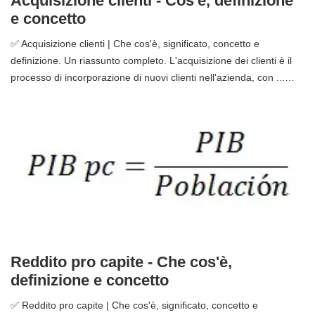
Acquisizione clienti - Cos'è, definizione
e concetto
✅ Acquisizione clienti | Che cos'è, significato, concetto e
definizione. Un riassunto completo. L'acquisizione dei clienti è il
processo di incorporazione di nuovi clienti nell'azienda, con ...…
Reddito pro capite - Che cos'è,
definizione e concetto
✅ Reddito pro capite | Che cos'è, significato, concetto e