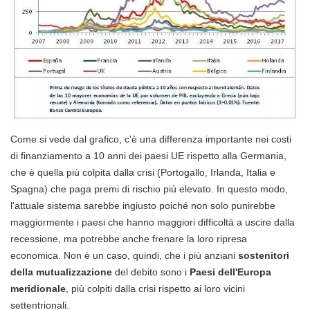
Come si vede dal grafico, c'è una differenza importante nei costi
di finanziamento a 10 anni dei paesi UE rispetto alla Germania,
che è quella più colpita dalla crisi (Portogallo, Irlanda, Italia e
Spagna) che paga premi di rischio più elevato. In questo modo,
l'attuale sistema sarebbe ingiusto poiché non solo punirebbe
maggiormente i paesi che hanno maggiori difficoltà a uscire dalla
recessione, ma potrebbe anche frenare la loro ripresa
economica. Non è un caso, quindi, che i più anziani
sostenitori
della mutualizzazione
del debito sono i
Paesi dell'Europa
meridionale
, più colpiti dalla crisi rispetto ai loro vicini
settentrionali.