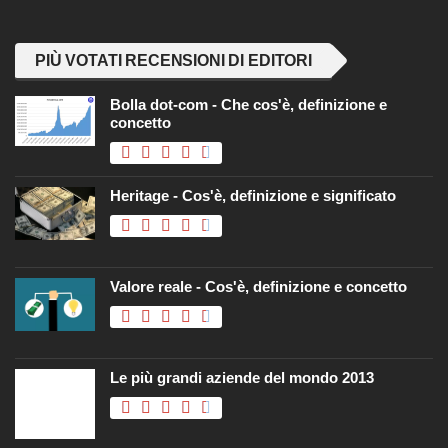
PIÙ VOTATI RECENSIONI DI EDITORI
Bolla dot-com - Che cos'è, definizione e
concetto
Heritage - Cos'è, definizione e significato
Valore reale - Cos'è, definizione e concetto
Le più grandi aziende del mondo 2013