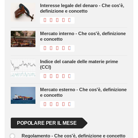
Interesse legale del denaro - Che cos'è,
definizione e concetto
Mercato interno - Che cos'è, definizione
e concetto
Indice del canale delle materie prime
(CCI)
Mercato esterno - Che cos'è, definizione
e concetto
POPOLARE PER IL MESE
Regolamento - Che cos'è, definizione e concetto