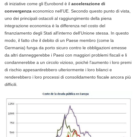
di iniziative come gli Eurobond è il
accelerazione di
convergenza
economico nell'UE. Secondo questo punto di vista,
uno dei principali ostacoli al raggiungimento della piena
integrazione economica è la differenza nel costo del
finanziamento degli Stati all'interno dell'Unione stessa. In questo
modo, il fatto che il debito di un Paese membro (come la
Germania) funga da porto sicuro contro le obbligazioni emesse
da altri danneggerebbe i Paesi con maggiori problemi fiscali e li
condannerebbe a un circolo vizioso, poiché l'aumento i loro premi
di rischio appesantirebbero ulteriormente i loro bilanci e
renderebbero i loro processi di consolidamento fiscale ancora più
difficili.