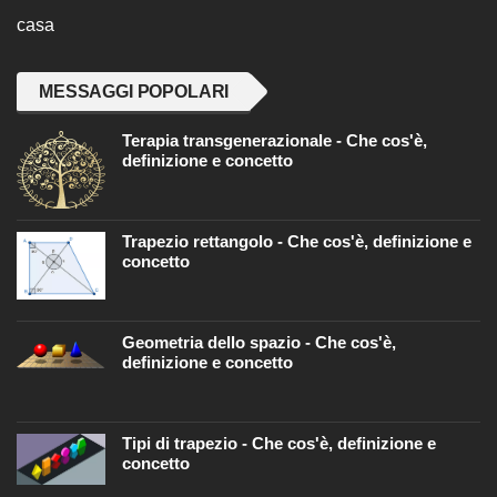
casa
MESSAGGI POPOLARI
Terapia transgenerazionale - Che cos'è,
definizione e concetto
Trapezio rettangolo - Che cos'è, definizione e
concetto
Geometria dello spazio - Che cos'è,
definizione e concetto
Tipi di trapezio - Che cos'è, definizione e
concetto