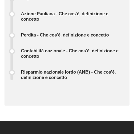
Azione Pauliana - Che cos'è, definizione e
concetto
Perdita - Che cos'è, definizione e concetto
Contabilità nazionale - Che cos'è, definizione e
concetto
Risparmio nazionale lordo (ANB) - Che cos'è,
definizione e concetto