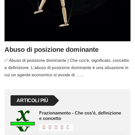
Abuso di posizione dominante
✅ Abuso di posizione dominante | Che cos'è, significato, concetto
e definizione. L'abuso di posizione dominante è una situazione in
cui un agente economico si avvale di ...…
ARTICOLI PIÙ
Frazionamento - Che cos'è, definizione
e concetto