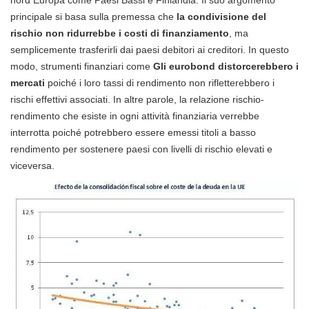
principale si basa sulla premessa che
la condivisione del
rischio non ridurrebbe i costi di finanziamento
, ma
semplicemente trasferirli dai paesi debitori ai creditori. In questo
modo, strumenti finanziari come
Gli eurobond distorcerebbero i
mercati
poiché i loro tassi di rendimento non rifletterebbero i
rischi effettivi associati. In altre parole, la relazione rischio-
rendimento che esiste in ogni attività finanziaria verrebbe
interrotta poiché potrebbero essere emessi titoli a basso
rendimento per sostenere paesi con livelli di rischio elevati e
viceversa.