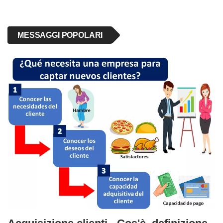
MESSAGGI POPOLARI