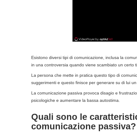
Esistono diversi tipi di comunicazione, inclusa la comun
in una controversia quando viene scambiato un certo ti
La persona che mette in pratica questo tipo di comunic
suggerimenti e questo finisce per generare su di lui u
La comunicazione passiva provoca disagio e frustrazi
psicologiche e aumentare la bassa autostima.
Quali sono le caratteristi
comunicazione passiva?