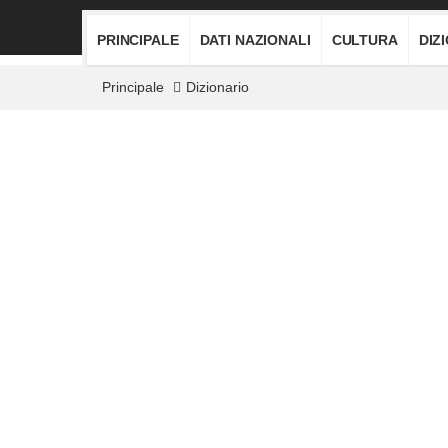
PRINCIPALE
DATI NAZIONALI
CULTURA
DIZ
Principale
Dizionario