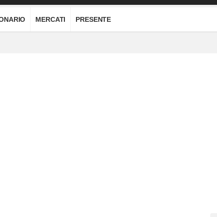
IONARIO
MERCATI
PRESENTE