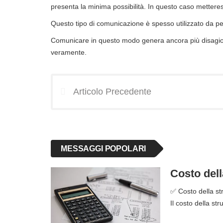
presenta la minima possibilità. In questo caso mettere
Questo tipo di comunicazione è spesso utilizzato da 
Comunicare in questo modo genera ancora più disagio 
veramente.
Articolo Precedente
MESSAGGI POPOLARI
Costo dell
✅ Costo della str
Il costo della st