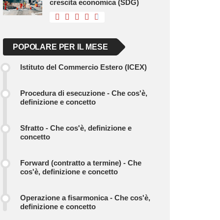
crescita economica (SDG)
POPOLARE PER IL MESE
Istituto del Commercio Estero (ICEX)
Procedura di esecuzione - Che cos'è,
definizione e concetto
Sfratto - Che cos'è, definizione e
concetto
Forward (contratto a termine) - Che
cos'è, definizione e concetto
Operazione a fisarmonica - Che cos'è,
definizione e concetto