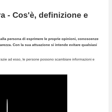
 - Cos'è, definizione e
lla persona di esprimere le proprie opinioni, conoscenze
arezza. Con la sua attuazione si intende evitare qualsiasi
azie ad esso, le persone possono scambiare informazioni e
Play