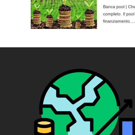
Banca pool | Che 
completo. Il pool
finanziamento..