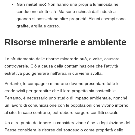
Non metallico:
Non hanno una propria luminosità né
conducono elettricità. Ma sono richiesti dall'industria
quando si possiedono altre proprietà. Alcuni esempi sono
grafite, argilla e gesso.
Risorse minerarie e ambiente
Lo sfruttamento delle risorse minerarie può, a volte, causare
controversie. Ciò a causa della contaminazione che l'attività
estrattiva può generare nell'area in cui viene svolta.
Pertanto, le compagnie minerarie devono presentare tutte le
credenziali per garantire che il loro progetto sia sostenibile.
Pertanto, è necessario uno studio di impatto ambientale, nonché
un lavoro di comunicazione con le popolazioni che vivono intorno
al sito. In caso contrario, potrebbero sorgere conflitti sociali.
Un altro punto da tenere in considerazione è se la legislazione del
Paese considera le risorse del sottosuolo come proprietà dello