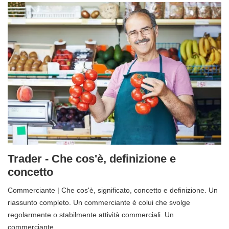
Trader - Che cos'è, definizione e
concetto
Commerciante | Che cos'è, significato, concetto e definizione. Un
riassunto completo. Un commerciante è colui che svolge
regolarmente o stabilmente attività commerciali. Un
commerciante...…