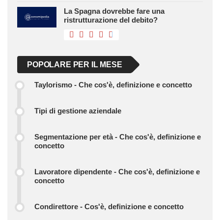
La Spagna dovrebbe fare una
ristrutturazione del debito?
POPOLARE PER IL MESE
Taylorismo - Che cos'è, definizione e concetto
Tipi di gestione aziendale
Segmentazione per età - Che cos'è, definizione e
concetto
Lavoratore dipendente - Che cos'è, definizione e
concetto
Condirettore - Cos'è, definizione e concetto