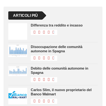
ARTICOLI PIÙ
Differenza tra reddito e incasso
Disoccupazione delle comunità
autonome in Spagna
Debito delle comunità autonome in
Spagna
Carlos Slim, il nuovo proprietario del
Banco Walmart