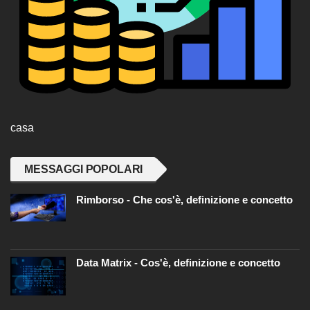
casa
MESSAGGI POPOLARI
Rimborso - Che cos'è, definizione e concetto
Data Matrix - Cos'è, definizione e concetto