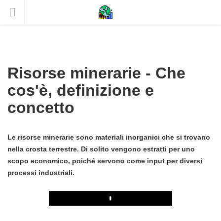
Risorse minerarie - Che
cos'è, definizione e
concetto
Le risorse minerarie sono materiali inorganici che si trovano
nella crosta terrestre. Di solito vengono estratti per uno
scopo economico, poiché servono come input per diversi
processi industriali.
Play