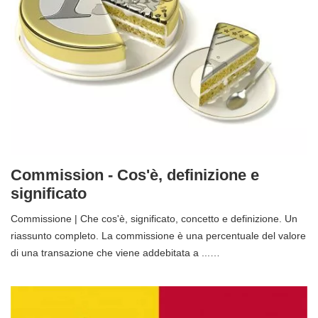
Commission - Cos'è, definizione e
significato
Commissione | Che cos'è, significato, concetto e definizione. Un
riassunto completo. La commissione è una percentuale del valore
di una transazione che viene addebitata a ...…