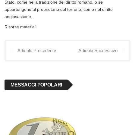
Stato, come nella tradizione del diritto romano, o se
appartengono al proprietario del terreno, come nel diritto
anglosassone.
Risorse materiali
Articolo Precedente
Articolo Successivo
MESSAGGI POPOLARI