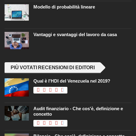
Modello di probabilità lineare
Vantaggi e svantaggi del lavoro da casa
PIÙ VOTATI RECENSIONI DI EDITORI
Qual è l'HDI del Venezuela nel 2019?
Audit finanziario - Che cos'è, definizione e
concetto