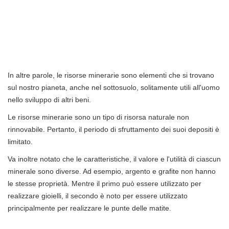
In altre parole, le risorse minerarie sono elementi che si trovano
sul nostro pianeta, anche nel sottosuolo, solitamente utili all'uomo
nello sviluppo di altri beni.
Le risorse minerarie sono un tipo di risorsa naturale non
rinnovabile. Pertanto, il periodo di sfruttamento dei suoi depositi è
limitato.
Va inoltre notato che le caratteristiche, il valore e l'utilità di ciascun
minerale sono diverse. Ad esempio, argento e grafite non hanno
le stesse proprietà. Mentre il primo può essere utilizzato per
realizzare gioielli, il secondo è noto per essere utilizzato
principalmente per realizzare le punte delle matite.