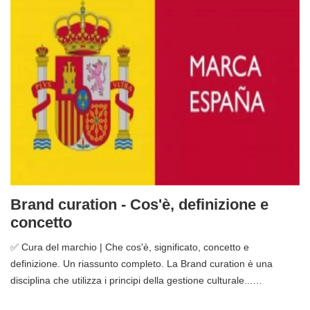
Brand curation - Cos'è, definizione e
concetto
✅ Cura del marchio | Che cos'è, significato, concetto e
definizione. Un riassunto completo. La Brand curation è una
disciplina che utilizza i principi della gestione culturale...…