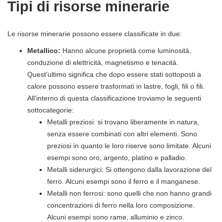
Tipi di risorse minerarie
Le risorse minerarie possono essere classificate in due:
Metallico:
Hanno alcune proprietà come luminosità,
conduzione di elettricità, magnetismo e tenacità.
Quest'ultimo significa che dopo essere stati sottoposti a
calore possono essere trasformati in lastre, fogli, fili o fili.
All'interno di questa classificazione troviamo le seguenti
sottocategorie:
Metalli preziosi: si trovano liberamente in natura,
senza essere combinati con altri elementi. Sono
preziosi in quanto le loro riserve sono limitate. Alcuni
esempi sono oro, argento, platino e palladio.
Metalli siderurgici: Si ottengono dalla lavorazione del
ferro. Alcuni esempi sono il ferro e il manganese.
Metalli non ferrosi: sono quelli che non hanno grandi
concentrazioni di ferro nella loro composizione.
Alcuni esempi sono rame, alluminio e zinco.