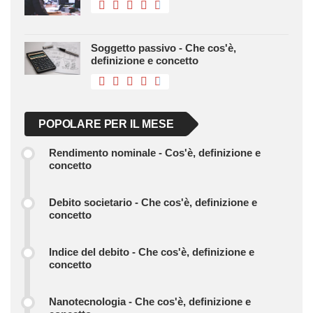
Soggetto passivo - Che cos'è,
definizione e concetto
POPOLARE PER IL MESE
Rendimento nominale - Cos'è, definizione e
concetto
Debito societario - Che cos'è, definizione e
concetto
Indice del debito - Che cos'è, definizione e
concetto
Nanotecnologia - Che cos'è, definizione e