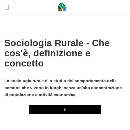
Sociologia Rurale - Che
cos'è, definizione e
concetto
La sociologia rurale è lo studio del comportamento delle
persone che vivono in luoghi senza un'alta concentrazione
di popolazione o attività economica.
Play