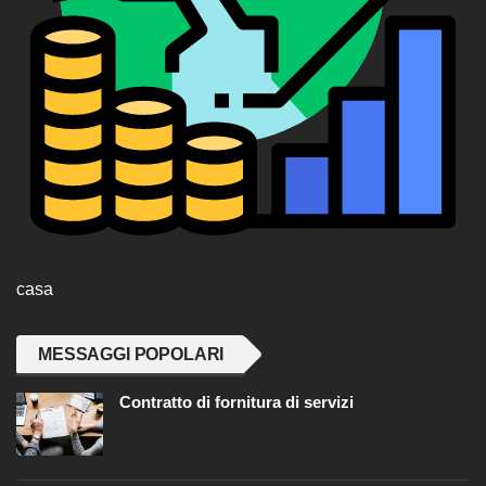
casa
MESSAGGI POPOLARI
Contratto di fornitura di servizi