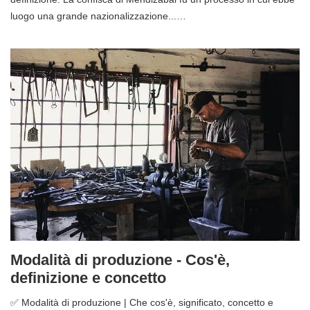
luogo una grande nazionalizzazione...…
Modalità di produzione - Cos'è,
definizione e concetto
✅ Modalità di produzione | Che cos'è, significato, concetto e