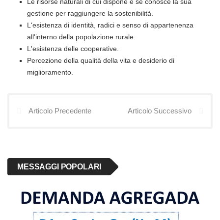
Le risorse naturali di cui dispone e se conosce la sua
gestione per raggiungere la sostenibilità.
L'esistenza di identità, radici e senso di appartenenza
all'interno della popolazione rurale.
L'esistenza delle cooperative.
Percezione della qualità della vita e desiderio di
miglioramento.
Articolo Precedente
Articolo Successivo
MESSAGGI POPOLARI