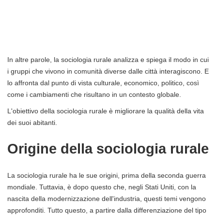
In altre parole, la sociologia rurale analizza e spiega il modo in cui
i gruppi che vivono in comunità diverse dalle città interagiscono. E
lo affronta dal punto di vista culturale, economico, politico, così
come i cambiamenti che risultano in un contesto globale.
L'obiettivo della sociologia rurale è migliorare la qualità della vita
dei suoi abitanti.
Origine della sociologia rurale
La sociologia rurale ha le sue origini, prima della seconda guerra
mondiale. Tuttavia, è dopo questo che, negli Stati Uniti, con la
nascita della modernizzazione dell'industria, questi temi vengono
approfonditi. Tutto questo, a partire dalla differenziazione del tipo