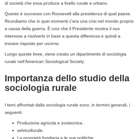
di società che essa produce a livello rurale e urbano.
Questo è successo con Roosevelt alla presidenza di quel paese.
Ricordiamo che in quei momenti c'era una crisi nel mondo proprio
a causa della guerra. È così che il Presidente mostra il suo
interesse a risolverlo in base a questa differenza e quindi a
trovare risposte per uscirne.
Lungo queste linee, viene creato un dipartimento di sociologia
rurale nell'American Sociological Society.
Importanza dello studio della
sociologia rurale
I temi affrontati dalla sociologia rurale sono, in termini generali, i
seguenti:
Produzione agricola e zootecnica.
selvicolturale.
La proprietà fondiaria e le sue politiche.