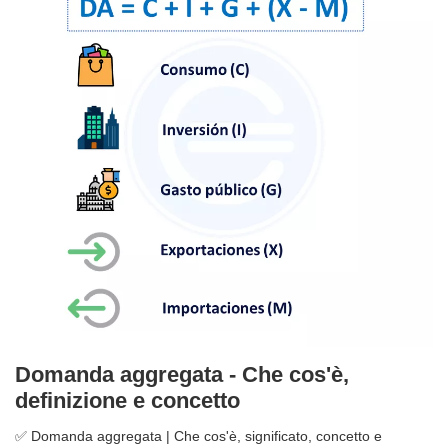
Domanda aggregata - Che cos'è,
definizione e concetto
✅ Domanda aggregata | Che cos'è, significato, concetto e