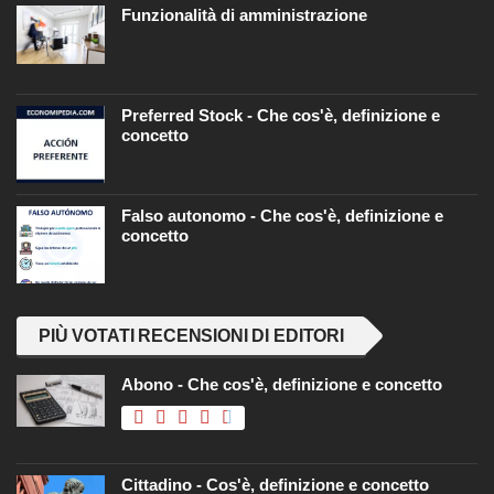
Funzionalità di amministrazione
Preferred Stock - Che cos'è, definizione e
concetto
Falso autonomo - Che cos'è, definizione e
concetto
PIÙ VOTATI RECENSIONI DI EDITORI
Abono - Che cos'è, definizione e concetto
Cittadino - Cos'è, definizione e concetto