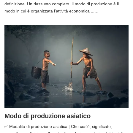
definizione. Un riassunto completo. Il modo di produzione è il
modo in cui è organizzata l'attività economica ...…
Modo di produzione asiatico
✅ Modalità di produzione asiatica | Che cos'è, significato,