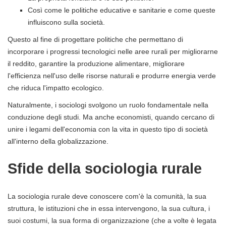
Così come le politiche educative e sanitarie e come queste
influiscono sulla società.
Questo al fine di progettare politiche che permettano di
incorporare i progressi tecnologici nelle aree rurali per migliorarne
il reddito, garantire la produzione alimentare, migliorare
l'efficienza nell'uso delle risorse naturali e produrre energia verde
che riduca l'impatto ecologico.
Naturalmente, i sociologi svolgono un ruolo fondamentale nella
conduzione degli studi. Ma anche economisti, quando cercano di
unire i legami dell'economia con la vita in questo tipo di società
all'interno della globalizzazione.
Sfide della sociologia rurale
La sociologia rurale deve conoscere com'è la comunità, la sua
struttura, le istituzioni che in essa intervengono, la sua cultura, i
suoi costumi, la sua forma di organizzazione (che a volte è legata