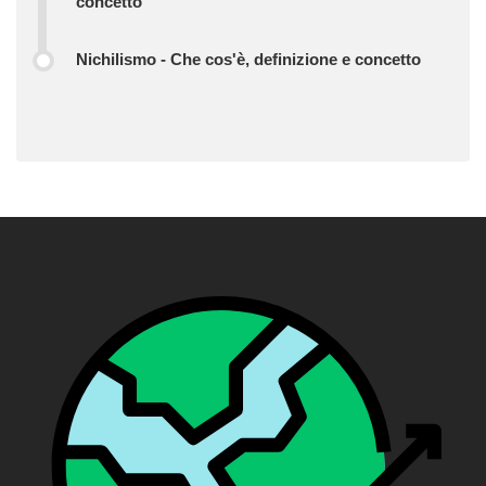
concetto
Nichilismo - Che cos'è, definizione e concetto