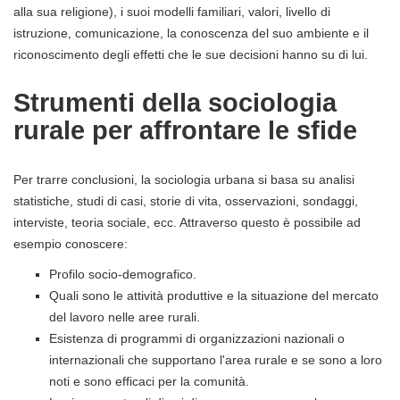
alla sua religione), i suoi modelli familiari, valori, livello di
istruzione, comunicazione, la conoscenza del suo ambiente e il
riconoscimento degli effetti che le sue decisioni hanno su di lui.
Strumenti della sociologia
rurale per affrontare le sfide
Per trarre conclusioni, la sociologia urbana si basa su analisi
statistiche, studi di casi, storie di vita, osservazioni, sondaggi,
interviste, teoria sociale, ecc. Attraverso questo è possibile ad
esempio conoscere:
Profilo socio-demografico.
Quali sono le attività produttive e la situazione del mercato
del lavoro nelle aree rurali.
Esistenza di programmi di organizzazioni nazionali o
internazionali che supportano l'area rurale e se sono a loro
noti e sono efficaci per la comunità.