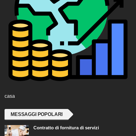
casa
MESSAGGI POPOLARI
Contratto di fornitura di servizi