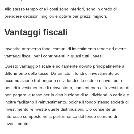
Allo stesso tempo che i costi sono inferiori, sono in grado di
prendere decisioni migliori e optare per prezzi migliori.
Vantaggi fiscali
Investire attraverso fondi comuni di investimento tende ad avere
vantaggi fiscali per i contribuenti in quasi tutti i paesi.
Questo vantaggio fiscale è solitamente dovuto principalmente al
differimento delle tasse. Da un lato, i fondi di investimento ad
accumulazione trattengono i dividendi o le cedole ricevuti per i
beni di investimento e li reinvestono, consentendo all'investitore di
non pagare le tasse per la distribuzione di tali dividendi o cedole e
inoltre facilitano il reinvestimento, poiché il fondo stesso società di
investimento reinveste quelle distribuzioni. Ciò consente un
interesse composto nella performance del fondo comune di
investimento.