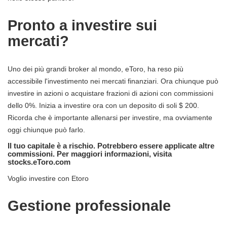
Pronto a investire sui
mercati?
Uno dei più grandi broker al mondo, eToro, ha reso più
accessibile l'investimento nei mercati finanziari. Ora chiunque può
investire in azioni o acquistare frazioni di azioni con commissioni
dello 0%. Inizia a investire ora con un deposito di soli $ 200.
Ricorda che è importante allenarsi per investire, ma ovviamente
oggi chiunque può farlo.
Il tuo capitale è a rischio. Potrebbero essere applicate altre
commissioni. Per maggiori informazioni, visita
stocks.eToro.com
Voglio investire con Etoro
Gestione professionale