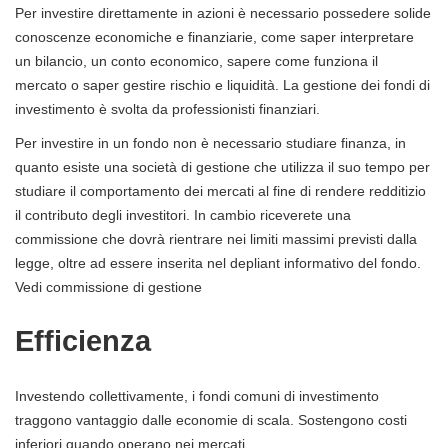
Per investire direttamente in azioni è necessario possedere solide
conoscenze economiche e finanziarie, come saper interpretare
un bilancio, un conto economico, sapere come funziona il
mercato o saper gestire rischio e liquidità. La gestione dei fondi di
investimento è svolta da professionisti finanziari.
Per investire in un fondo non è necessario studiare finanza, in
quanto esiste una società di gestione che utilizza il suo tempo per
studiare il comportamento dei mercati al fine di rendere redditizio
il contributo degli investitori. In cambio riceverete una
commissione che dovrà rientrare nei limiti massimi previsti dalla
legge, oltre ad essere inserita nel depliant informativo del fondo.
Vedi commissione di gestione
Efficienza
Investendo collettivamente, i fondi comuni di investimento
traggono vantaggio dalle economie di scala. Sostengono costi
inferiori quando operano nei mercati.