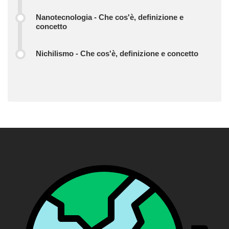
Nanotecnologia - Che cos'è, definizione e
concetto
Nichilismo - Che cos'è, definizione e concetto