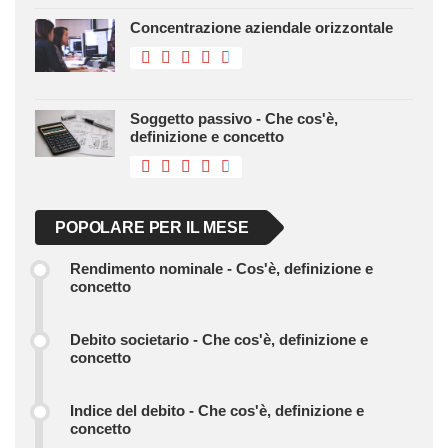
Concentrazione aziendale orizzontale
Soggetto passivo - Che cos'è,
definizione e concetto
POPOLARE PER IL MESE
Rendimento nominale - Cos'è, definizione e
concetto
Debito societario - Che cos'è, definizione e
concetto
Indice del debito - Che cos'è, definizione e
concetto