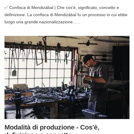
✅ Confisca di Mendizábal | Che cos'è, significato, concetto e
definizione. La confisca di Mendizábal fu un processo in cui ebbe
luogo una grande nazionalizzazione...…
Modalità di produzione - Cos'è,