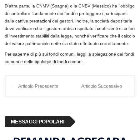
D'altra parte, la CNMV (Spagna) o la CNBV (Messico) ha l'obbligo
di controllare l'andamento dei fondi e proteggere i partecipanti
dalle cattive prestazioni dei gestori. Inoltre, la società depositaria
deve verificare che il gestore abbia rispettato i coefficienti ei criteri
di investimento stabiliti dalla legge, nonché verificare che il calcolo
del valore patrimoniale netto sia stato effettuato correttamente.
Per saperne di più sui fondi comuni, leggi la spiegazione dei fondi
comuni e delle tipologie di fondi comuni.
Articolo Precedente
Articolo Successivo
MESSAGGI POPOLARI