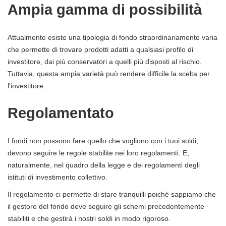
Ampia gamma di possibilità
Attualmente esiste una tipologia di fondo straordinariamente varia
che permette di trovare prodotti adatti a qualsiasi profilo di
investitore, dai più conservatori a quelli più disposti al rischio.
Tuttavia, questa ampia varietà può rendere difficile la scelta per
l'investitore.
Regolamentato
I fondi non possono fare quello che vogliono con i tuoi soldi,
devono seguire le regole stabilite nei loro regolamenti. E,
naturalmente, nel quadro della legge e dei regolamenti degli
istituti di investimento collettivo.
Il regolamento ci permette di stare tranquilli poiché sappiamo che
il gestore del fondo deve seguire gli schemi precedentemente
stabiliti e che gestirà i nostri soldi in modo rigoroso.