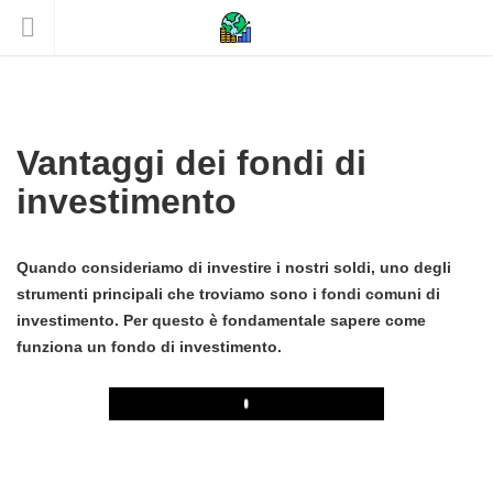
Vantaggi dei fondi di
investimento
Quando consideriamo di investire i nostri soldi, uno degli
strumenti principali che troviamo sono i fondi comuni di
investimento. Per questo è fondamentale sapere come
funziona un fondo di investimento.
Play