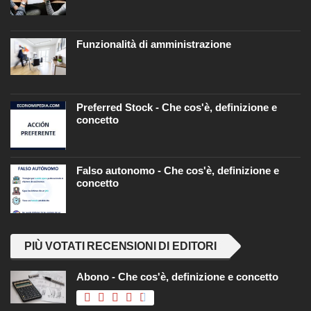
Funzionalità di amministrazione
Preferred Stock - Che cos'è, definizione e
concetto
Falso autonomo - Che cos'è, definizione e
concetto
PIÙ VOTATI RECENSIONI DI EDITORI
Abono - Che cos'è, definizione e concetto