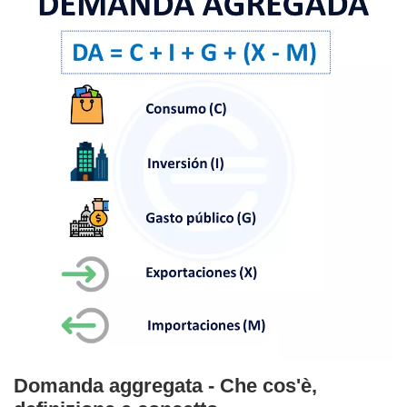
Domanda aggregata - Che cos'è,