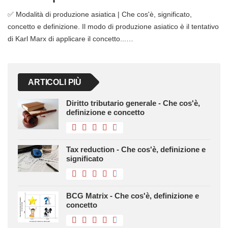
✅ Modalità di produzione asiatica | Che cos'è, significato,
concetto e definizione. Il modo di produzione asiatico è il tentativo
di Karl Marx di applicare il concetto...…
ARTICOLI PIÙ
Diritto tributario generale - Che cos'è,
definizione e concetto
Tax reduction - Che cos'è, definizione e
significato
BCG Matrix - Che cos'è, definizione e
concetto