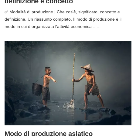
definizione e concetto
✅ Modalità di produzione | Che cos'è, significato, concetto e
definizione. Un riassunto completo. Il modo di produzione è il
modo in cui è organizzata l'attività economica ...…
Modo di produzione asiatico