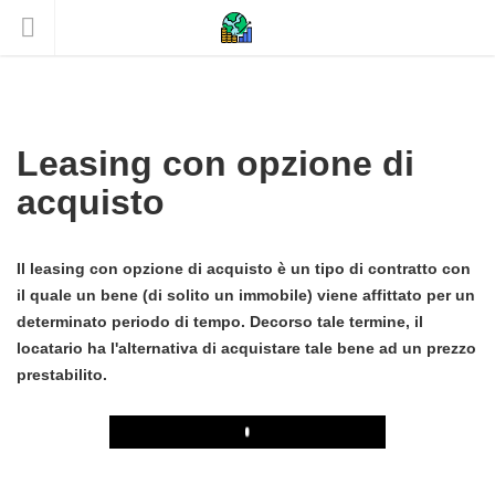
Leasing con opzione di
acquisto
Il leasing con opzione di acquisto è un tipo di contratto con
il quale un bene (di solito un immobile) viene affittato per un
determinato periodo di tempo. Decorso tale termine, il
locatario ha l'alternativa di acquistare tale bene ad un prezzo
prestabilito.
Play