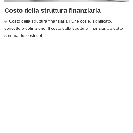
Costo della struttura finanziaria
✅ Costo della struttura finanziaria | Che cos'è, significato,
concetto e definizione. Il costo della struttura finanziaria è detto
somma dei costi del...…