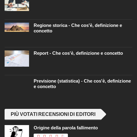
Regione storica - Che cos'è, definizione e
concetto
Report - Che cos'è, definizione e concetto
Previsione (statistica) - Che cos'è, definizione
e concetto
PIÙ VOTATI RECENSIONI DI EDITORI
Origine della parola fallimento