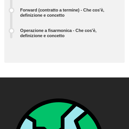
Forward (contratto a termine) - Che cos'è,
definizione e concetto
Operazione a fisarmonica - Che cos'è,
definizione e concetto