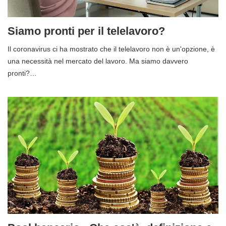
Siamo pronti per il telelavoro?
Il coronavirus ci ha mostrato che il telelavoro non è un'opzione, è
una necessità nel mercato del lavoro. Ma siamo davvero
pronti?…