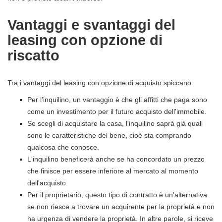
Vantaggi e svantaggi del
leasing con opzione di
riscatto
Tra i vantaggi del leasing con opzione di acquisto spiccano:
Per l'inquilino, un vantaggio è che gli affitti che paga sono
come un investimento per il futuro acquisto dell'immobile.
Se scegli di acquistare la casa, l'inquilino saprà già quali
sono le caratteristiche del bene, cioè sta comprando
qualcosa che conosce.
L'inquilino beneficerà anche se ha concordato un prezzo
che finisce per essere inferiore al mercato al momento
dell'acquisto.
Per il proprietario, questo tipo di contratto è un'alternativa
se non riesce a trovare un acquirente per la proprietà e non
ha urgenza di vendere la proprietà. In altre parole, si riceve