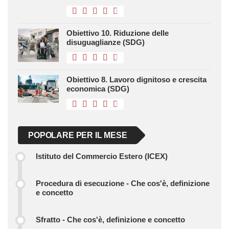
Obiettivo 10. Riduzione delle
disuguaglianze (SDG)
Obiettivo 8. Lavoro dignitoso e crescita
economica (SDG)
POPOLARE PER IL MESE
Istituto del Commercio Estero (ICEX)
Procedura di esecuzione - Che cos'è, definizione
e concetto
Sfratto - Che cos'è, definizione e concetto