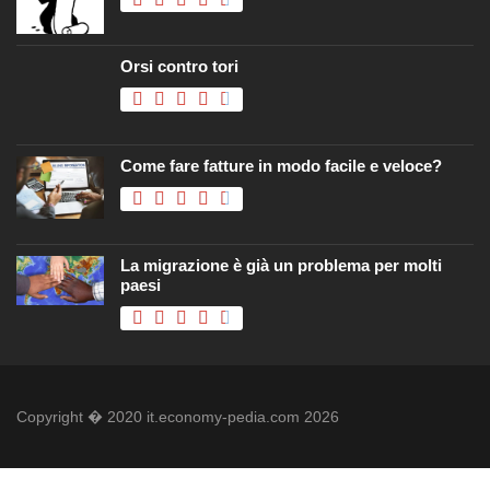
Orsi contro tori
Come fare fatture in modo facile e veloce?
La migrazione è già un problema per molti
paesi
Copyright � 2020 it.economy-pedia.com 2026