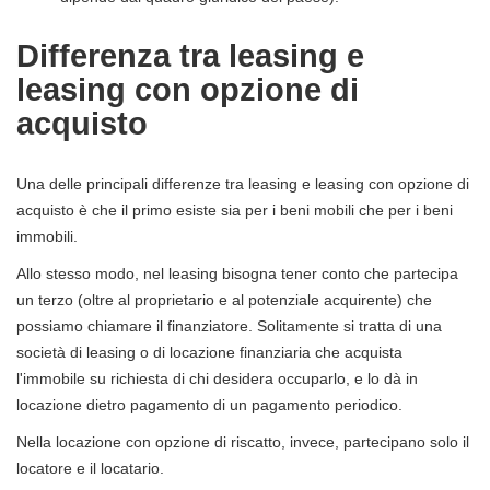
Differenza tra leasing e
leasing con opzione di
acquisto
Una delle principali differenze tra leasing e leasing con opzione di
acquisto è che il primo esiste sia per i beni mobili che per i beni
immobili.
Allo stesso modo, nel leasing bisogna tener conto che partecipa
un terzo (oltre al proprietario e al potenziale acquirente) che
possiamo chiamare il finanziatore. Solitamente si tratta di una
società di leasing o di locazione finanziaria che acquista
l'immobile su richiesta di chi desidera occuparlo, e lo dà in
locazione dietro pagamento di un pagamento periodico.
Nella locazione con opzione di riscatto, invece, partecipano solo il
locatore e il locatario.