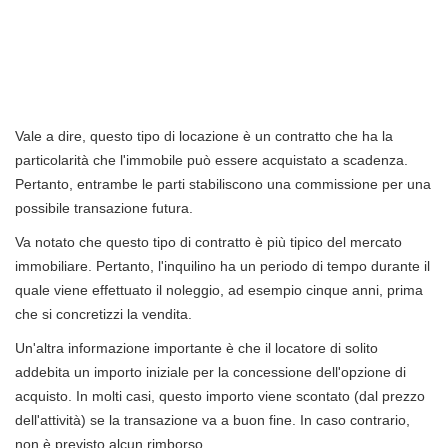
Vale a dire, questo tipo di locazione è un contratto che ha la
particolarità che l'immobile può essere acquistato a scadenza.
Pertanto, entrambe le parti stabiliscono una commissione per una
possibile transazione futura.
Va notato che questo tipo di contratto è più tipico del mercato
immobiliare. Pertanto, l'inquilino ha un periodo di tempo durante il
quale viene effettuato il noleggio, ad esempio cinque anni, prima
che si concretizzi la vendita.
Un'altra informazione importante è che il locatore di solito
addebita un importo iniziale per la concessione dell'opzione di
acquisto. In molti casi, questo importo viene scontato (dal prezzo
dell'attività) se la transazione va a buon fine. In caso contrario,
non è previsto alcun rimborso.