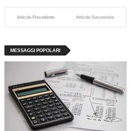
Articolo Precedente
Articolo Successivo
MESSAGGI POPOLARI