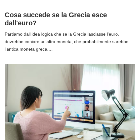
Cosa succede se la Grecia esce
dall'euro?
Partiamo dall'idea logica che se la Grecia lasciasse l'euro,
dovrebbe coniare un'altra moneta, che probabilmente sarebbe
l'antica moneta greca,…