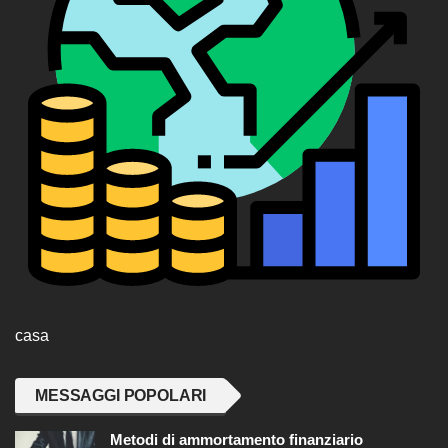
casa
MESSAGGI POPOLARI
Metodi di ammortamento finanziario