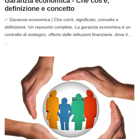
Garanzia economica - Che cos'è,
definizione e concetto
✅ Garanzia economica | Che cos'è, significato, concetto e
definizione. Un riassunto completo. La garanzia economica è un
contratto di sostegno, offerto dalle istituzioni finanziarie, dove il ...
…