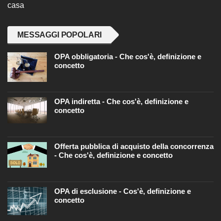
casa
MESSAGGI POPOLARI
OPA obbligatoria - Che cos'è, definizione e
concetto
OPA indiretta - Che cos'è, definizione e
concetto
Offerta pubblica di acquisto della concorrenza
- Che cos'è, definizione e concetto
OPA di esclusione - Cos'è, definizione e
concetto