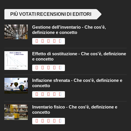
PIÙ VOTATI RECENSIONI DI EDITORI
Gestione dell'inventario - Che cos'è,
definizione e concetto
Effetto di sostituzione - Che cos'è, definizione
e concetto
Inflazione sfrenata - Che cos'è, definizione e
concetto
Inventario fisico - Che cos'è, definizione e
concetto