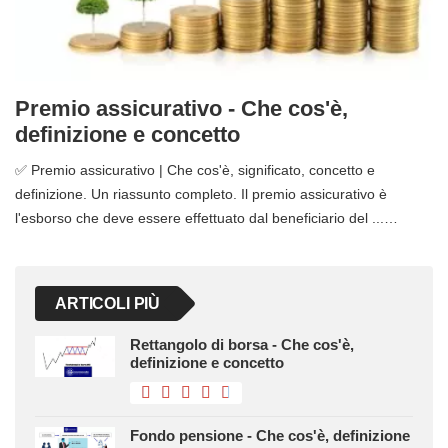
Premio assicurativo - Che cos'è,
definizione e concetto
✅ Premio assicurativo | Che cos'è, significato, concetto e
definizione. Un riassunto completo. Il premio assicurativo è
l'esborso che deve essere effettuato dal beneficiario del ...…
ARTICOLI PIÙ
Rettangolo di borsa - Che cos'è,
definizione e concetto
Fondo pensione - Che cos'è, definizione