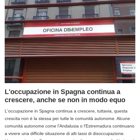
L'occupazione in Spagna continua a
crescere, anche se non in modo equo
L'occupazione in Spagna continua a crescere, tuttavia, questa
crescita non è la stessa per tutte le comunità autonome. Alcune
comunità autonome come l'Andalusia o l'Estremadura continuano
a vivere una difficile situazione di alti tassi di disoccupazione.