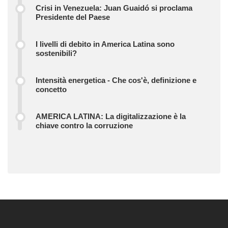
Crisi in Venezuela: Juan Guaidó si proclama
Presidente del Paese
I livelli di debito in America Latina sono
sostenibili?
Intensità energetica - Che cos'è, definizione e
concetto
AMERICA LATINA: La digitalizzazione è la
chiave contro la corruzione