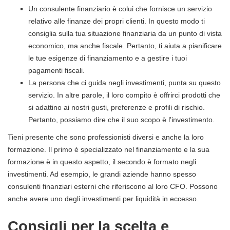
Un consulente finanziario è colui che fornisce un servizio
relativo alle finanze dei propri clienti. In questo modo ti
consiglia sulla tua situazione finanziaria da un punto di vista
economico, ma anche fiscale. Pertanto, ti aiuta a pianificare
le tue esigenze di finanziamento e a gestire i tuoi
pagamenti fiscali.
La persona che ci guida negli investimenti, punta su questo
servizio. In altre parole, il loro compito è offrirci prodotti che
si adattino ai nostri gusti, preferenze e profili di rischio.
Pertanto, possiamo dire che il suo scopo è l'investimento.
Tieni presente che sono professionisti diversi e anche la loro
formazione. Il primo è specializzato nel finanziamento e la sua
formazione è in questo aspetto, il secondo è formato negli
investimenti. Ad esempio, le grandi aziende hanno spesso
consulenti finanziari esterni che riferiscono al loro CFO. Possono
anche avere uno degli investimenti per liquidità in eccesso.
Consigli per la scelta e