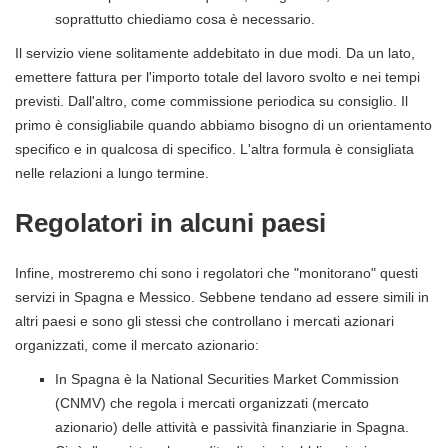
soprattutto chiediamo cosa è necessario.
Il servizio viene solitamente addebitato in due modi. Da un lato,
emettere fattura per l'importo totale del lavoro svolto e nei tempi
previsti. Dall'altro, come commissione periodica su consiglio. Il
primo è consigliabile quando abbiamo bisogno di un orientamento
specifico e in qualcosa di specifico. L'altra formula è consigliata
nelle relazioni a lungo termine.
Regolatori in alcuni paesi
Infine, mostreremo chi sono i regolatori che "monitorano" questi
servizi in Spagna e Messico. Sebbene tendano ad essere simili in
altri paesi e sono gli stessi che controllano i mercati azionari
organizzati, come il mercato azionario:
In Spagna è la National Securities Market Commission
(CNMV) che regola i mercati organizzati (mercato
azionario) delle attività e passività finanziarie in Spagna.