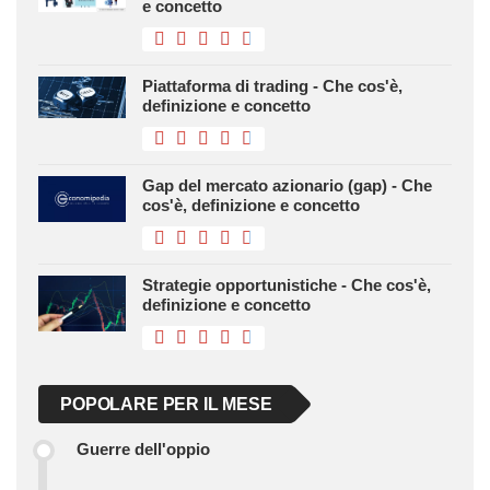
e concetto
Piattaforma di trading - Che cos'è,
definizione e concetto
Gap del mercato azionario (gap) - Che
cos'è, definizione e concetto
Strategie opportunistiche - Che cos'è,
definizione e concetto
POPOLARE PER IL MESE
Guerre dell'oppio