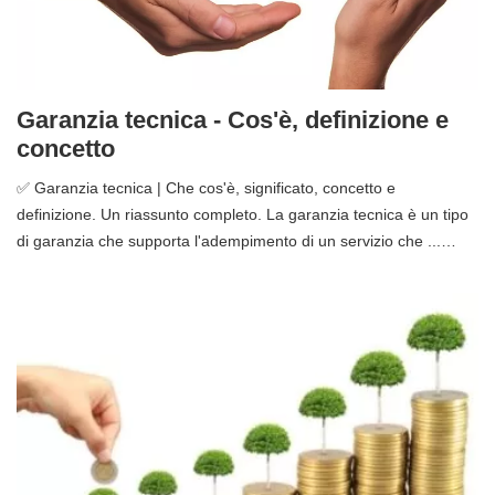
Garanzia tecnica - Cos'è, definizione e
concetto
✅ Garanzia tecnica | Che cos'è, significato, concetto e
definizione. Un riassunto completo. La garanzia tecnica è un tipo
di garanzia che supporta l'adempimento di un servizio che ...…