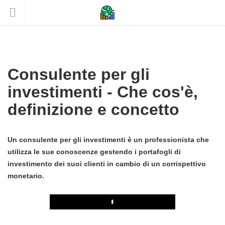
Consulente per gli
investimenti - Che cos'è,
definizione e concetto
Un consulente per gli investimenti è un professionista che
utilizza le sue conoscenze gestendo i portafogli di
investimento dei suoi clienti in cambio di un corrispettivo
monetario.
Play