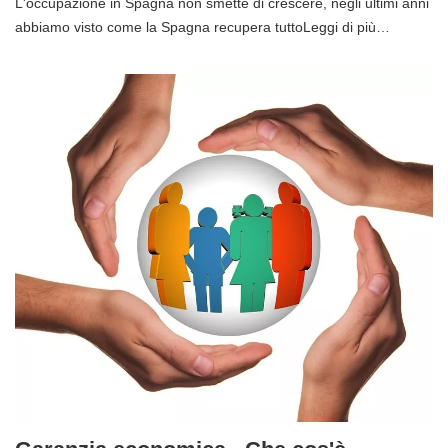
L'occupazione in Spagna non smette di crescere, negli ultimi anni
abbiamo visto come la Spagna recupera tuttoLeggi di più…