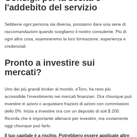
l'addebito del servizio
Sebbene ogni persona sia diversa, possiamo dare una serie di
raccomandazioni quando scegliamo il nostro consulente. Più di
ogni altra cosa, esamineremo la loro formazione, esperienza e
credenziali.
Pronto a investire sui
mercati?
Uno dei più grandi broker al mondo, eToro, ha reso più
accessibile l'investimento nei mercati finanziari. Ora chiunque può
investire in azioni o acquistare frazioni di azioni con commissioni
dello 0%. Inizia a investire ora con un deposito di soli $ 200.
Ricorda che è importante allenarsi per investire, ma ovviamente
oggi chiunque può farlo.
Il tuo capitale è a rischio. Potrebbero essere applicate altre