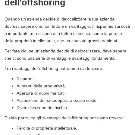
dell'offshoring
Quando un'azienda decide di delocalizzare la tua azienda,
dovresti sapere che non tutto è un vantaggio. Il risparmio sui costi
è importante, ma ci sono altri fattori di rischio, come la perdita
della proprietà intellettuale, che ha causato grossi problemi.
Per fare ciò, se un'azienda decide di delocalizzare, deve sapere
che ci sono una serie di vantaggi e svantaggi fondamentali.
Tra i vantaggi dell'offshoring potremmo evidenziare:
Risparmi.
Aumenti della produttività.
Apertura di nuovi mercati.
Assunzione di manodopera a basso costo.
Diversificazione del rischio.
D'altra parte, tra gli svantaggi dell'offshoring possiamo trovare:
Perdita di proprietà intellettuale.