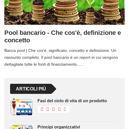
Pool bancario - Che cos'è, definizione e
concetto
Banca pool | Che cos'è, significato, concetto e definizione. Un
riassunto completo. Il pool bancario è un report in cui vengono
dettagliate tutte le fonti di finanziamento...…
ARTICOLI PIÙ
Fasi del ciclo di vita di un prodotto
Principi organizzativi