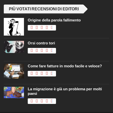
PIÙ VOTATI RECENSIONI DI EDITORI
Origine della parola fallimento
Orsi contro tori
Come fare fatture in modo facile e veloce?
La migrazione è già un problema per molti
paesi