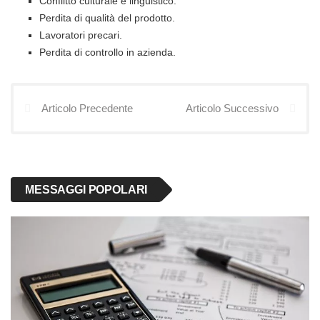
Conflitto culturale e linguistico.
Perdita di qualità del prodotto.
Lavoratori precari.
Perdita di controllo in azienda.
Articolo Precedente
Articolo Successivo
MESSAGGI POPOLARI