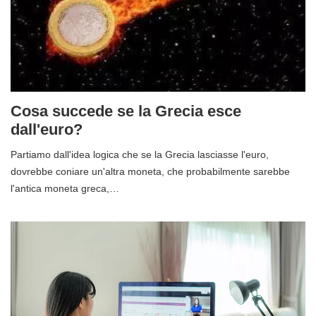
Cosa succede se la Grecia esce
dall'euro?
Partiamo dall'idea logica che se la Grecia lasciasse l'euro,
dovrebbe coniare un'altra moneta, che probabilmente sarebbe
l'antica moneta greca,…