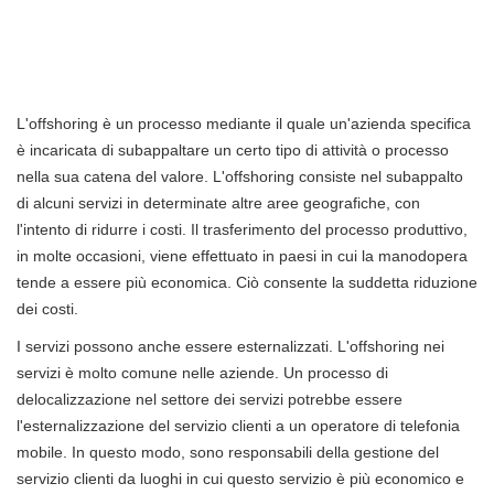
L'offshoring è un processo mediante il quale un'azienda specifica
è incaricata di subappaltare un certo tipo di attività o processo
nella sua catena del valore. L'offshoring consiste nel subappalto
di alcuni servizi in determinate altre aree geografiche, con
l'intento di ridurre i costi. Il trasferimento del processo produttivo,
in molte occasioni, viene effettuato in paesi in cui la manodopera
tende a essere più economica. Ciò consente la suddetta riduzione
dei costi.
I servizi possono anche essere esternalizzati. L'offshoring nei
servizi è molto comune nelle aziende. Un processo di
delocalizzazione nel settore dei servizi potrebbe essere
l'esternalizzazione del servizio clienti a un operatore di telefonia
mobile. In questo modo, sono responsabili della gestione del
servizio clienti da luoghi in cui questo servizio è più economico e