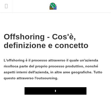
Offshoring - Cos'è,
definizione e concetto
L'offshoring è il processo attraverso il quale un'azienda
ricolloca parte del proprio processo produttivo, nonché
aspetti interni dell'azienda, in altre aree geografiche. Tutto
questo attraverso l'outsourcing.
Play