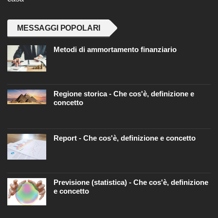
MESSAGGI POPOLARI
Metodi di ammortamento finanziario
Regione storica - Che cos'è, definizione e
concetto
Report - Che cos'è, definizione e concetto
Previsione (statistica) - Che cos'è, definizione
e concetto