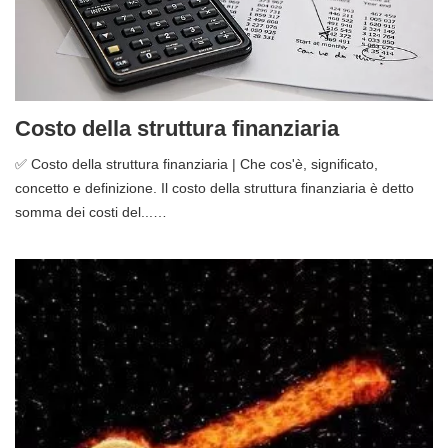
Costo della struttura finanziaria
✅ Costo della struttura finanziaria | Che cos'è, significato,
concetto e definizione. Il costo della struttura finanziaria è detto
somma dei costi del...…