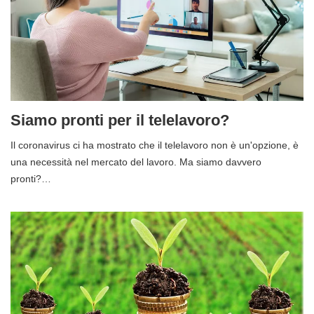
Siamo pronti per il telelavoro?
Il coronavirus ci ha mostrato che il telelavoro non è un'opzione, è
una necessità nel mercato del lavoro. Ma siamo davvero
pronti?…