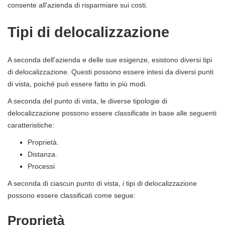
consente all'azienda di risparmiare sui costi.
Tipi di delocalizzazione
A seconda dell'azienda e delle sue esigenze, esistono diversi tipi
di delocalizzazione. Questi possono essere intesi da diversi punti
di vista, poiché può essere fatto in più modi.
A seconda del punto di vista, le diverse tipologie di
delocalizzazione possono essere classificate in base alle seguenti
caratteristiche:
Proprietà.
Distanza.
Processi
A seconda di ciascun punto di vista, i tipi di delocalizzazione
possono essere classificati come segue:
Proprietà