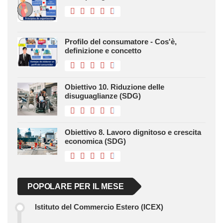
Profilo del consumatore - Cos'è,
definizione e concetto
Obiettivo 10. Riduzione delle
disuguaglianze (SDG)
Obiettivo 8. Lavoro dignitoso e crescita
economica (SDG)
POPOLARE PER IL MESE
Istituto del Commercio Estero (ICEX)