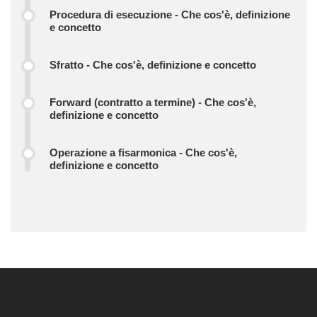
Procedura di esecuzione - Che cos'è, definizione
e concetto
Sfratto - Che cos'è, definizione e concetto
Forward (contratto a termine) - Che cos'è,
definizione e concetto
Operazione a fisarmonica - Che cos'è,
definizione e concetto