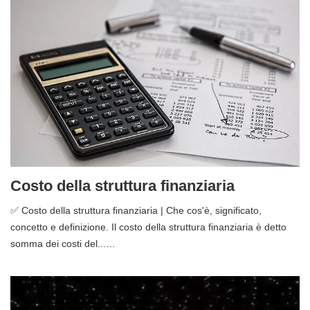
Costo della struttura finanziaria
✅ Costo della struttura finanziaria | Che cos'è, significato,
concetto e definizione. Il costo della struttura finanziaria è detto
somma dei costi del...…