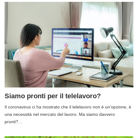
Siamo pronti per il telelavoro?
Il coronavirus ci ha mostrato che il telelavoro non è un'opzione, è
una necessità nel mercato del lavoro. Ma siamo davvero
pronti?…