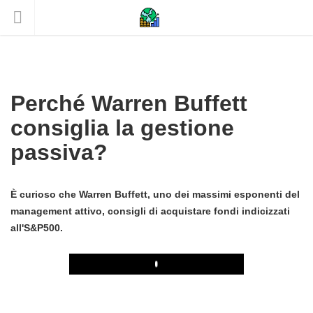
Perché Warren Buffett
consiglia la gestione
passiva?
È curioso che Warren Buffett, uno dei massimi esponenti del
management attivo, consigli di acquistare fondi indicizzati
all'S&P500.
Play