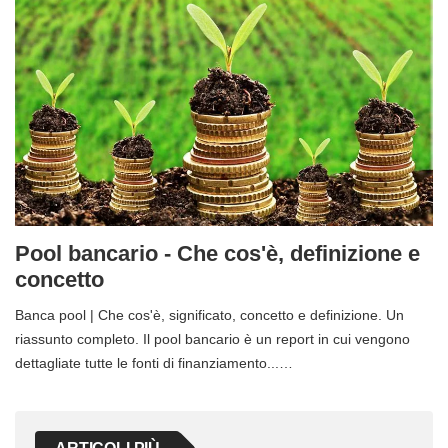
Pool bancario - Che cos'è, definizione e
concetto
Banca pool | Che cos'è, significato, concetto e definizione. Un
riassunto completo. Il pool bancario è un report in cui vengono
dettagliate tutte le fonti di finanziamento...…