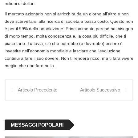
milioni di dollari.
Il mercato azionario non si arricchirà da un giorno all'altro e non
deve scervellarsi alla ricerca di società a basso costo. Questo non
è per il 99% della popolazione. Principalmente perché hai bisogno
di molto tempo, molta conoscenza e, la cosa più difficile, che ti
piace farlo. Tuttavia, ciò che potrebbe (e dovrebbe) essere è
investire nell'economia mondiale e lasciare che l'evoluzione
continui a fare il suo dovere. Non ti renderà ricco, ma ti farà vivere
meglio che non fare nulla.
Articolo Precedente
Articolo Successivo
MESSAGGI POPOLARI