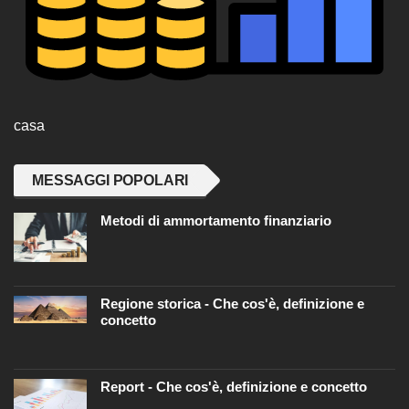
casa
MESSAGGI POPOLARI
Metodi di ammortamento finanziario
Regione storica - Che cos'è, definizione e
concetto
Report - Che cos'è, definizione e concetto