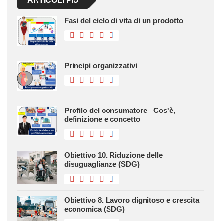
ARTICOLI PIÙ
Fasi del ciclo di vita di un prodotto
Principi organizzativi
Profilo del consumatore - Cos'è,
definizione e concetto
Obiettivo 10. Riduzione delle
disuguaglianze (SDG)
Obiettivo 8. Lavoro dignitoso e crescita
economica (SDG)