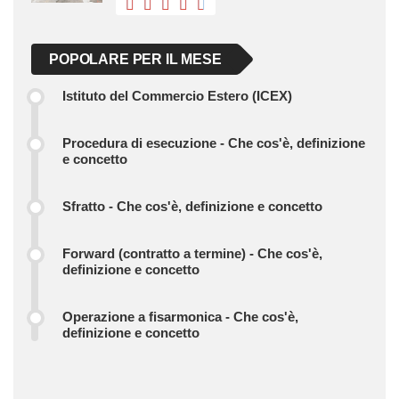
POPOLARE PER IL MESE
Istituto del Commercio Estero (ICEX)
Procedura di esecuzione - Che cos'è, definizione
e concetto
Sfratto - Che cos'è, definizione e concetto
Forward (contratto a termine) - Che cos'è,
definizione e concetto
Operazione a fisarmonica - Che cos'è,
definizione e concetto