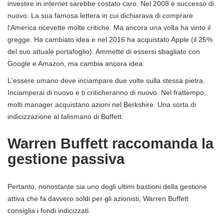
investire in internet sarebbe costato caro. Nel 2008 è successo di
nuovo. La sua famosa lettera in cui dichiarava di comprare
l'America ricevette molte critiche. Ma ancora una volta ha vinto il
gregge. Ha cambiato idea e nel 2016 ha acquistato Apple (il 25%
del suo attuale portafoglio). Ammette di essersi sbagliato con
Google e Amazon, ma cambia ancora idea.
L'essere umano deve inciampare due volte sulla stessa pietra.
Inciamperai di nuovo e ti criticheranno di nuovo. Nel frattempo,
molti manager acquistano azioni nel Berkshire. Una sorta di
indicizzazione al talismano di Buffett.
Warren Buffett raccomanda la
gestione passiva
Pertanto, nonostante sia uno degli ultimi bastioni della gestione
attiva che fa davvero soldi per gli azionisti, Warren Buffett
consiglia i fondi indicizzati.