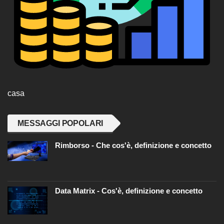
casa
MESSAGGI POPOLARI
Rimborso - Che cos'è, definizione e concetto
Data Matrix - Cos'è, definizione e concetto