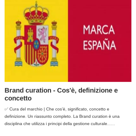
Brand curation - Cos'è, definizione e
concetto
✅ Cura del marchio | Che cos'è, significato, concetto e
definizione. Un riassunto completo. La Brand curation è una
disciplina che utilizza i principi della gestione culturale...…