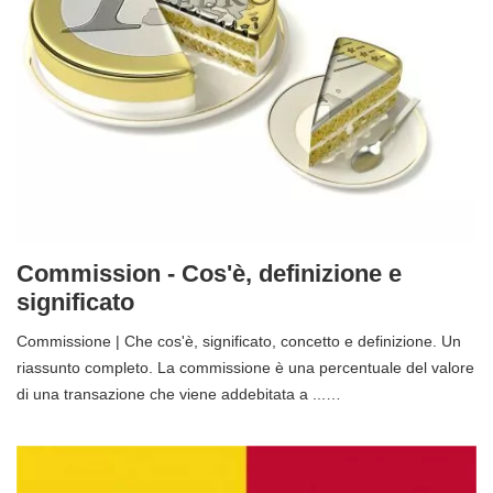
Commission - Cos'è, definizione e
significato
Commissione | Che cos'è, significato, concetto e definizione. Un
riassunto completo. La commissione è una percentuale del valore
di una transazione che viene addebitata a ...…