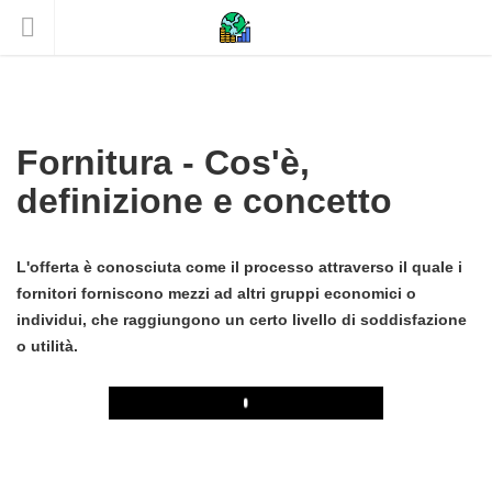
Fornitura - Cos'è,
definizione e concetto
L'offerta è conosciuta come il processo attraverso il quale i
fornitori forniscono mezzi ad altri gruppi economici o
individui, che raggiungono un certo livello di soddisfazione
o utilità.
Play