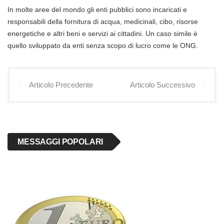
In molte aree del mondo gli enti pubblici sono incaricati e
responsabili della fornitura di acqua, medicinali, cibo, risorse
energetiche e altri beni e servizi ai cittadini. Un caso simile è
quello sviluppato da enti senza scopo di lucro come le ONG.
Articolo Precedente
Articolo Successivo
MESSAGGI POPOLARI