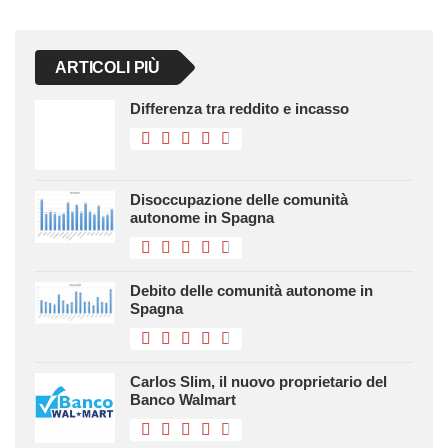
ARTICOLI PIÙ
Differenza tra reddito e incasso
Disoccupazione delle comunità
autonome in Spagna
Debito delle comunità autonome in
Spagna
Carlos Slim, il nuovo proprietario del
Banco Walmart