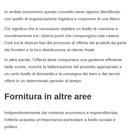
In ambito economico questo concetto viene spesso identificato
con quello di organizzazione logistica e creazione di una filiera.
Ciò significa che è necessario stabilire un livello di coesione e
coordinamento tra i diversi punti che compongono tale catena.
Cioè tra le diverse fasi del processo di offerta dei prodotti da parte
dei fornitori e la loro distribuzione al cliente finale.
In altre parole, l'offerta deve comportare una gestione efficiente
delle scorte, nonché la fabbricazione del prodotto appropriato a
un certo livello di domanda e la consegna dei beni e dei servizi
offerti in un determinato periodo di tempo.
Fornitura in altre aree
Indipendentemente dal contesto economico e imprenditoriale,
l'offerta acquista un'importanza particolare a livello sociale e
politico.