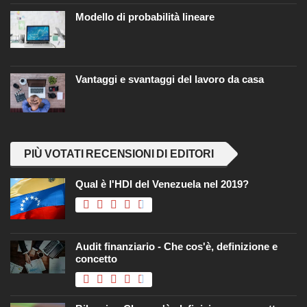
Modello di probabilità lineare
Vantaggi e svantaggi del lavoro da casa
PIÙ VOTATI RECENSIONI DI EDITORI
Qual è l'HDI del Venezuela nel 2019?
Audit finanziario - Che cos'è, definizione e
concetto