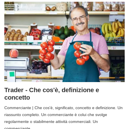
Trader - Che cos'è, definizione e
concetto
Commerciante | Che cos'è, significato, concetto e definizione. Un
riassunto completo. Un commerciante è colui che svolge
regolarmente o stabilmente attività commerciali. Un
commerciante...…