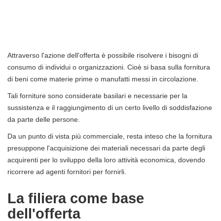
Attraverso l'azione dell'offerta è possibile risolvere i bisogni di
consumo di individui o organizzazioni. Cioè si basa sulla fornitura
di beni come materie prime o manufatti messi in circolazione.
Tali forniture sono considerate basilari e necessarie per la
sussistenza e il raggiungimento di un certo livello di soddisfazione
da parte delle persone.
Da un punto di vista più commerciale, resta inteso che la fornitura
presuppone l'acquisizione dei materiali necessari da parte degli
acquirenti per lo sviluppo della loro attività economica, dovendo
ricorrere ad agenti fornitori per fornirli.
La filiera come base
dell'offerta