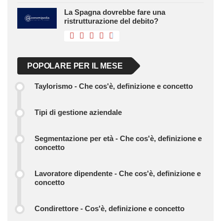
La Spagna dovrebbe fare una
ristrutturazione del debito?
POPOLARE PER IL MESE
Taylorismo - Che cos'è, definizione e concetto
Tipi di gestione aziendale
Segmentazione per età - Che cos'è, definizione e
concetto
Lavoratore dipendente - Che cos'è, definizione e
concetto
Condirettore - Cos'è, definizione e concetto