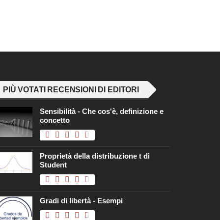
PIÙ VOTATI RECENSIONI DI EDITORI
Sensibilità - Che cos'è, definizione e
concetto
Proprietà della distribuzione t di
Student
Gradi di libertà - Esempi