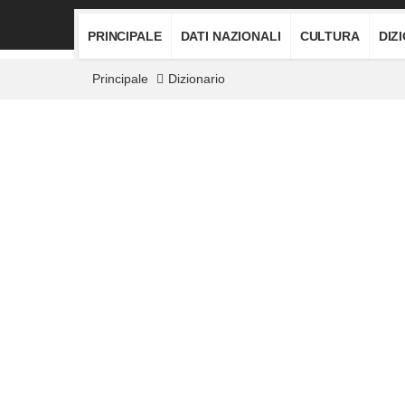
PRINCIPALE
DATI NAZIONALI
CULTURA
DIZ
Principale
Dizionario