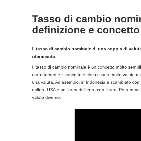
Tasso di cambio nomin
definizione e concetto
Il tasso di cambio nominale di una coppia di valute
riferimento.
Il tasso di cambio nominale è un concetto molto sem
correttamente il concetto è che ci sono molte valute d
una valuta. Ad esempio, in Indonesia è scambiato con la r
dollaro USA e nell'area dell'euro con l'euro. Potremmo
valute diverse.