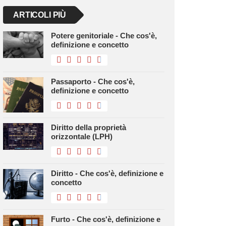
ARTICOLI PIÙ
Potere genitoriale - Che cos'è,
definizione e concetto
Passaporto - Che cos'è,
definizione e concetto
Diritto della proprietà
orizzontale (LPH)
Diritto - Che cos'è, definizione e
concetto
Furto - Che cos'è, definizione e