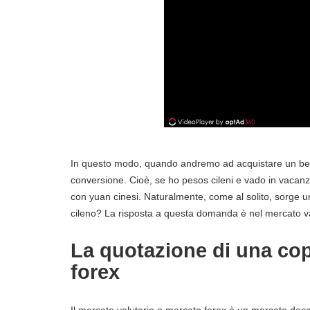
In questo modo, quando andremo ad acquistare un bene
conversione. Cioè, se ho pesos cileni e vado in vacanza
con yuan cinesi. Naturalmente, come al solito, sorge
cileno? La risposta a questa domanda è nel mercato v
La quotazione di una cop
forex