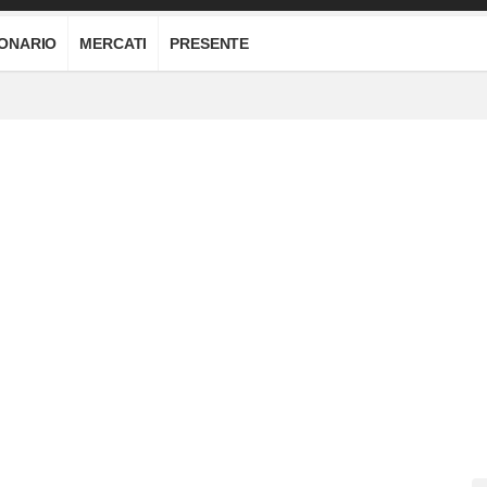
IONARIO
MERCATI
PRESENTE