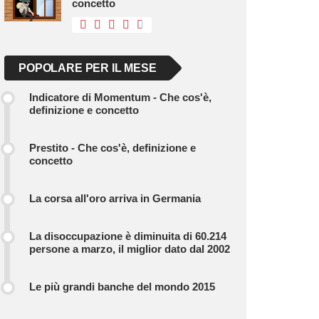
concetto
POPOLARE PER IL MESE
Indicatore di Momentum - Che cos'è,
definizione e concetto
Prestito - Che cos'è, definizione e
concetto
La corsa all'oro arriva in Germania
La disoccupazione è diminuita di 60.214
persone a marzo, il miglior dato dal 2002
Le più grandi banche del mondo 2015