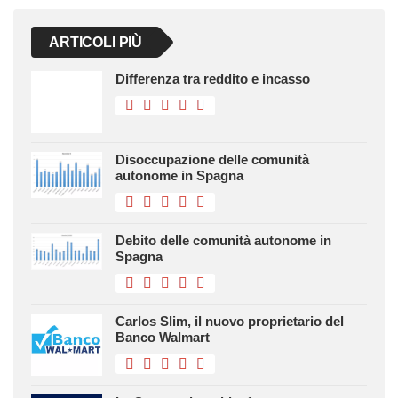
ARTICOLI PIÙ
Differenza tra reddito e incasso
Disoccupazione delle comunità
autonome in Spagna
Debito delle comunità autonome in
Spagna
Carlos Slim, il nuovo proprietario del
Banco Walmart