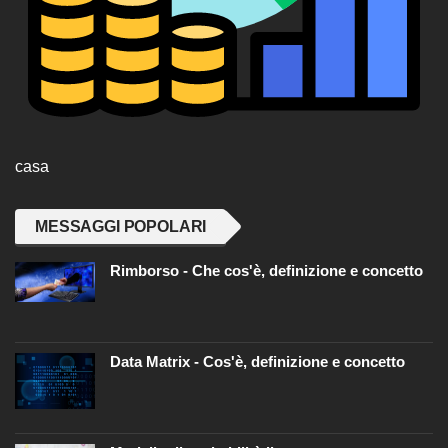
casa
MESSAGGI POPOLARI
Rimborso - Che cos'è, definizione e concetto
Data Matrix - Cos'è, definizione e concetto