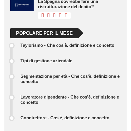
La Spagna dovrebbe fare una
ristrutturazione del debito?
POPOLARE PER IL MESE
Taylorismo - Che cos'è, definizione e concetto
Tipi di gestione aziendale
Segmentazione per età - Che cos'è, definizione e
concetto
Lavoratore dipendente - Che cos'è, definizione e
concetto
Condirettore - Cos'è, definizione e concetto