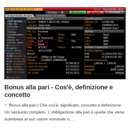
Bonus alla pari - Cos'è, definizione e
concetto
✅ Bonus alla pari | Che cos'è, significato, concetto e definizione.
Un riassunto completo. L'obbligazione alla pari è quella che viene
scambiata al suo valore nominale o...…