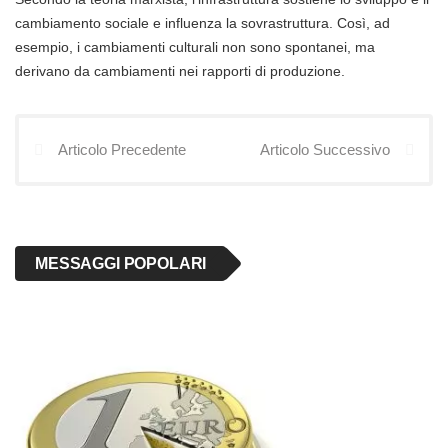
cambiamento sociale e influenza la sovrastruttura. Così, ad
esempio, i cambiamenti culturali non sono spontanei, ma
derivano da cambiamenti nei rapporti di produzione.
Articolo Precedente
Articolo Successivo
MESSAGGI POPOLARI