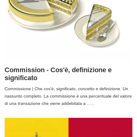
Commission - Cos'è, definizione e
significato
Commissione | Che cos'è, significato, concetto e definizione. Un
riassunto completo. La commissione è una percentuale del valore
di una transazione che viene addebitata a ...…