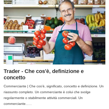
Trader - Che cos'è, definizione e
concetto
Commerciante | Che cos'è, significato, concetto e definizione. Un
riassunto completo. Un commerciante è colui che svolge
regolarmente o stabilmente attività commerciali. Un
commerciante...…