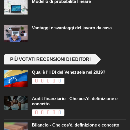
Modello di probabilità lineare
Vantaggi e svantaggi del lavoro da casa
PIÙ VOTATI RECENSIONI DI EDITORI
Qual è l'HDI del Venezuela nel 2019?
Audit finanziario - Che cos'è, definizione e
concetto
Bilancio - Che cos'è, definizione e concetto