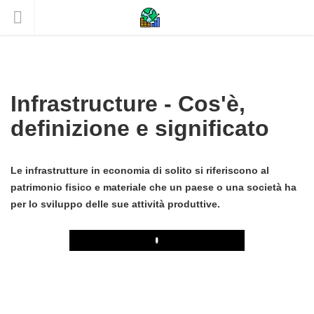
Infrastructure - Cos'è,
definizione e significato
Le infrastrutture in economia di solito si riferiscono al
patrimonio fisico e materiale che un paese o una società ha
per lo sviluppo delle sue attività produttive.
Play