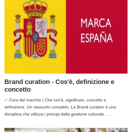
Brand curation - Cos'è, definizione e
concetto
✅ Cura del marchio | Che cos'è, significato, concetto e
definizione. Un riassunto completo. La Brand curation è una
disciplina che utilizza i principi della gestione culturale...…