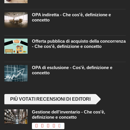
OPA indiretta - Che cos'è, definizione e
concetto
Offerta pubblica di acquisto della concorrenza
- Che cos'è, definizione e concetto
OPA di esclusione - Cos'è, definizione e
concetto
PIÙ VOTATI RECENSIONI DI EDITORI
Gestione dell'inventario - Che cos'è,
definizione e concetto