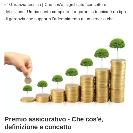
✅ Garanzia tecnica | Che cos'è, significato, concetto e
definizione. Un riassunto completo. La garanzia tecnica è un tipo
di garanzia che supporta l'adempimento di un servizio che ...…
Premio assicurativo - Che cos'è,
definizione e concetto