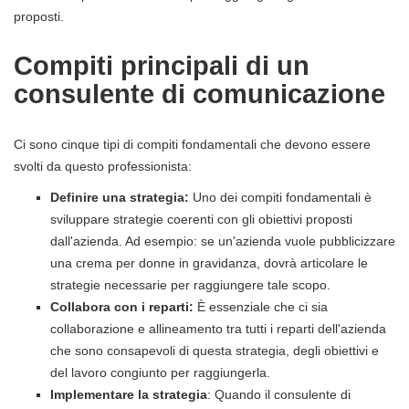
proposti.
Compiti principali di un
consulente di comunicazione
Ci sono cinque tipi di compiti fondamentali che devono essere
svolti da questo professionista:
Definire una strategia:
Uno dei compiti fondamentali è
sviluppare strategie coerenti con gli obiettivi proposti
dall'azienda. Ad esempio: se un'azienda vuole pubblicizzare
una crema per donne in gravidanza, dovrà articolare le
strategie necessarie per raggiungere tale scopo.
Collabora con i reparti:
È essenziale che ci sia
collaborazione e allineamento tra tutti i reparti dell'azienda
che sono consapevoli di questa strategia, degli obiettivi e
del lavoro congiunto per raggiungerla.
Implementare la strategia
: Quando il consulente di