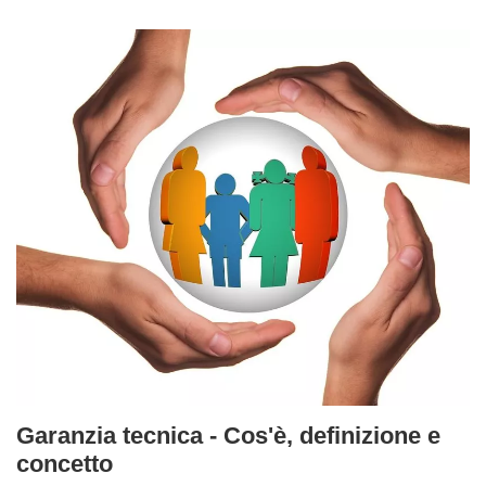
Garanzia tecnica - Cos'è, definizione e
concetto