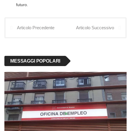
futuro.
Articolo Precedente
Articolo Successivo
MESSAGGI POPOLARI