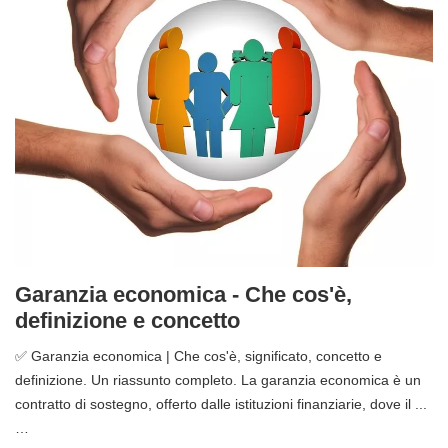
Garanzia economica - Che cos'è,
definizione e concetto
✅ Garanzia economica | Che cos'è, significato, concetto e
definizione. Un riassunto completo. La garanzia economica è un
contratto di sostegno, offerto dalle istituzioni finanziarie, dove il ...
…