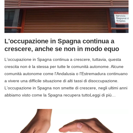
L'occupazione in Spagna continua a
crescere, anche se non in modo equo
L'occupazione in Spagna continua a crescere, tuttavia, questa
crescita non è la stessa per tutte le comunità autonome. Alcune
comunità autonome come l'Andalusia o l'Estremadura continuano
a vivere una difficile situazione di alti tassi di disoccupazione.
L'occupazione in Spagna non smette di crescere, negli ultimi anni
abbiamo visto come la Spagna recupera tuttoLeggi di più…