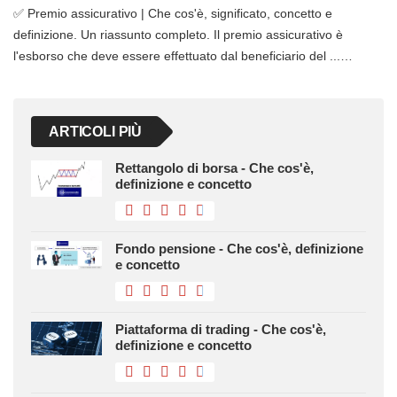
✅ Premio assicurativo | Che cos'è, significato, concetto e
definizione. Un riassunto completo. Il premio assicurativo è
l'esborso che deve essere effettuato dal beneficiario del ...…
ARTICOLI PIÙ
Rettangolo di borsa - Che cos'è,
definizione e concetto
Fondo pensione - Che cos'è, definizione
e concetto
Piattaforma di trading - Che cos'è,
definizione e concetto