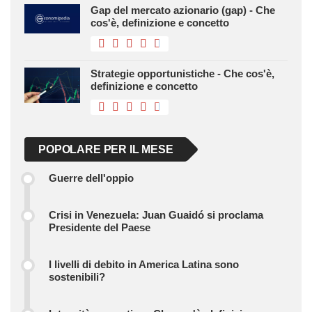
Gap del mercato azionario (gap) - Che
cos'è, definizione e concetto
Strategie opportunistiche - Che cos'è,
definizione e concetto
POPOLARE PER IL MESE
Guerre dell'oppio
Crisi in Venezuela: Juan Guaidó si proclama
Presidente del Paese
I livelli di debito in America Latina sono
sostenibili?