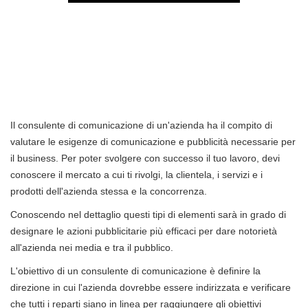
Il consulente di comunicazione di un'azienda ha il compito di
valutare le esigenze di comunicazione e pubblicità necessarie per
il business. Per poter svolgere con successo il tuo lavoro, devi
conoscere il mercato a cui ti rivolgi, la clientela, i servizi e i
prodotti dell'azienda stessa e la concorrenza.
Conoscendo nel dettaglio questi tipi di elementi sarà in grado di
designare le azioni pubblicitarie più efficaci per dare notorietà
all'azienda nei media e tra il pubblico.
L'obiettivo di un consulente di comunicazione è definire la
direzione in cui l'azienda dovrebbe essere indirizzata e verificare
che tutti i reparti siano in linea per raggiungere gli obiettivi