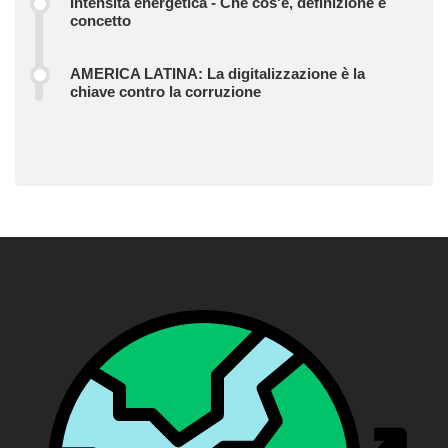
Intensità energetica - Che cos'è, definizione e
concetto
AMERICA LATINA: La digitalizzazione è la
chiave contro la corruzione