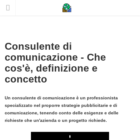
Consulente di
comunicazione - Che
cos'è, definizione e
concetto
Un consulente di comunicazione è un professionista
specializzato nel proporre strategie pubblicitarie e di
comunicazione, tenendo conto delle esigenze e delle
richieste che un'azienda o un progetto richiede.
Play