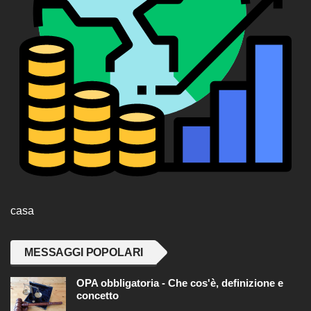
casa
MESSAGGI POPOLARI
OPA obbligatoria - Che cos'è, definizione e
concetto