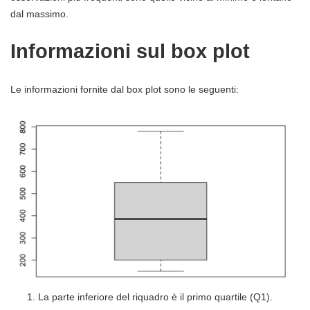
dal massimo.
Informazioni sul box plot
Le informazioni fornite dal box plot sono le seguenti:
La parte inferiore del riquadro è il primo quartile (Q1).