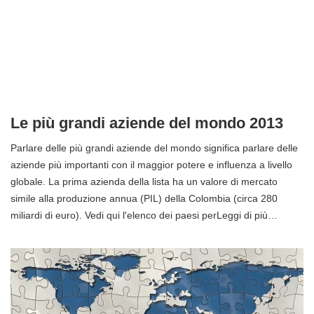
Le più grandi aziende del mondo 2013
Parlare delle più grandi aziende del mondo significa parlare delle
aziende più importanti con il maggior potere e influenza a livello
globale. La prima azienda della lista ha un valore di mercato
simile alla produzione annua (PIL) della Colombia (circa 280
miliardi di euro). Vedi qui l'elenco dei paesi perLeggi di più…