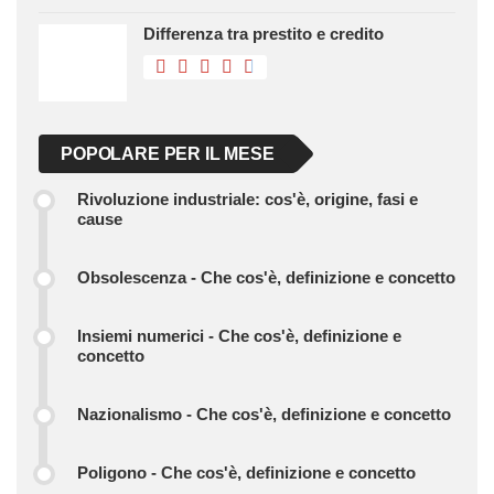
Differenza tra prestito e credito
POPOLARE PER IL MESE
Rivoluzione industriale: cos'è, origine, fasi e
cause
Obsolescenza - Che cos'è, definizione e concetto
Insiemi numerici - Che cos'è, definizione e
concetto
Nazionalismo - Che cos'è, definizione e concetto
Poligono - Che cos'è, definizione e concetto