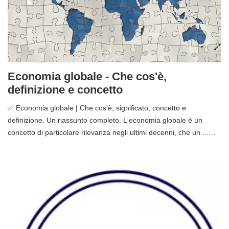
Economia globale - Che cos'è,
definizione e concetto
✅ Economia globale | Che cos'è, significato, concetto e
definizione. Un riassunto completo. L'economia globale è un
concetto di particolare rilevanza negli ultimi decenni, che un ...…