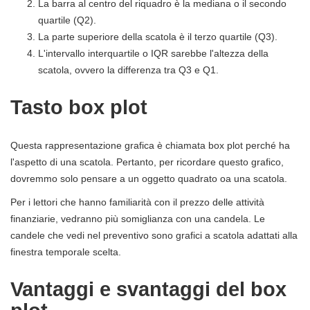
La barra al centro del riquadro è la mediana o il secondo
quartile (Q2).
La parte superiore della scatola è il terzo quartile (Q3).
L'intervallo interquartile o IQR sarebbe l'altezza della
scatola, ovvero la differenza tra Q3 e Q1.
Tasto box plot
Questa rappresentazione grafica è chiamata box plot perché ha
l'aspetto di una scatola. Pertanto, per ricordare questo grafico,
dovremmo solo pensare a un oggetto quadrato oa una scatola.
Per i lettori che hanno familiarità con il prezzo delle attività
finanziarie, vedranno più somiglianza con una candela. Le
candele che vedi nel preventivo sono grafici a scatola adattati alla
finestra temporale scelta.
Vantaggi e svantaggi del box