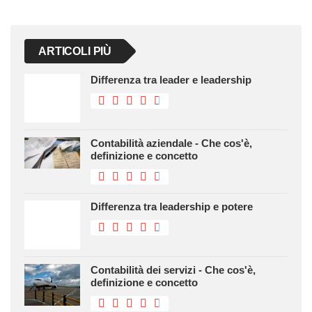
ARTICOLI PIÙ
Differenza tra leader e leadership
Contabilità aziendale - Che cos'è,
definizione e concetto
Differenza tra leadership e potere
Contabilità dei servizi - Che cos'è,
definizione e concetto