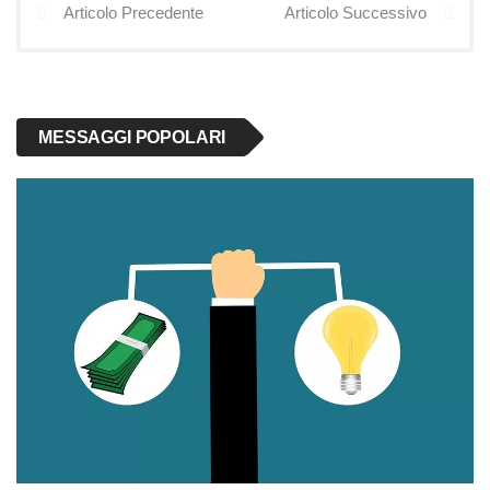
Articolo Precedente
Articolo Successivo
MESSAGGI POPOLARI