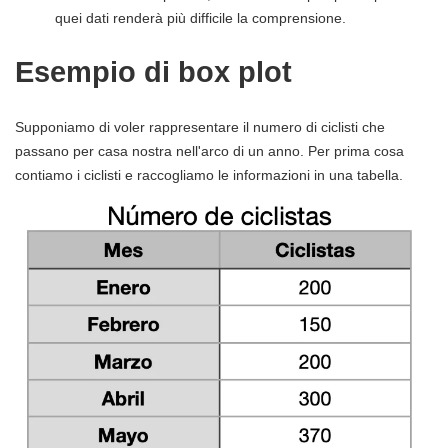
quei dati renderà più difficile la comprensione.
Esempio di box plot
Supponiamo di voler rappresentare il numero di ciclisti che
passano per casa nostra nell'arco di un anno. Per prima cosa
contiamo i ciclisti e raccogliamo le informazioni in una tabella.