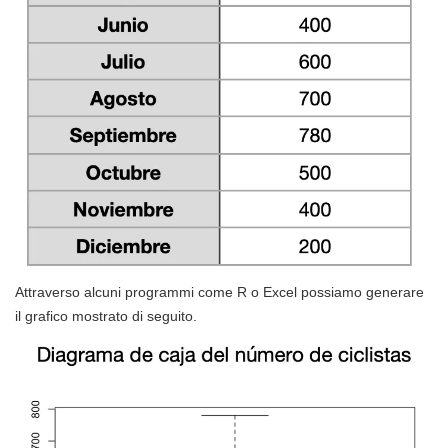
Attraverso alcuni programmi come R o Excel possiamo generare
il grafico mostrato di seguito.