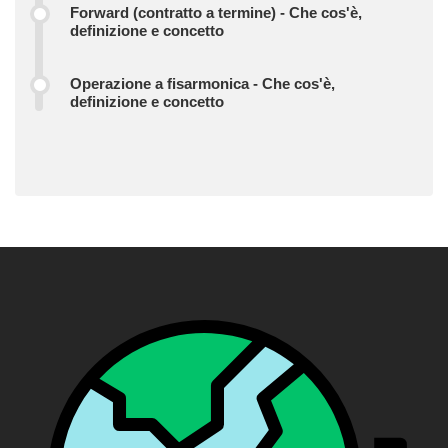
Forward (contratto a termine) - Che cos'è,
definizione e concetto
Operazione a fisarmonica - Che cos'è,
definizione e concetto