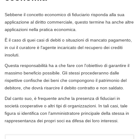
Sebbene il concetto economico di fiduciario risponda alla sua
applicazione al diritto commerciale, questo termine ha anche altre
applicazioni nella pratica economica.
È il caso di quei casi di debiti o situazioni di mancato pagamento,
in cui il curatore è l'agente incaricato del recupero dei crediti
insoluti.
Questa responsabilità ha a che fare con l'obiettivo di garantire il
massimo beneficio possibile. Gli stessi procederanno dalle
rispettive confische dei beni che compongono il patrimonio del
debitore, che dovrà risarcire il debito contratto e non saldato.
Dal canto suo, è frequente anche la presenza di fiduciari in
società cooperative o altri tipi di organizzazioni. In tali casi, tale
figura si identifica con l'amministratore principale della stessa in
rappresentanza dei propri soci ea difesa dei loro interessi.