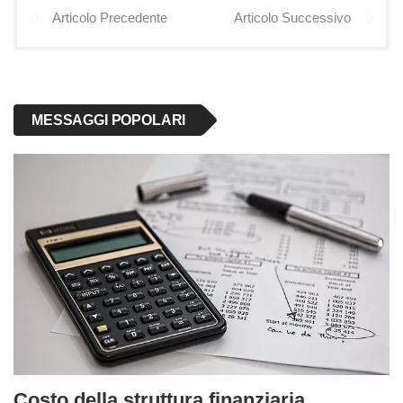
Articolo Precedente
Articolo Successivo
MESSAGGI POPOLARI
Costo della struttura finanziaria