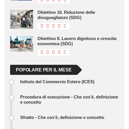
Obiettivo 10. Riduzione delle
disuguaglianze (SDG)
Obiettivo 8. Lavoro dignitoso e crescita
economica (SDG)
POPOLARE PER IL MESE
Istituto del Commercio Estero (ICEX)
Procedura di esecuzione - Che cos'è, definizione
e concetto
Sfratto - Che cos'è, definizione e concetto