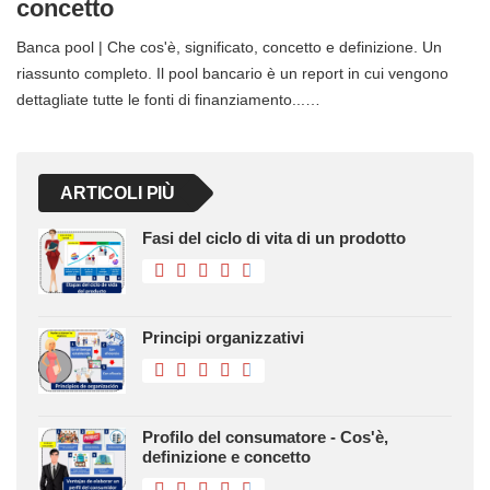
concetto
Banca pool | Che cos'è, significato, concetto e definizione. Un
riassunto completo. Il pool bancario è un report in cui vengono
dettagliate tutte le fonti di finanziamento...…
ARTICOLI PIÙ
Fasi del ciclo di vita di un prodotto
Principi organizzativi
Profilo del consumatore - Cos'è,
definizione e concetto