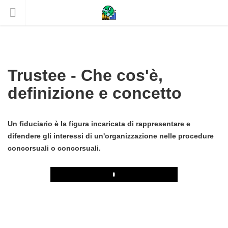
Trustee - Che cos'è,
definizione e concetto
Un fiduciario è la figura incaricata di rappresentare e
difendere gli interessi di un'organizzazione nelle procedure
concorsuali o concorsuali.
Play