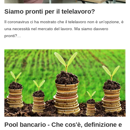
Siamo pronti per il telelavoro?
Il coronavirus ci ha mostrato che il telelavoro non è un'opzione, è
una necessità nel mercato del lavoro. Ma siamo davvero
pronti?…
Pool bancario - Che cos'è, definizione e