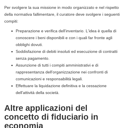
Per svolgere la sua missione in modo organizzato e nel rispetto
della normativa fallimentare, il curatore deve svolgere i seguenti
compiti:
Preparazione e verifica dell'inventario. L'idea è quella di
conoscere i beni disponibili e con i quali far fronte agli
obblighi dovuti.
Soddisfazione di debiti insoluti ed esecuzione di contratti
senza pagamento.
Assunzione di tutti i compiti amministrativi e di
rappresentanza dell'organizzazione nei confronti di
comunicazioni e responsabilità legali.
Effettuare la liquidazione definitiva e la cessazione
dell'attività della società.
Altre applicazioni del
concetto di fiduciario in
economia