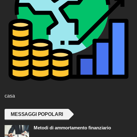
casa
MESSAGGI POPOLARI
Metodi di ammortamento finanziario