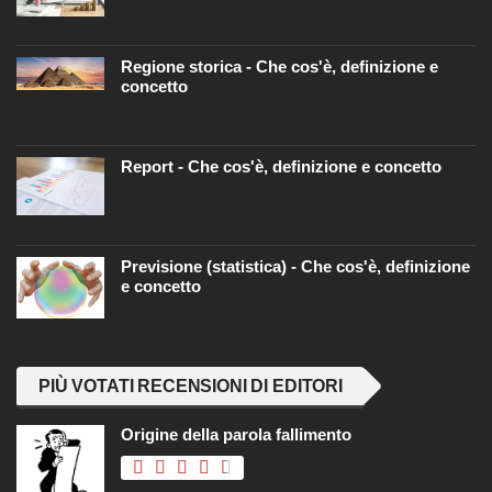
Regione storica - Che cos'è, definizione e
concetto
Report - Che cos'è, definizione e concetto
Previsione (statistica) - Che cos'è, definizione
e concetto
PIÙ VOTATI RECENSIONI DI EDITORI
Origine della parola fallimento