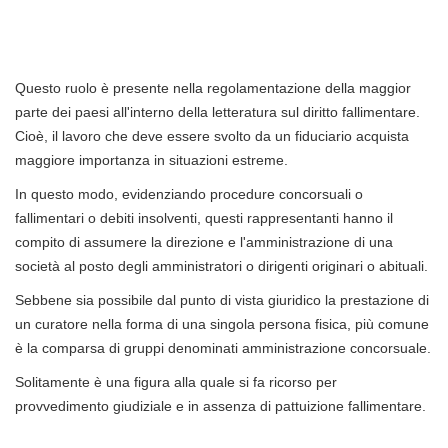
Questo ruolo è presente nella regolamentazione della maggior
parte dei paesi all'interno della letteratura sul diritto fallimentare.
Cioè, il lavoro che deve essere svolto da un fiduciario acquista
maggiore importanza in situazioni estreme.
In questo modo, evidenziando procedure concorsuali o
fallimentari o debiti insolventi, questi rappresentanti hanno il
compito di assumere la direzione e l'amministrazione di una
società al posto degli amministratori o dirigenti originari o abituali.
Sebbene sia possibile dal punto di vista giuridico la prestazione di
un curatore nella forma di una singola persona fisica, più comune
è la comparsa di gruppi denominati amministrazione concorsuale.
Solitamente è una figura alla quale si fa ricorso per
provvedimento giudiziale e in assenza di pattuizione fallimentare.