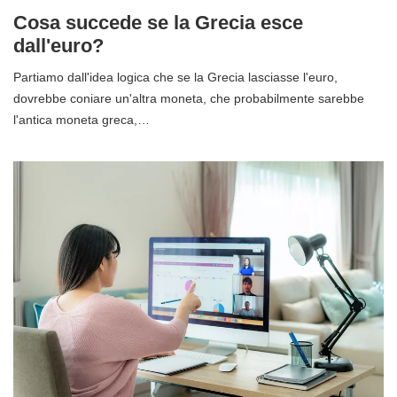
Cosa succede se la Grecia esce
dall'euro?
Partiamo dall'idea logica che se la Grecia lasciasse l'euro,
dovrebbe coniare un'altra moneta, che probabilmente sarebbe
l'antica moneta greca,…