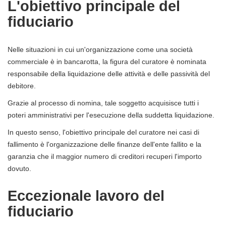
L'obiettivo principale del
fiduciario
Nelle situazioni in cui un'organizzazione come una società
commerciale è in bancarotta, la figura del curatore è nominata
responsabile della liquidazione delle attività e delle passività del
debitore.
Grazie al processo di nomina, tale soggetto acquisisce tutti i
poteri amministrativi per l'esecuzione della suddetta liquidazione.
In questo senso, l'obiettivo principale del curatore nei casi di
fallimento è l'organizzazione delle finanze dell'ente fallito e la
garanzia che il maggior numero di creditori recuperi l'importo
dovuto.
Eccezionale lavoro del
fiduciario