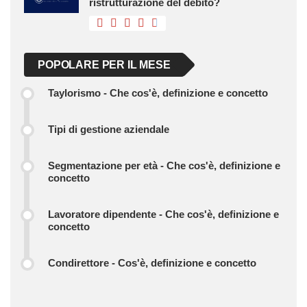
ristrutturazione del debito?
POPOLARE PER IL MESE
Taylorismo - Che cos'è, definizione e concetto
Tipi di gestione aziendale
Segmentazione per età - Che cos'è, definizione e
concetto
Lavoratore dipendente - Che cos'è, definizione e
concetto
Condirettore - Cos'è, definizione e concetto