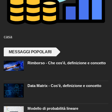
casa
MESSAGGI POPOLARI
Rimborso - Che cos'è, definizione e concetto
Data Matrix - Cos'è, definizione e concetto
Modello di probabilità lineare