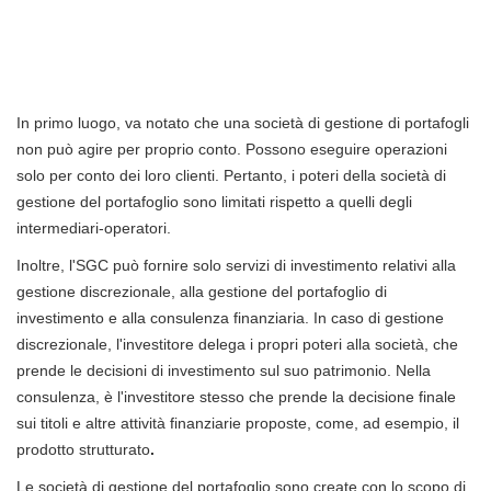
In primo luogo, va notato che una società di gestione di portafogli
non può agire per proprio conto. Possono eseguire operazioni
solo per conto dei loro clienti. Pertanto, i poteri della società di
gestione del portafoglio sono limitati rispetto a quelli degli
intermediari-operatori.
Inoltre, l'SGC può fornire solo servizi di investimento relativi alla
gestione discrezionale, alla gestione del portafoglio di
investimento e alla consulenza finanziaria. In caso di gestione
discrezionale, l'investitore delega i propri poteri alla società, che
prende le decisioni di investimento sul suo patrimonio. Nella
consulenza, è l'investitore stesso che prende la decisione finale
sui titoli e altre attività finanziarie proposte, come, ad esempio, il
prodotto strutturato
.
Le società di gestione del portafoglio sono create con lo scopo di