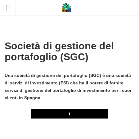
Società di gestione del
portafoglio (SGC)
Una società di gestione del portafoglio (SGC) è una società
di servizi di investimento (ESI) che ha il potere di fornire
servizi di gestione del portafoglio di investimento per i suoi
clienti in Spagna.
Play