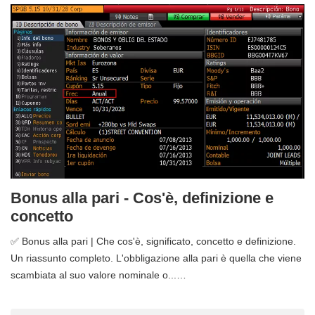
Bonus alla pari - Cos'è, definizione e
concetto
✅ Bonus alla pari | Che cos'è, significato, concetto e definizione.
Un riassunto completo. L'obbligazione alla pari è quella che viene
scambiata al suo valore nominale o...…