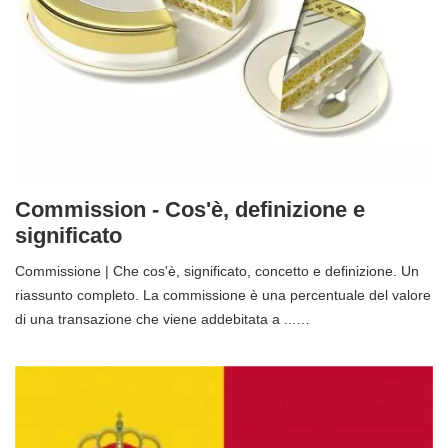
Commission - Cos'è, definizione e
significato
Commissione | Che cos'è, significato, concetto e definizione. Un
riassunto completo. La commissione è una percentuale del valore
di una transazione che viene addebitata a ...…