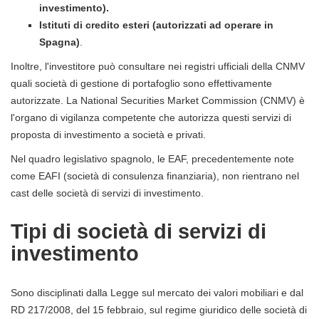
investimento).
Istituti di credito esteri (autorizzati ad operare in
Spagna)
.
Inoltre, l'investitore può consultare nei registri ufficiali della CNMV
quali società di gestione di portafoglio sono effettivamente
autorizzate. La National Securities Market Commission (CNMV) è
l'organo di vigilanza competente che autorizza questi servizi di
proposta di investimento a società e privati.
Nel quadro legislativo spagnolo, le EAF, precedentemente note
come EAFI (società di consulenza finanziaria), non rientrano nel
cast delle società di servizi di investimento.
Tipi di società di servizi di
investimento
Sono disciplinati dalla Legge sul mercato dei valori mobiliari e dal
RD 217/2008, del 15 febbraio, sul regime giuridico delle società di