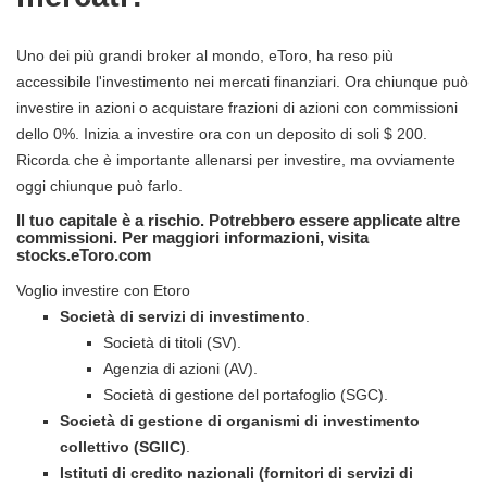
Uno dei più grandi broker al mondo, eToro, ha reso più
accessibile l'investimento nei mercati finanziari. Ora chiunque può
investire in azioni o acquistare frazioni di azioni con commissioni
dello 0%. Inizia a investire ora con un deposito di soli $ 200.
Ricorda che è importante allenarsi per investire, ma ovviamente
oggi chiunque può farlo.
Il tuo capitale è a rischio. Potrebbero essere applicate altre
commissioni. Per maggiori informazioni, visita
stocks.eToro.com
Voglio investire con Etoro
Società di servizi di investimento
.
Società di titoli (SV).
Agenzia di azioni (AV).
Società di gestione del portafoglio (SGC).
Società di gestione di organismi di investimento
collettivo (SGIIC)
.
Istituti di credito nazionali (fornitori di servizi di