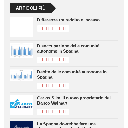
ARTICOLI PIÙ
Differenza tra reddito e incasso
Disoccupazione delle comunità
autonome in Spagna
Debito delle comunità autonome in
Spagna
Carlos Slim, il nuovo proprietario del
Banco Walmart
La Spagna dovrebbe fare una