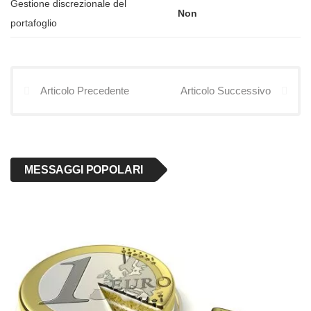
Gestione discrezionale del
Non
portafoglio
Articolo Precedente
Articolo Successivo
MESSAGGI POPOLARI