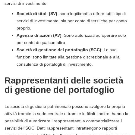
servizi di investimento:
Società di titoli (SV)
: sono legittimati a offrire tutti i tipi di
servizi di investimento, sia per conto di terzi che per conto
proprio.
Agenzia di azioni (AV)
: Sono autorizzati ad operare solo
per conto di qualcun altro.
Società di gestione del portafoglio (SGC)
: Le sue
funzioni sono limitate alla gestione discrezionale e alla
consulenza di portafogli di investimento.
Rappresentanti delle società
di gestione del portafoglio
Le società di gestione patrimoniale possono svolgere la propria
attività tramite la sede centrale o tramite le filiali. Inoltre, hanno la
possibilità di autorizzare i rappresentanti a commercializzare i
servizi dell'SGC. Detti rappresentanti intrattengono rapporti