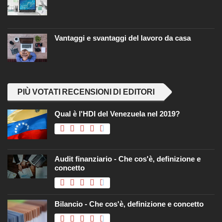
Vantaggi e svantaggi del lavoro da casa
PIÙ VOTATI RECENSIONI DI EDITORI
Qual è l'HDI del Venezuela nel 2019?
Audit finanziario - Che cos'è, definizione e
concetto
Bilancio - Che cos'è, definizione e concetto