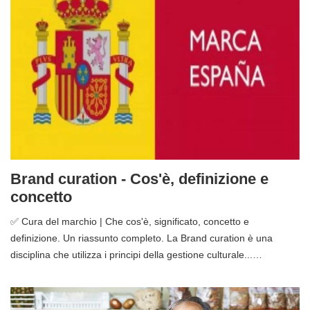
Brand curation - Cos'è, definizione e
concetto
✅ Cura del marchio | Che cos'è, significato, concetto e
definizione. Un riassunto completo. La Brand curation è una
disciplina che utilizza i principi della gestione culturale...…