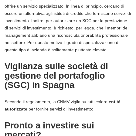
offrire un servizio specializzato. In linea di principio, cercano di
essere un'alternativa agli istituti di credito che forniscono servizi di
investimento. Inoltre, per autorizzare un SGC per la prestazione
di servizi di investimento, è richiesto, per legge, che i membri del
management abbiano una riconosciuta onorabilità professionale
nel settore. Per questo motivo il grado di specializzazione di
questo tipo di azienda è solitamente piuttosto elevato.
Vigilanza sulle società di
gestione del portafoglio
(SGC) in Spagna
Secondo il regolamento, la CNMV vigila su tutti coloro
entità
autorizzate
per fornire servizi di investimento:
Pronto a investire sui
mercati?