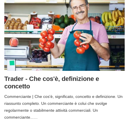
Trader - Che cos'è, definizione e
concetto
Commerciante | Che cos'è, significato, concetto e definizione. Un
riassunto completo. Un commerciante è colui che svolge
regolarmente o stabilmente attività commerciali. Un
commerciante...…