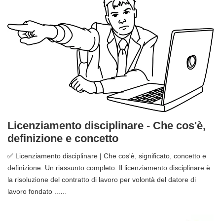
Licenziamento disciplinare - Che cos'è,
definizione e concetto
✅ Licenziamento disciplinare | Che cos'è, significato, concetto e
definizione. Un riassunto completo. Il licenziamento disciplinare è
la risoluzione del contratto di lavoro per volontà del datore di
lavoro fondato ...…