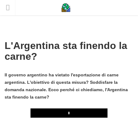
L'Argentina sta finendo la
carne?
Il governo argentino ha vietato l'esportazione di carne
argentina. L'obiettivo di questa misura? Soddisfare la
domanda nazionale. Ecco perché ci chiediamo, l'Argentina
sta finendo la carne?
Play