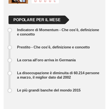
POPOLARE PER IL MESE
Indicatore di Momentum - Che cos'è, definizione
e concetto
Prestito - Che cos'è, definizione e concetto
La corsa all'oro arriva in Germania
La disoccupazione è diminuita di 60.214 persone
a marzo, il miglior dato dal 2002
Le più grandi banche del mondo 2015