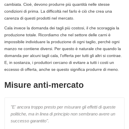
cambiata. Cioè, devono produrre più quantità nelle stesse
condizioni di prima. La difficoltà nel farlo è ciò che crea una
carenza di questi prodotti nel mercato.
Cala invece la domanda dei tagli più costosi, il che scoraggia la
produzione totale. Ricordiamo che nel settore delle carni è
impossibile individuare la produzione di ogni taglio, perché ogni
manzo ne contiene diversi. Per questo è naturale che quando la
domanda per alcuni tagli cala, l'offerta per tutti gli altri si contrae.
E, in sostanza, i produttori cercano di evitare a tutti i costi un
eccesso di offerta, anche se questo significa produrre di meno.
Misure anti-mercato
"E' ancora troppo presto per misurare gli effetti di queste
politiche, ma in linea di principio non sembrano avere un
successo garantito".