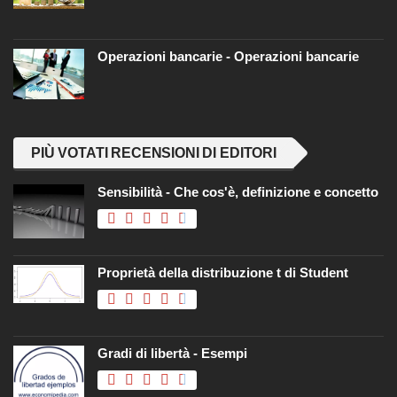
Operazioni bancarie - Operazioni bancarie
PIÙ VOTATI RECENSIONI DI EDITORI
Sensibilità - Che cos'è, definizione e concetto
Proprietà della distribuzione t di Student
Gradi di libertà - Esempi