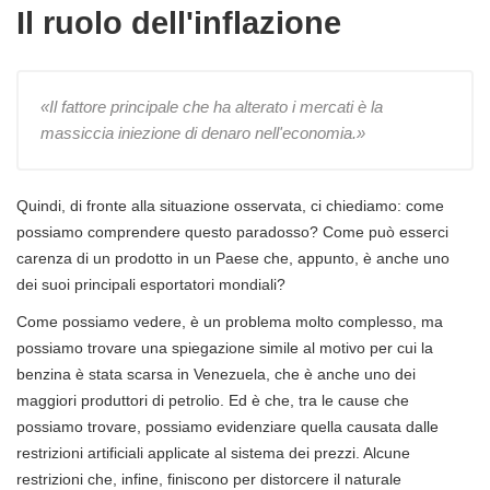
Il ruolo dell'inflazione
«
Il fattore principale che ha alterato i mercati è la
massiccia iniezione di denaro nell'economia
.»
Quindi, di fronte alla situazione osservata, ci chiediamo: come
possiamo comprendere questo paradosso? Come può esserci
carenza di un prodotto in un Paese che, appunto, è anche uno
dei suoi principali esportatori mondiali?
Come possiamo vedere, è un problema molto complesso, ma
possiamo trovare una spiegazione simile al motivo per cui la
benzina è stata scarsa in Venezuela, che è anche uno dei
maggiori produttori di petrolio. Ed è che, tra le cause che
possiamo trovare, possiamo evidenziare quella causata dalle
restrizioni artificiali applicate al sistema dei prezzi. Alcune
restrizioni che, infine, finiscono per distorcere il naturale