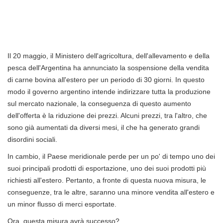
Il 20 maggio, il Ministero dell'agricoltura, dell'allevamento e della
pesca dell'Argentina ha annunciato la sospensione della vendita
di carne bovina all'estero per un periodo di 30 giorni. In questo
modo il governo argentino intende indirizzare tutta la produzione
sul mercato nazionale, la conseguenza di questo aumento
dell'offerta è la riduzione dei prezzi. Alcuni prezzi, tra l'altro, che
sono già aumentati da diversi mesi, il che ha generato grandi
disordini sociali.
In cambio, il Paese meridionale perde per un po' di tempo uno dei
suoi principali prodotti di esportazione, uno dei suoi prodotti più
richiesti all'estero. Pertanto, a fronte di questa nuova misura, le
conseguenze, tra le altre, saranno una minore vendita all'estero e
un minor flusso di merci esportate.
Ora, questa misura avrà successo?