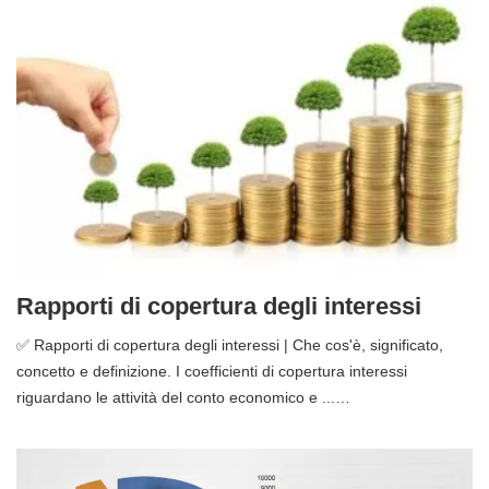
Rapporti di copertura degli interessi
✅ Rapporti di copertura degli interessi | Che cos'è, significato,
concetto e definizione. I coefficienti di copertura interessi
riguardano le attività del conto economico e ...…