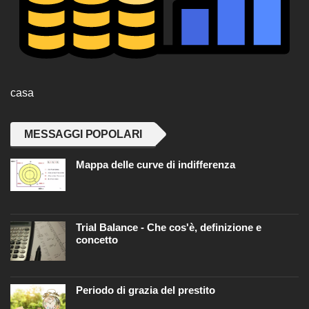
casa
MESSAGGI POPOLARI
Mappa delle curve di indifferenza
Trial Balance - Che cos'è, definizione e
concetto
Periodo di grazia del prestito