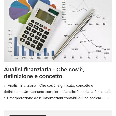
Analisi finanziaria - Che cos'è,
definizione e concetto
✅ Analisi finanziaria | Che cos'è, significato, concetto e
definizione. Un riassunto completo. L'analisi finanziaria è lo studio
e l'interpretazione delle informazioni contabili di una società ...…