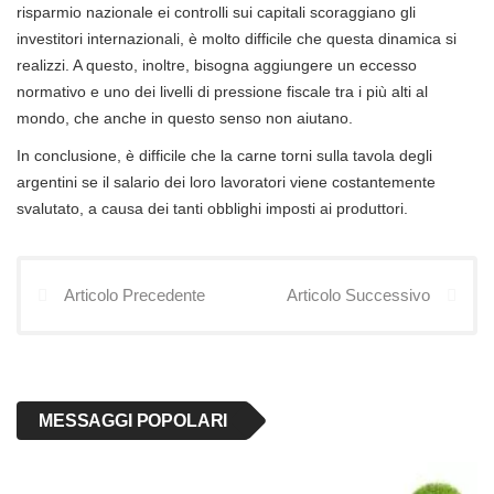
risparmio nazionale ei controlli sui capitali scoraggiano gli
investitori internazionali, è molto difficile che questa dinamica si
realizzi. A questo, inoltre, bisogna aggiungere un eccesso
normativo e uno dei livelli di pressione fiscale tra i più alti al
mondo, che anche in questo senso non aiutano.
In conclusione, è difficile che la carne torni sulla tavola degli
argentini se il salario dei loro lavoratori viene costantemente
svalutato, a causa dei tanti obblighi imposti ai produttori.
Articolo Precedente
Articolo Successivo
MESSAGGI POPOLARI