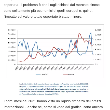
esportata. Il problema è che i tagli richiesti dal mercato cinese
sono solitamente più economici di quelli europei e, quindi,
l'impatto sul valore totale esportato è stato minore.
I primi mesi del 2021 hanno visto un rapido rimbalzo dei prezzi
internazionali - anche se, come si vede dal grafico, sono ancora