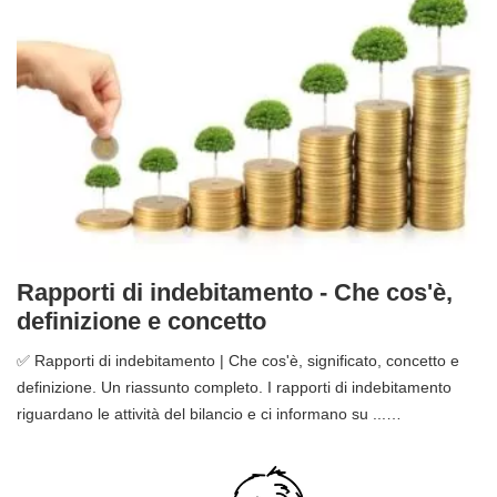
Rapporti di indebitamento - Che cos'è,
definizione e concetto
✅ Rapporti di indebitamento | Che cos'è, significato, concetto e
definizione. Un riassunto completo. I rapporti di indebitamento
riguardano le attività del bilancio e ci informano su ...…