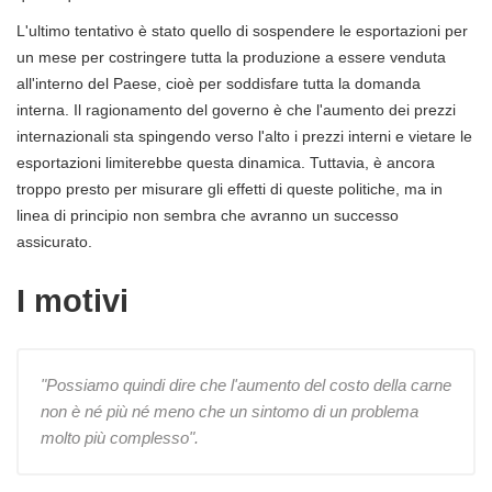
L'ultimo tentativo è stato quello di sospendere le esportazioni per
un mese per costringere tutta la produzione a essere venduta
all'interno del Paese, cioè per soddisfare tutta la domanda
interna. Il ragionamento del governo è che l'aumento dei prezzi
internazionali sta spingendo verso l'alto i prezzi interni e vietare le
esportazioni limiterebbe questa dinamica. Tuttavia, è ancora
troppo presto per misurare gli effetti di queste politiche, ma in
linea di principio non sembra che avranno un successo
assicurato.
I motivi
"Possiamo quindi dire che l'aumento del costo della carne
non è né più né meno che un sintomo di un problema
molto più complesso".