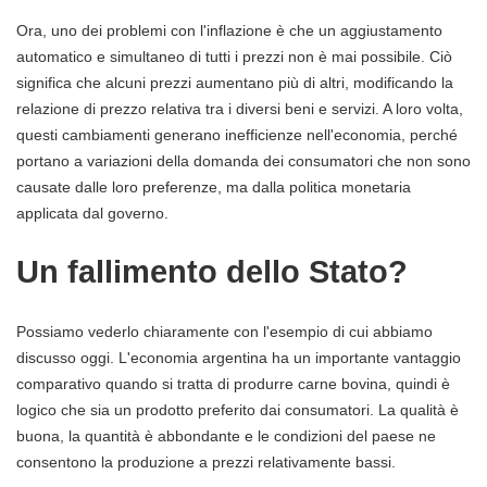
Ora, uno dei problemi con l'inflazione è che un aggiustamento
automatico e simultaneo di tutti i prezzi non è mai possibile. Ciò
significa che alcuni prezzi aumentano più di altri, modificando la
relazione di prezzo relativa tra i diversi beni e servizi. A loro volta,
questi cambiamenti generano inefficienze nell'economia, perché
portano a variazioni della domanda dei consumatori che non sono
causate dalle loro preferenze, ma dalla politica monetaria
applicata dal governo.
Un fallimento dello Stato?
Possiamo vederlo chiaramente con l'esempio di cui abbiamo
discusso oggi. L'economia argentina ha un importante vantaggio
comparativo quando si tratta di produrre carne bovina, quindi è
logico che sia un prodotto preferito dai consumatori. La qualità è
buona, la quantità è abbondante e le condizioni del paese ne
consentono la produzione a prezzi relativamente bassi.