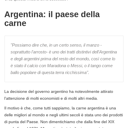
Argentina: il paese della
carne
"Possiamo dire che, in un certo senso, il manzo -
soprattutto l'arrosto- è uno dei tratti distintivi dell'Argentina
e degli argentini prima del resto del mondo, così come lo
è stato il calcio con Maradona o Messi, o il tango come
ballo popolare di questa terra ricchissima".
La decisione del governo argentino ha notevolmente attirato
l'attenzione di molti economisti e di molti altri media.
Il motivo è che, come tutti sappiamo, la carne argentina è una
delle migliori al mondo e negli ultimi secoli è stata uno dei prodotti
di punta del Paese. Non dimentichiamo che dalla fine del XIX