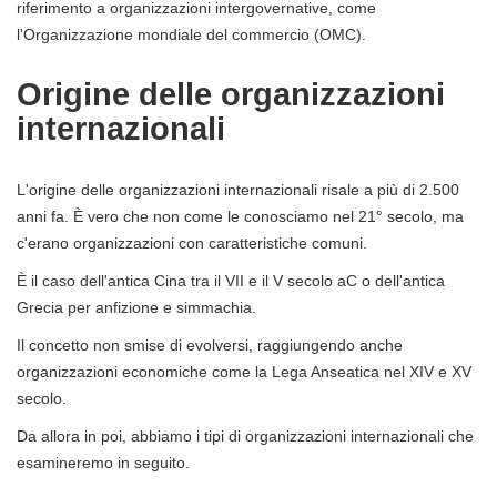
riferimento a organizzazioni intergovernative, come
l'Organizzazione mondiale del commercio (OMC).
Origine delle organizzazioni
internazionali
L'origine delle organizzazioni internazionali risale a più di 2.500
anni fa. È vero che non come le conosciamo nel 21° secolo, ma
c'erano organizzazioni con caratteristiche comuni.
È il caso dell'antica Cina tra il VII e il V secolo aC o dell'antica
Grecia per anfizione e simmachia.
Il concetto non smise di evolversi, raggiungendo anche
organizzazioni economiche come la Lega Anseatica nel XIV e XV
secolo.
Da allora in poi, abbiamo i tipi di organizzazioni internazionali che
esamineremo in seguito.