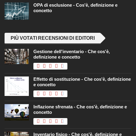
OPA di esclusione - Cos'è, definizione e
concetto
PIÙ VOTATI RECENSIONI DI EDITORI
Gestione dell'inventario - Che cos'è,
definizione e concetto
Effetto di sostituzione - Che cos'è, definizione
e concetto
Inflazione sfrenata - Che cos'è, definizione e
concetto
Inventario fisico - Che cos'è, definizione e