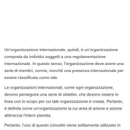
Un'organizzazione internazionale, quindi, è un'organizzazione
composta da individui soggetti a una regolamentazione
internazionale. In questo senso, l'organizzazione deve avere una
serie di membri, norme, nonché una presenza internazionale per
essere classificata come tale.
Le organizzazioni internazionali, come ogni organizzazione,
devono perseguire una serie di obiettivi, che devono essere in
linea con lo scopo per cui tale organizzazione è creata. Pertanto,
è definita come un'organizzazione la cui area di azione e azione
abbraccia l'intero pianeta.
Pertanto, l'uso di questo concetto viene solitamente utilizzato in