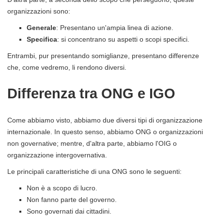
organizzazioni sono:
Generale
: Presentano un'ampia linea di azione.
Specifica
: si concentrano su aspetti o scopi specifici.
Entrambi, pur presentando somiglianze, presentano differenze
che, come vedremo, li rendono diversi.
Differenza tra ONG e IGO
Come abbiamo visto, abbiamo due diversi tipi di organizzazione
internazionale. In questo senso, abbiamo ONG o organizzazioni
non governative; mentre, d'altra parte, abbiamo l'OIG o
organizzazione intergovernativa.
Le principali caratteristiche di una ONG sono le seguenti:
Non è a scopo di lucro.
Non fanno parte del governo.
Sono governati dai cittadini.