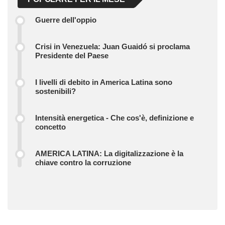
Guerre dell'oppio
Crisi in Venezuela: Juan Guaidó si proclama
Presidente del Paese
I livelli di debito in America Latina sono
sostenibili?
Intensità energetica - Che cos'è, definizione e
concetto
AMERICA LATINA: La digitalizzazione è la
chiave contro la corruzione