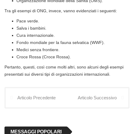
Organizzazione Mondiale della Sanità (OMS).
Tra gli esempi di ONG, invece, vanno evidenziati i seguenti:
Pace verde.
Salva i bambini.
Cura internazionale.
Fondo mondiale per la fauna selvatica (WWF).
Medici senza frontiere.
Croce Rossa (Croce Rossa).
Pertanto, questi, così come molti altri, sono alcuni degli esempi
presentati sui diversi tipi di organizzazioni internazionali.
Articolo Precedente
Articolo Successivo
MESSAGGI POPOLARI