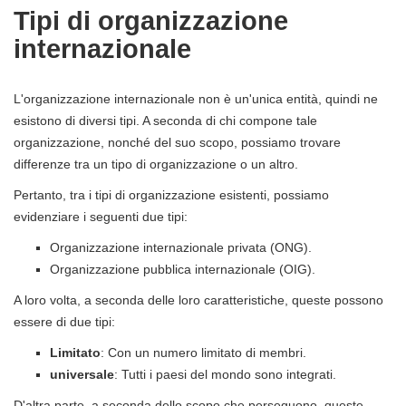
Tipi di organizzazione
internazionale
L'organizzazione internazionale non è un'unica entità, quindi ne
esistono di diversi tipi. A seconda di chi compone tale
organizzazione, nonché del suo scopo, possiamo trovare
differenze tra un tipo di organizzazione o un altro.
Pertanto, tra i tipi di organizzazione esistenti, possiamo
evidenziare i seguenti due tipi:
Organizzazione internazionale privata (ONG).
Organizzazione pubblica internazionale (OIG).
A loro volta, a seconda delle loro caratteristiche, queste possono
essere di due tipi:
Limitato
: Con un numero limitato di membri.
universale
: Tutti i paesi del mondo sono integrati.
D'altra parte, a seconda dello scopo che perseguono, queste