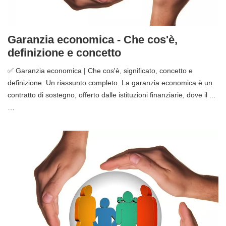
Garanzia economica - Che cos'è,
definizione e concetto
✅ Garanzia economica | Che cos'è, significato, concetto e
definizione. Un riassunto completo. La garanzia economica è un
contratto di sostegno, offerto dalle istituzioni finanziarie, dove il ...
…