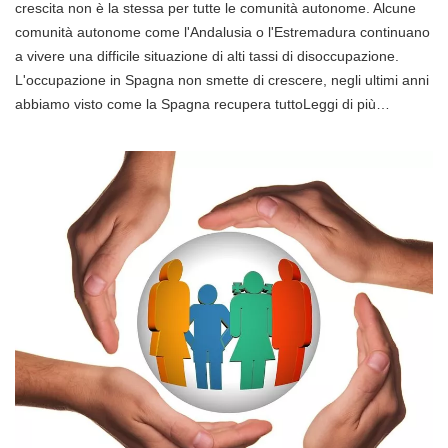
crescita non è la stessa per tutte le comunità autonome. Alcune
comunità autonome come l'Andalusia o l'Estremadura continuano
a vivere una difficile situazione di alti tassi di disoccupazione.
L'occupazione in Spagna non smette di crescere, negli ultimi anni
abbiamo visto come la Spagna recupera tuttoLeggi di più…