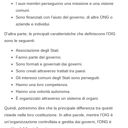
I suoi membri perseguono una missione e una visione
comuni.
Sono finanziati con l'aiuto del governo, di altre ONG o
aziende e individui.
D'altra parte, le principali caratteristiche che definiscono l'OIG
sono le seguenti:
Associazione degli Stati.
Fanno parte del governo.
Sono formati e governati dai governi.
Sono creati attraverso trattati tra paesi.
Gli interessi comuni degli Stati sono perseguiti.
Hanno una loro competenza.
Hanno una volontà autonoma.
È organizzato attraverso un sistema di organi.
Quindi, potremmo dire che la principale differenza tra questi
risiede nella loro costituzione. In altre parole, mentre l'OIG è
un'organizzazione controllata e gestita dai governi, l'ONG è