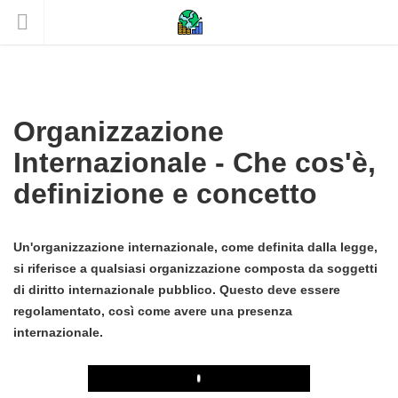
Organizzazione
Internazionale - Che cos'è,
definizione e concetto
Un'organizzazione internazionale, come definita dalla legge,
si riferisce a qualsiasi organizzazione composta da soggetti
di diritto internazionale pubblico. Questo deve essere
regolamentato, così come avere una presenza
internazionale.
Play