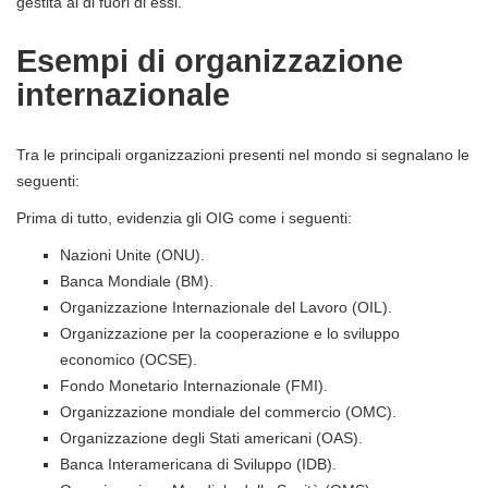
gestita al di fuori di essi.
Esempi di organizzazione
internazionale
Tra le principali organizzazioni presenti nel mondo si segnalano le
seguenti:
Prima di tutto, evidenzia gli OIG come i seguenti:
Nazioni Unite (ONU).
Banca Mondiale (BM).
Organizzazione Internazionale del Lavoro (OIL).
Organizzazione per la cooperazione e lo sviluppo
economico (OCSE).
Fondo Monetario Internazionale (FMI).
Organizzazione mondiale del commercio (OMC).
Organizzazione degli Stati americani (OAS).
Banca Interamericana di Sviluppo (IDB).