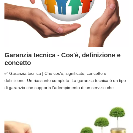
Garanzia tecnica - Cos'è, definizione e
concetto
✅ Garanzia tecnica | Che cos'è, significato, concetto e
definizione. Un riassunto completo. La garanzia tecnica è un tipo
di garanzia che supporta l'adempimento di un servizio che ...…