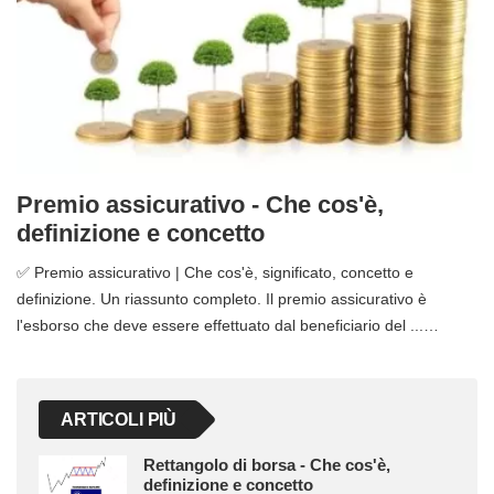
Premio assicurativo - Che cos'è,
definizione e concetto
✅ Premio assicurativo | Che cos'è, significato, concetto e
definizione. Un riassunto completo. Il premio assicurativo è
l'esborso che deve essere effettuato dal beneficiario del ...…
ARTICOLI PIÙ
Rettangolo di borsa - Che cos'è,
definizione e concetto