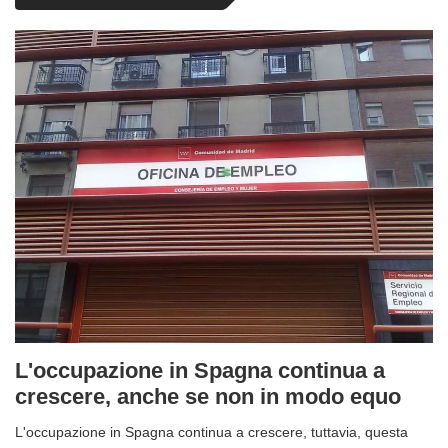
L'occupazione in Spagna continua a
crescere, anche se non in modo equo
L'occupazione in Spagna continua a crescere, tuttavia, questa