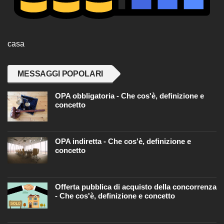
casa
MESSAGGI POPOLARI
OPA obbligatoria - Che cos'è, definizione e
concetto
OPA indiretta - Che cos'è, definizione e
concetto
Offerta pubblica di acquisto della concorrenza
- Che cos'è, definizione e concetto