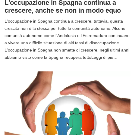
L'occupazione in Spagna continua a
crescere, anche se non in modo equo
L'occupazione in Spagna continua a crescere, tuttavia, questa
crescita non è la stessa per tutte le comunità autonome. Alcune
comunità autonome come l'Andalusia o l'Estremadura continuano
a vivere una difficile situazione di alti tassi di disoccupazione.
L'occupazione in Spagna non smette di crescere, negli ultimi anni
abbiamo visto come la Spagna recupera tuttoLeggi di più…