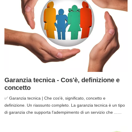
Garanzia tecnica - Cos'è, definizione e
concetto
✅ Garanzia tecnica | Che cos'è, significato, concetto e
definizione. Un riassunto completo. La garanzia tecnica è un tipo
di garanzia che supporta l'adempimento di un servizio che ...…