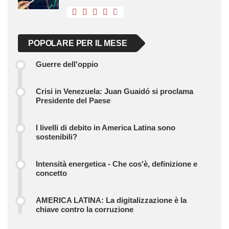
POPOLARE PER IL MESE
Guerre dell'oppio
Crisi in Venezuela: Juan Guaidó si proclama
Presidente del Paese
I livelli di debito in America Latina sono
sostenibili?
Intensità energetica - Che cos'è, definizione e
concetto
AMERICA LATINA: La digitalizzazione è la
chiave contro la corruzione