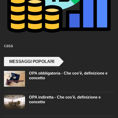
casa
MESSAGGI POPOLARI
OPA obbligatoria - Che cos'è, definizione e
concetto
OPA indiretta - Che cos'è, definizione e
concetto