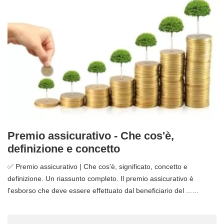
Premio assicurativo - Che cos'è,
definizione e concetto
✅ Premio assicurativo | Che cos'è, significato, concetto e
definizione. Un riassunto completo. Il premio assicurativo è
l'esborso che deve essere effettuato dal beneficiario del ...…