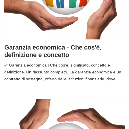
Garanzia economica - Che cos'è,
definizione e concetto
✅ Garanzia economica | Che cos'è, significato, concetto e
definizione. Un riassunto completo. La garanzia economica è un
contratto di sostegno, offerto dalle istituzioni finanziarie, dove il ...
…