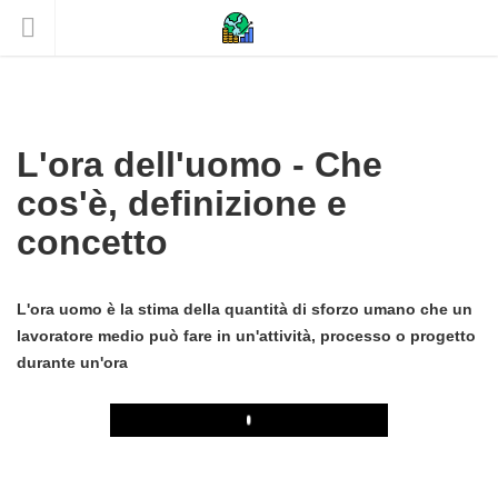
L'ora dell'uomo - Che
cos'è, definizione e
concetto
L'ora uomo è la stima della quantità di sforzo umano che un
lavoratore medio può fare in un'attività, processo o progetto
durante un'ora
Play