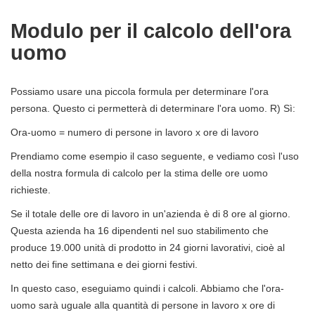
Modulo per il calcolo dell'ora
uomo
Possiamo usare una piccola formula per determinare l'ora
persona. Questo ci permetterà di determinare l'ora uomo. R) Sì:
Ora-uomo = numero di persone in lavoro x ore di lavoro
Prendiamo come esempio il caso seguente, e vediamo così l'uso
della nostra formula di calcolo per la stima delle ore uomo
richieste.
Se il totale delle ore di lavoro in un'azienda è di 8 ore al giorno.
Questa azienda ha 16 dipendenti nel suo stabilimento che
produce 19.000 unità di prodotto in 24 giorni lavorativi, cioè al
netto dei fine settimana e dei giorni festivi.
In questo caso, eseguiamo quindi i calcoli. Abbiamo che l'ora-
uomo sarà uguale alla quantità di persone in lavoro x ore di