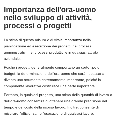
Importanza dell'ora-uomo
nello sviluppo di attività,
processi o progetti
La stima di questa misura è di vitale importanza nella
pianificazione ed esecuzione dei progetti, nei processi
amministrativi, nei processi produttivi e in qualsiasi attività
aziendale.
Poiché i progetti generalmente comportano un certo tipo di
budget, la determinazione dell'ora-uomo che sarà necessaria
diventa uno strumento estremamente importante, poiché la
componente lavorativa costituisce una parte importante.
Pertanto, in qualsiasi progetto, una stima della quantità di lavoro o
dell'ora-uomo consentirà di ottenere una grande precisione del
tempo e del costo della risorsa lavoro. Inoltre, consente di
misurare l'efficienza nell'esecuzione di qualsiasi lavoro.