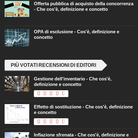
Offerta pubblica di acquisto della concorrenza
- Che cos'è, definizione e concetto
OPA di esclusione - Cos'è, definizione e
concetto
PIÙ VOTATI RECENSIONI DI EDITORI
Gestione dell'inventario - Che cos'è,
definizione e concetto
Effetto di sostituzione - Che cos'è, definizione
e concetto
Inflazione sfrenata - Che cos'è, definizione e