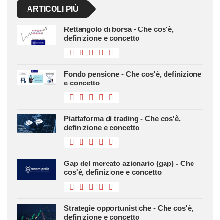
ARTICOLI PIÙ
Rettangolo di borsa - Che cos'è,
definizione e concetto
Fondo pensione - Che cos'è, definizione
e concetto
Piattaforma di trading - Che cos'è,
definizione e concetto
Gap del mercato azionario (gap) - Che
cos'è, definizione e concetto
Strategie opportunistiche - Che cos'è,
definizione e concetto