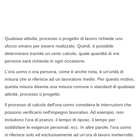
Qualsiasi attività, processo o progetto di lavoro richiede uno
sforzo umano per essere realizzato. Quindi, è possibile
determinare tramite un certo calcolo, quale quantità di ore
persona sarà richiesta in ogni occasione.
L'ora uomo o ora persona, come è anche nota, è un'unità di
misura che si riferisce ad un lavoratore medio. Per questo motivo,
questa misura diventa una misura comune o standard di qualsiasi
attività, processo o progetto.
Il processo di calcolo dell'ora-uomo considera le interruzioni che
possono verificarsi nell'impegno lavorativo. Ad esempio, non
includono l'ora di pranzo, il tempo di riposo, il tempo per
soddisfare le esigenze personali, ecc. In altre parole, l'ora uomo
si riferisce solo ed esclusivamente ad un'ora di lavoro ininterrotto.