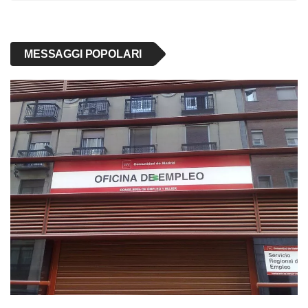
MESSAGGI POPOLARI