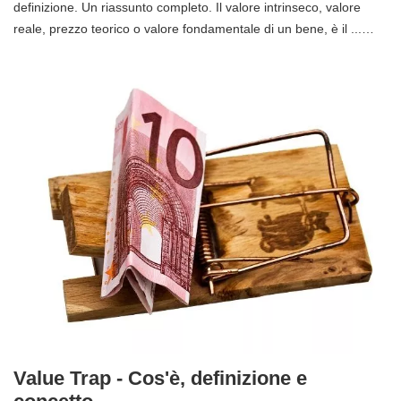
definizione. Un riassunto completo. Il valore intrinseco, valore
reale, prezzo teorico o valore fondamentale di un bene, è il ...…
Value Trap - Cos'è, definizione e