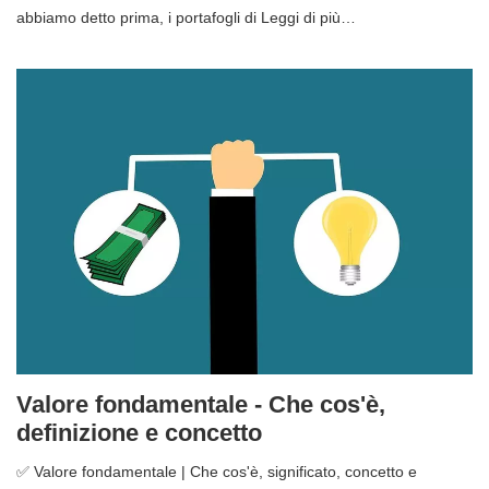
abbiamo detto prima, i portafogli di Leggi di più…
Valore fondamentale - Che cos'è,
definizione e concetto
✅ Valore fondamentale | Che cos'è, significato, concetto e