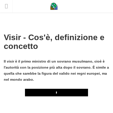
Visir - Cos'è, definizione e
concetto
Il visir è il primo ministro di un sovrano musulmano, cioè è
l'autorità con la posizione più alta dopo il sovrano. È simile a
quella che sarebbe la figura del valido nei regni europei, ma
nel mondo arabo.
Play