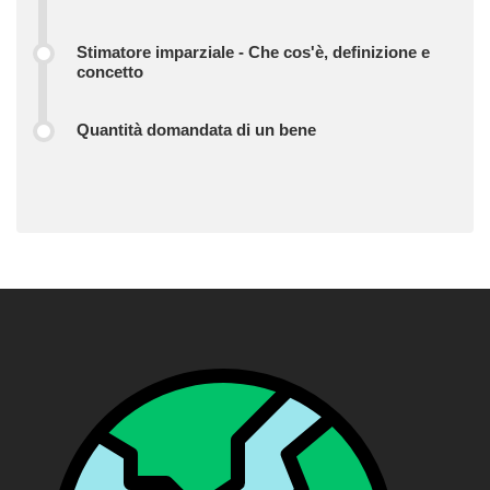
Stimatore imparziale - Che cos'è, definizione e
concetto
Quantità domandata di un bene