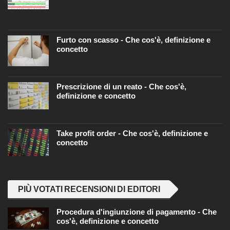
Furto con scasso - Che cos'è, definizione e
concetto
Prescrizione di un reato - Che cos'è,
definizione e concetto
Take profit order - Che cos'è, definizione e
concetto
PIÙ VOTATI RECENSIONI DI EDITORI
Procedura d'ingiunzione di pagamento - Che
cos'è, definizione e concetto