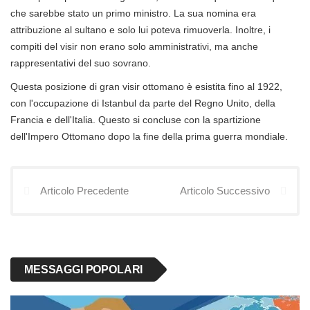
che sarebbe stato un primo ministro. La sua nomina era
attribuzione al sultano e solo lui poteva rimuoverla. Inoltre, i
compiti del visir non erano solo amministrativi, ma anche
rappresentativi del suo sovrano.
Questa posizione di gran visir ottomano è esistita fino al 1922,
con l'occupazione di Istanbul da parte del Regno Unito, della
Francia e dell'Italia. Questo si concluse con la spartizione
dell'Impero Ottomano dopo la fine della prima guerra mondiale.
Articolo Precedente
Articolo Successivo
MESSAGGI POPOLARI