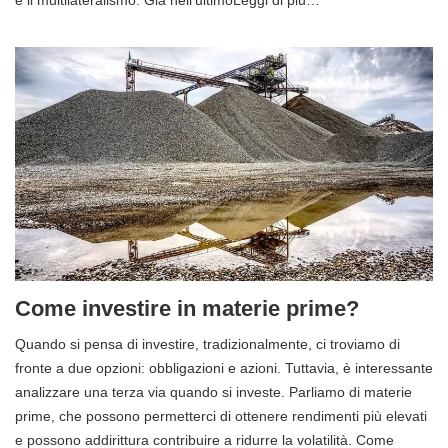
Come investire in materie prime?
Quando si pensa di investire, tradizionalmente, ci troviamo di
fronte a due opzioni: obbligazioni e azioni. Tuttavia, è interessante
analizzare una terza via quando si investe. Parliamo di materie
prime, che possono permetterci di ottenere rendimenti più elevati
e possono addirittura contribuire a ridurre la volatilità. Come