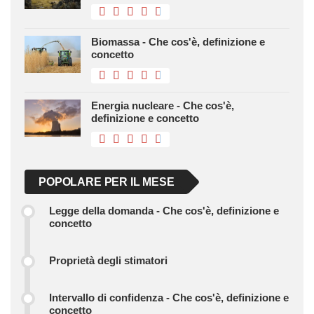
Biomassa - Che cos'è, definizione e
concetto
Energia nucleare - Che cos'è,
definizione e concetto
POPOLARE PER IL MESE
Legge della domanda - Che cos'è, definizione e
concetto
Proprietà degli stimatori
Intervallo di confidenza - Che cos'è, definizione e
concetto