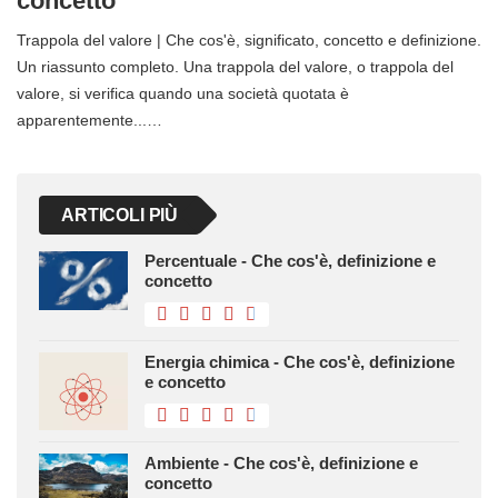
concetto
Trappola del valore | Che cos'è, significato, concetto e definizione.
Un riassunto completo. Una trappola del valore, o trappola del
valore, si verifica quando una società quotata è
apparentemente...…
ARTICOLI PIÙ
Percentuale - Che cos'è, definizione e
concetto
Energia chimica - Che cos'è, definizione
e concetto
Ambiente - Che cos'è, definizione e
concetto