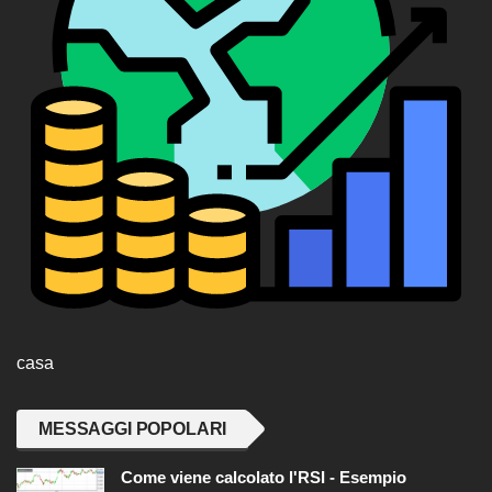
casa
MESSAGGI POPOLARI
Come viene calcolato l'RSI - Esempio