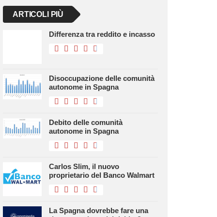
ARTICOLI PIÙ
Differenza tra reddito e incasso
Disoccupazione delle comunità
autonome in Spagna
Debito delle comunità
autonome in Spagna
Carlos Slim, il nuovo
proprietario del Banco Walmart
La Spagna dovrebbe fare una