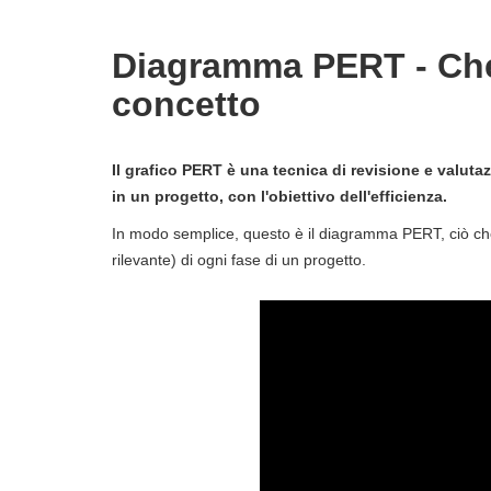
Diagramma PERT - Che 
concetto
Il grafico PERT è una tecnica di revisione e valutazi
in un progetto, con l'obiettivo dell'efficienza.
In modo semplice, questo è il diagramma PERT, ciò che
rilevante) di ogni fase di un progetto.