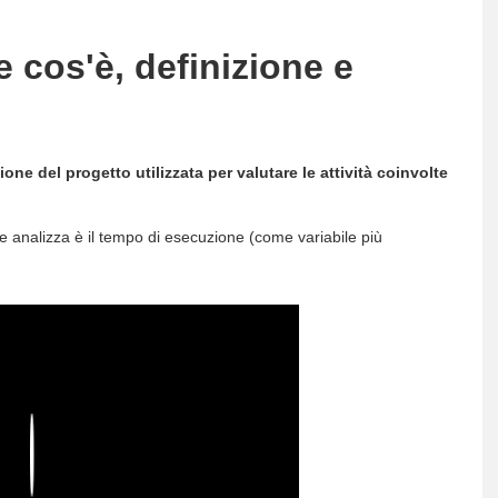
cos'è, definizione e
one del progetto utilizzata per valutare le attività coinvolte
 analizza è il tempo di esecuzione (come variabile più
Play