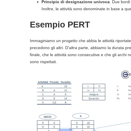
Principio di designazione univoca
. Due bordi 
Inoltre, le attività sono denominate in base a que
Esempio PERT
Immaginiamo un progetto che abbia le attività riportate i
precedono gli altri. D'altra parte, abbiamo la durata pre
finale, che le attività sono consecutive e che gli archi 
sono rispettati.