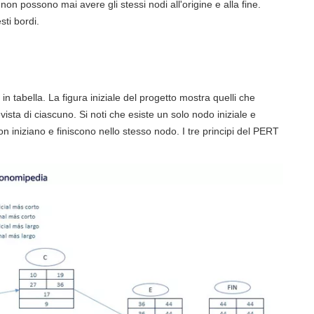
non possono mai avere gli stessi nodi all'origine e alla fine.
sti bordi.
n tabella. La figura iniziale del progetto mostra quelli che
vista di ciascuno. Si noti che esiste un solo nodo iniziale e
non iniziano e finiscono nello stesso nodo. I tre principi del PERT