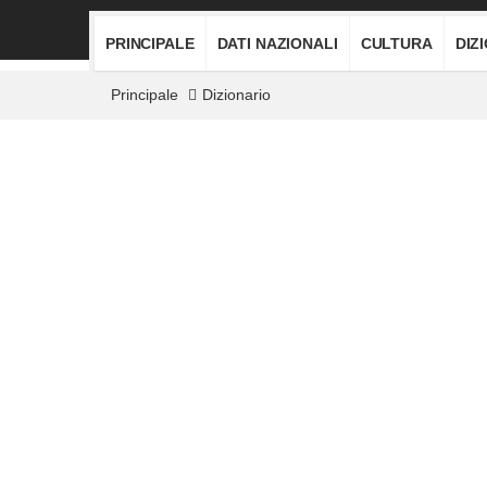
PRINCIPALE
DATI NAZIONALI
CULTURA
DIZ
Principale
Dizionario