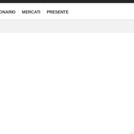
IONARIO
MERCATI
PRESENTE