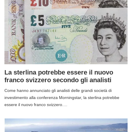
La sterlina potrebbe essere il nuovo
franco svizzero secondo gli analisti
Come hanno annunciato gli analisti delle grandi società di
investimento alla conferenza Morningstar, la sterlina potrebbe
essere il nuovo franco svizzero.…