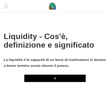
Liquidity - Cos'è,
definizione e significato
La liquidità è la capacità di un bene di trasformarsi in denaro
a breve termine senza ridurne il prezzo.
Play