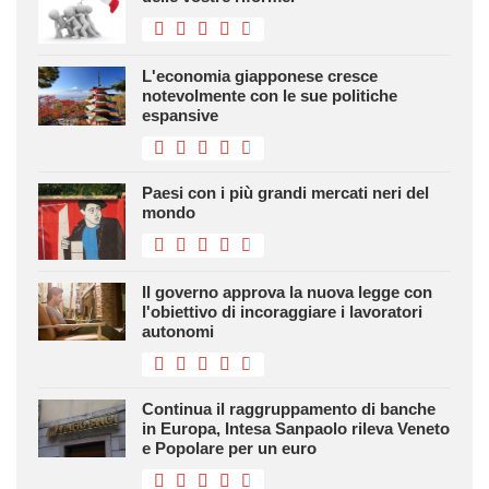
L'economia giapponese cresce
notevolmente con le sue politiche
espansive
Paesi con i più grandi mercati neri del
mondo
Il governo approva la nuova legge con
l'obiettivo di incoraggiare i lavoratori
autonomi
Continua il raggruppamento di banche
in Europa, Intesa Sanpaolo rileva Veneto
e Popolare per un euro