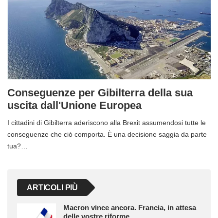
Conseguenze per Gibilterra della sua
uscita dall'Unione Europea
I cittadini di Gibilterra aderiscono alla Brexit assumendosi tutte le
conseguenze che ciò comporta. È una decisione saggia da parte
tua?…
ARTICOLI PIÙ
Macron vince ancora. Francia, in attesa
delle vostre riforme.