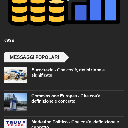
casa
MESSAGGI POPOLARI
Burocrazia - Che cos'è, definizione e
significato
Commissione Europea - Che cos'è,
definizione e concetto
Marketing Politico - Che cos'è, definizione e
concetto