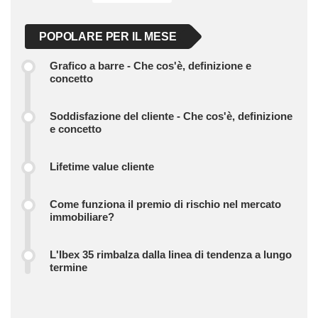
POPOLARE PER IL MESE
Grafico a barre - Che cos'è, definizione e
concetto
Soddisfazione del cliente - Che cos'è, definizione
e concetto
Lifetime value cliente
Come funziona il premio di rischio nel mercato
immobiliare?
L'Ibex 35 rimbalza dalla linea di tendenza a lungo
termine