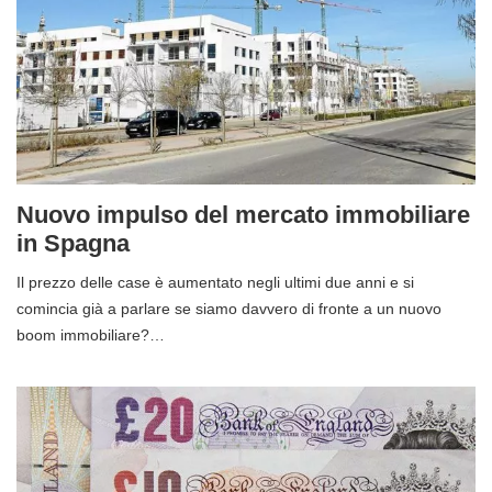
Nuovo impulso del mercato immobiliare
in Spagna
Il prezzo delle case è aumentato negli ultimi due anni e si
comincia già a parlare se siamo davvero di fronte a un nuovo
boom immobiliare?…