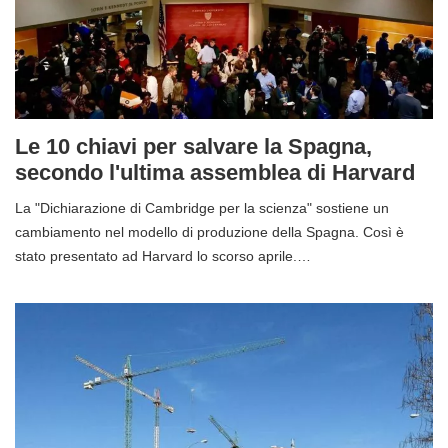
Le 10 chiavi per salvare la Spagna,
secondo l'ultima assemblea di Harvard
La "Dichiarazione di Cambridge per la scienza" sostiene un
cambiamento nel modello di produzione della Spagna. Così è
stato presentato ad Harvard lo scorso aprile.…