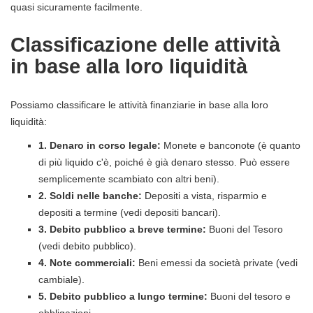
quasi sicuramente facilmente.
Classificazione delle attività
in base alla loro liquidità
Possiamo classificare le attività finanziarie in base alla loro
liquidità:
1. Denaro in corso legale:
Monete e banconote (è quanto
di più liquido c'è, poiché è già denaro stesso. Può essere
semplicemente scambiato con altri beni).
2. Soldi nelle banche:
Depositi a vista, risparmio e
depositi a termine (vedi depositi bancari).
3. Debito pubblico a breve termine:
Buoni del Tesoro
(vedi debito pubblico).
4. Note commerciali:
Beni emessi da società private (vedi
cambiale).
5. Debito pubblico a lungo termine:
Buoni del tesoro e
obbligazioni.