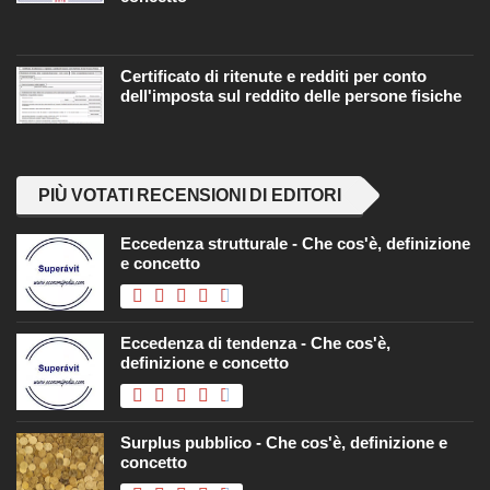
Certificato di ritenute e redditi per conto
dell'imposta sul reddito delle persone fisiche
PIÙ VOTATI RECENSIONI DI EDITORI
Eccedenza strutturale - Che cos'è, definizione
e concetto
Eccedenza di tendenza - Che cos'è,
definizione e concetto
Surplus pubblico - Che cos'è, definizione e
concetto