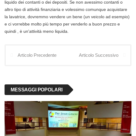
liquido dei contanti o dei depositi. Se non avessimo contanti o
altro tipo di attività finanziaria e volessimo comunque acquistare
la lavatrice, dovremmo vendere un bene (un veicolo ad esempio)
e ci vorrebbe molto più tempo per venderlo a buon prezzo e
quindi , è un'attività meno liquida.
Articolo Precedente
Articolo Successivo
MESSAGGI POPOLARI