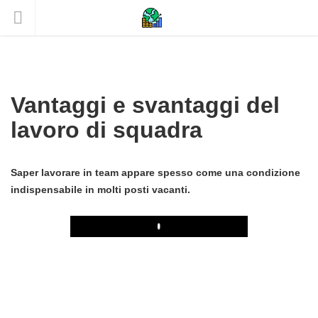
Vantaggi e svantaggi del
lavoro di squadra
Saper lavorare in team appare spesso come una condizione
indispensabile in molti posti vacanti.
Play