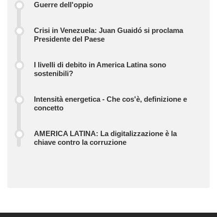
Guerre dell'oppio
Crisi in Venezuela: Juan Guaidó si proclama
Presidente del Paese
I livelli di debito in America Latina sono
sostenibili?
Intensità energetica - Che cos'è, definizione e
concetto
AMERICA LATINA: La digitalizzazione è la
chiave contro la corruzione