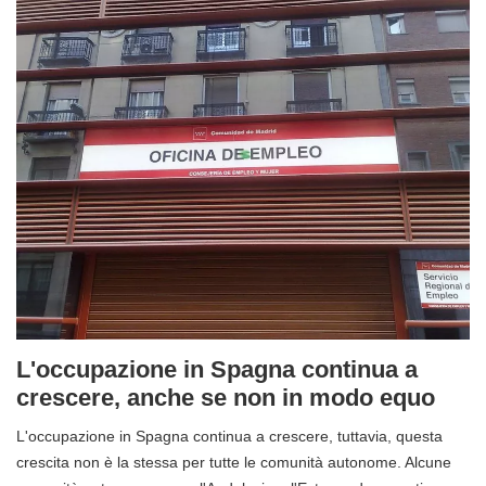
L'occupazione in Spagna continua a
crescere, anche se non in modo equo
L'occupazione in Spagna continua a crescere, tuttavia, questa
crescita non è la stessa per tutte le comunità autonome. Alcune