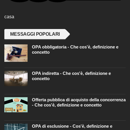
casa
MESSAGGI POPOLARI
OPA obbligatoria - Che cos'è, definizione e
concetto
OPA indiretta - Che cos'è, definizione e
concetto
Offerta pubblica di acquisto della concorrenza
- Che cos'è, definizione e concetto
OPA di esclusione - Cos'è, definizione e