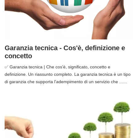
Garanzia tecnica - Cos'è, definizione e
concetto
✅ Garanzia tecnica | Che cos'è, significato, concetto e
definizione. Un riassunto completo. La garanzia tecnica è un tipo
di garanzia che supporta l'adempimento di un servizio che ...…