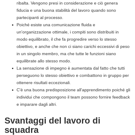
ribalta. Vengono presi in considerazione e ciò genera
fiducia e una buona stabilità del lavoro quando sono
partecipanti al processo.
Poiché esiste una comunicazione fluida e
un'organizzazione ottimale, i compiti sono distribuiti in
modo equilibrato, il che fa progredire verso lo stesso
obiettivo, e anche che non ci siano carichi eccessivi di peso
in un singolo membro, ma che tutte le funzioni siano
equilibrate allo stesso modo.
La sensazione di impegno è aumentata dal fatto che tutti
perseguono lo stesso obiettivo e combattono in gruppo per
ottenere risultati eccezionali.
C'è una buona predisposizione all'apprendimento poiché gli
individui che compongono il team possono fornire feedback
e imparare dagli altri.
Svantaggi del lavoro di
squadra