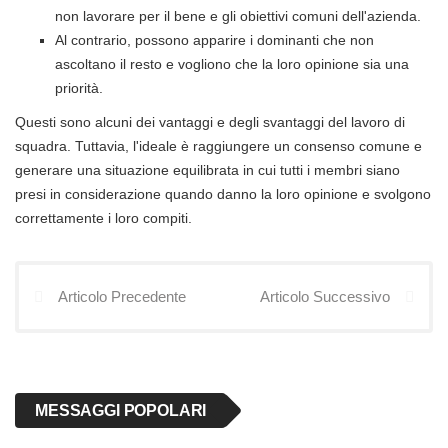
non lavorare per il bene e gli obiettivi comuni dell'azienda.
Al contrario, possono apparire i dominanti che non
ascoltano il resto e vogliono che la loro opinione sia una
priorità.
Questi sono alcuni dei vantaggi e degli svantaggi del lavoro di
squadra. Tuttavia, l'ideale è raggiungere un consenso comune e
generare una situazione equilibrata in cui tutti i membri siano
presi in considerazione quando danno la loro opinione e svolgono
correttamente i loro compiti.
Articolo Precedente
Articolo Successivo
MESSAGGI POPOLARI