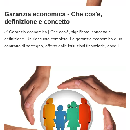
Garanzia economica - Che cos'è,
definizione e concetto
✅ Garanzia economica | Che cos'è, significato, concetto e
definizione. Un riassunto completo. La garanzia economica è un
contratto di sostegno, offerto dalle istituzioni finanziarie, dove il ...
…