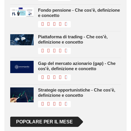
Fondo pensione - Che cos'è, definizione
e concetto
Piattaforma di trading - Che cos'è,
definizione e concetto
Gap del mercato azionario (gap) - Che
cos'è, definizione e concetto
Strategie opportunistiche - Che cos'è,
definizione e concetto
POPOLARE PER IL MESE