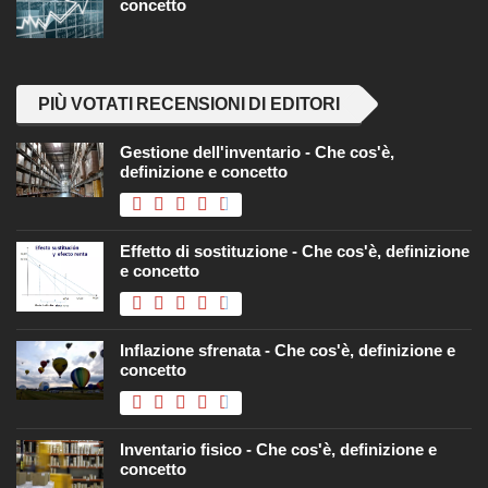
concetto
PIÙ VOTATI RECENSIONI DI EDITORI
Gestione dell'inventario - Che cos'è,
definizione e concetto
Effetto di sostituzione - Che cos'è, definizione
e concetto
Inflazione sfrenata - Che cos'è, definizione e
concetto
Inventario fisico - Che cos'è, definizione e
concetto