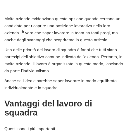
Molte aziende evidenziano questa opzione quando cercano un
candidato per ricoprire una posizione lavorativa nella loro
azienda. È vero che saper lavorare in team ha tanti pregi, ma
anche degli svantaggi che scopriremo in questo articolo.
Una delle priorità del lavoro di squadra è far sì che tutti siano
partecipi dell'obiettivo comune indicato dall'azienda. Pertanto, in
molte aziende, il lavoro è organizzato in questo modo, lasciando
da parte l'individualismo.
Anche se l'ideale sarebbe saper lavorare in modo equilibrato
individualmente e in squadra.
Vantaggi del lavoro di
squadra
Questi sono i più importanti: