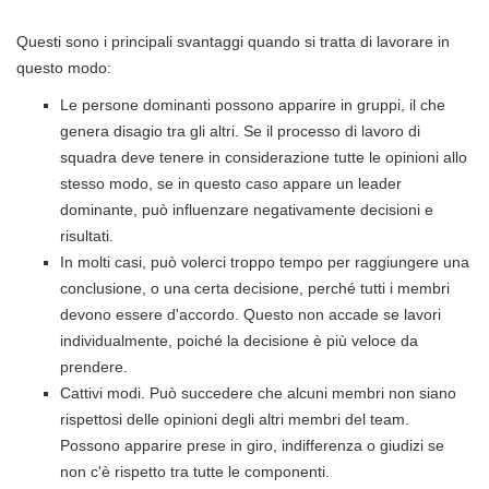
Questi sono i principali svantaggi quando si tratta di lavorare in
questo modo:
Le persone dominanti possono apparire in gruppi, il che
genera disagio tra gli altri. Se il processo di lavoro di
squadra deve tenere in considerazione tutte le opinioni allo
stesso modo, se in questo caso appare un leader
dominante, può influenzare negativamente decisioni e
risultati.
In molti casi, può volerci troppo tempo per raggiungere una
conclusione, o una certa decisione, perché tutti i membri
devono essere d'accordo. Questo non accade se lavori
individualmente, poiché la decisione è più veloce da
prendere.
Cattivi modi. Può succedere che alcuni membri non siano
rispettosi delle opinioni degli altri membri del team.
Possono apparire prese in giro, indifferenza o giudizi se
non c'è rispetto tra tutte le componenti.