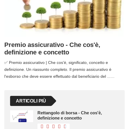
Premio assicurativo - Che cos'è,
definizione e concetto
✅ Premio assicurativo | Che cos'è, significato, concetto e
definizione. Un riassunto completo. Il premio assicurativo è
l'esborso che deve essere effettuato dal beneficiario del ...…
ARTICOLI PIÙ
Rettangolo di borsa - Che cos'è,
definizione e concetto