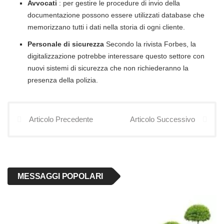
Avvocati
: per gestire le procedure di invio della
documentazione possono essere utilizzati database che
memorizzano tutti i dati nella storia di ogni cliente.
Personale di sicurezza
Secondo la rivista Forbes, la
digitalizzazione potrebbe interessare questo settore con
nuovi sistemi di sicurezza che non richiederanno la
presenza della polizia.
Articolo Precedente
Articolo Successivo
MESSAGGI POPOLARI