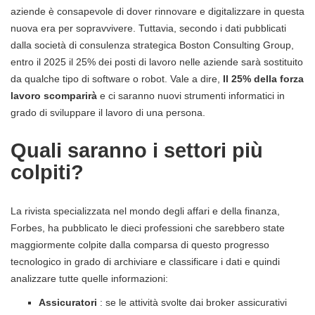
aziende è consapevole di dover rinnovare e digitalizzare in questa
nuova era per sopravvivere. Tuttavia, secondo i dati pubblicati
dalla società di consulenza strategica Boston Consulting Group,
entro il 2025 il 25% dei posti di lavoro nelle aziende sarà sostituito
da qualche tipo di software o robot. Vale a dire,
Il 25% della forza
lavoro scomparirà
e ci saranno nuovi strumenti informatici in
grado di sviluppare il lavoro di una persona.
Quali saranno i settori più
colpiti?
La rivista specializzata nel mondo degli affari e della finanza,
Forbes, ha pubblicato le dieci professioni che sarebbero state
maggiormente colpite dalla comparsa di questo progresso
tecnologico in grado di archiviare e classificare i dati e quindi
analizzare tutte quelle informazioni:
Assicuratori
: se le attività svolte dai broker assicurativi