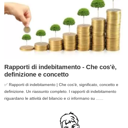
Rapporti di indebitamento - Che cos'è,
definizione e concetto
✅ Rapporti di indebitamento | Che cos'è, significato, concetto e
definizione. Un riassunto completo. I rapporti di indebitamento
riguardano le attività del bilancio e ci informano su ...…