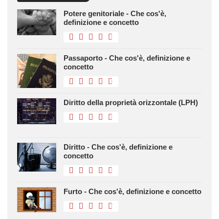
Potere genitoriale - Che cos'è,
definizione e concetto
Passaporto - Che cos'è, definizione e
concetto
Diritto della proprietà orizzontale (LPH)
Diritto - Che cos'è, definizione e
concetto
Furto - Che cos'è, definizione e concetto