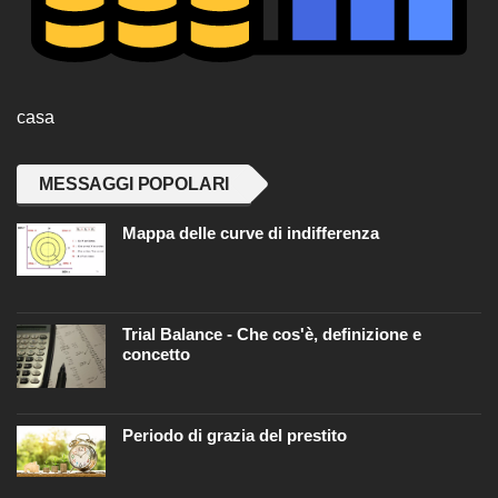
casa
MESSAGGI POPOLARI
Mappa delle curve di indifferenza
Trial Balance - Che cos'è, definizione e
concetto
Periodo di grazia del prestito