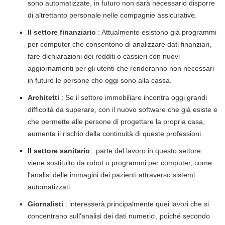
sono automatizzate, in futuro non sarà necessario disporre
di altrettanto personale nelle compagnie assicurative.
Il settore finanziario
: Attualmente esistono già programmi
per computer che consentono di analizzare dati finanziari,
fare dichiarazioni dei redditi o cassieri con nuovi
aggiornamenti per gli utenti che renderanno non necessari
in futuro le persone che oggi sono alla cassa.
Architetti
: Se il settore immobiliare incontra oggi grandi
difficoltà da superare, con il nuovo software che già esiste e
che permette alle persone di progettare la propria casa,
aumenta il rischio della continuità di queste professioni.
Il settore sanitario
: parte del lavoro in questo settore
viene sostituito da robot o programmi per computer, come
l'analisi delle immagini dei pazienti attraverso sistemi
automatizzati.
Giornalisti
: interesserà principalmente quei lavori che si
concentrano sull'analisi dei dati numerici, poiché secondo