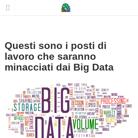
Questi sono i posti di
lavoro che saranno
minacciati dai Big Data