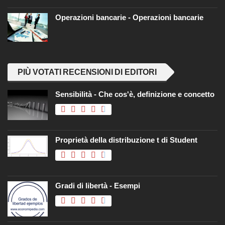
Operazioni bancarie - Operazioni bancarie
PIÙ VOTATI RECENSIONI DI EDITORI
Sensibilità - Che cos'è, definizione e concetto
Proprietà della distribuzione t di Student
Gradi di libertà - Esempi