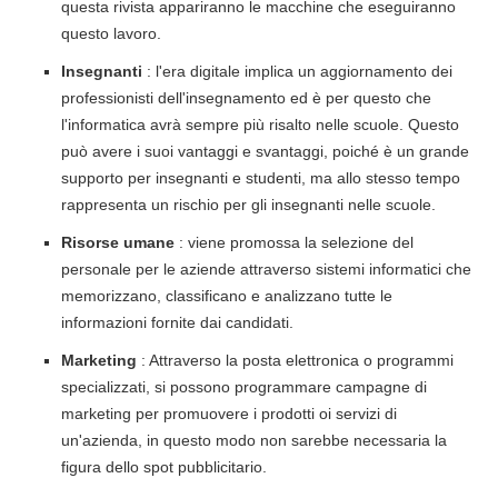
questa rivista appariranno le macchine che eseguiranno
questo lavoro.
Insegnanti
: l'era digitale implica un aggiornamento dei
professionisti dell'insegnamento ed è per questo che
l'informatica avrà sempre più risalto nelle scuole. Questo
può avere i suoi vantaggi e svantaggi, poiché è un grande
supporto per insegnanti e studenti, ma allo stesso tempo
rappresenta un rischio per gli insegnanti nelle scuole.
Risorse umane
: viene promossa la selezione del
personale per le aziende attraverso sistemi informatici che
memorizzano, classificano e analizzano tutte le
informazioni fornite dai candidati.
Marketing
: Attraverso la posta elettronica o programmi
specializzati, si possono programmare campagne di
marketing per promuovere i prodotti oi servizi di
un'azienda, in questo modo non sarebbe necessaria la
figura dello spot pubblicitario.