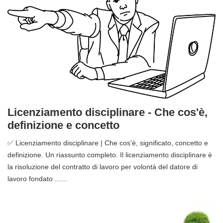
Licenziamento disciplinare - Che cos'è,
definizione e concetto
✅ Licenziamento disciplinare | Che cos'è, significato, concetto e
definizione. Un riassunto completo. Il licenziamento disciplinare è
la risoluzione del contratto di lavoro per volontà del datore di
lavoro fondato ...…