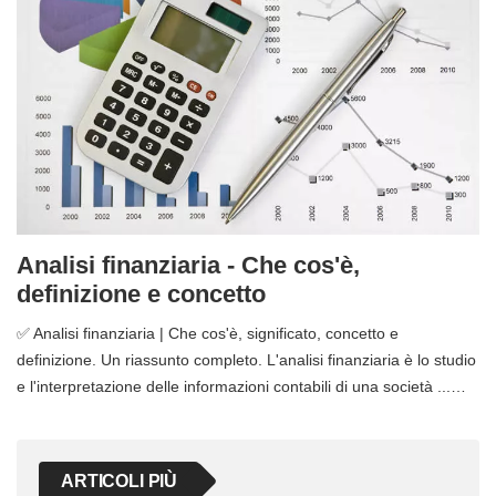
Analisi finanziaria - Che cos'è,
definizione e concetto
✅ Analisi finanziaria | Che cos'è, significato, concetto e
definizione. Un riassunto completo. L'analisi finanziaria è lo studio
e l'interpretazione delle informazioni contabili di una società ...…
ARTICOLI PIÙ