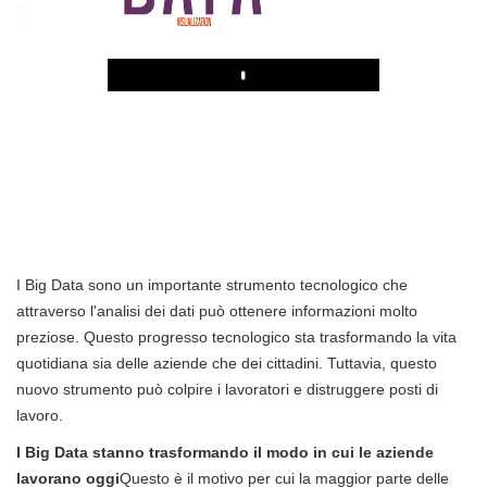
Play
I Big Data sono un importante strumento tecnologico che
attraverso l'analisi dei dati può ottenere informazioni molto
preziose. Questo progresso tecnologico sta trasformando la vita
quotidiana sia delle aziende che dei cittadini. Tuttavia, questo
nuovo strumento può colpire i lavoratori e distruggere posti di
lavoro.
I Big Data stanno trasformando il modo in cui le aziende
lavorano oggi
Questo è il motivo per cui la maggior parte delle