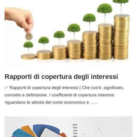
Rapporti di copertura degli interessi
✅ Rapporti di copertura degli interessi | Che cos'è, significato,
concetto e definizione. I coefficienti di copertura interessi
riguardano le attività del conto economico e ...…