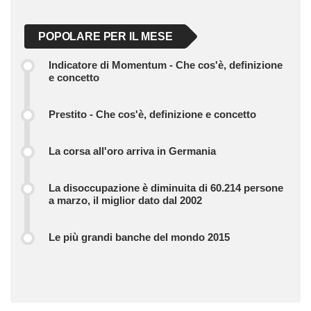
POPOLARE PER IL MESE
Indicatore di Momentum - Che cos'è, definizione
e concetto
Prestito - Che cos'è, definizione e concetto
La corsa all'oro arriva in Germania
La disoccupazione è diminuita di 60.214 persone
a marzo, il miglior dato dal 2002
Le più grandi banche del mondo 2015