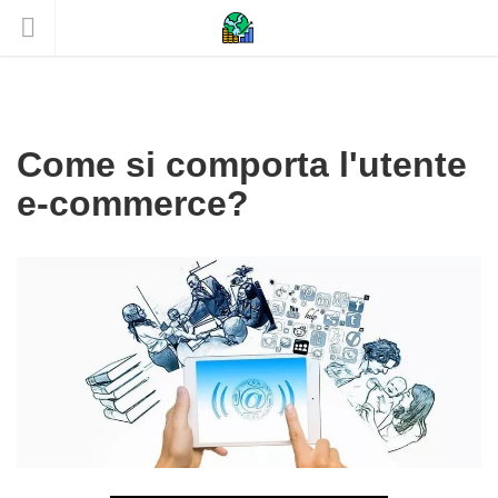
Come si comporta l'utente
e-commerce?