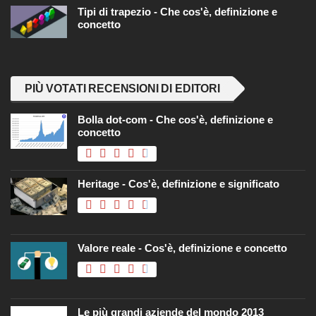
Tipi di trapezio - Che cos'è, definizione e
concetto
PIÙ VOTATI RECENSIONI DI EDITORI
Bolla dot-com - Che cos'è, definizione e
concetto
Heritage - Cos'è, definizione e significato
Valore reale - Cos'è, definizione e concetto
Le più grandi aziende del mondo 2013