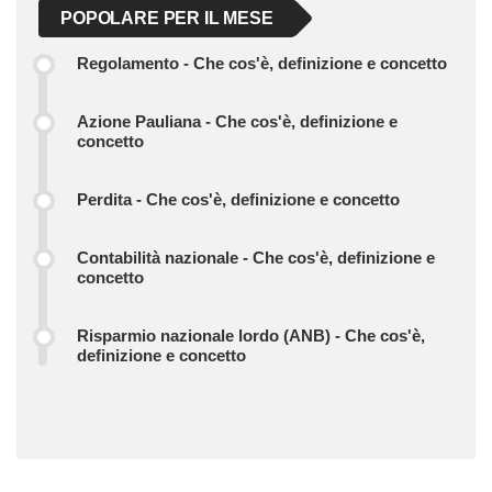
POPOLARE PER IL MESE
Regolamento - Che cos'è, definizione e concetto
Azione Pauliana - Che cos'è, definizione e
concetto
Perdita - Che cos'è, definizione e concetto
Contabilità nazionale - Che cos'è, definizione e
concetto
Risparmio nazionale lordo (ANB) - Che cos'è,
definizione e concetto