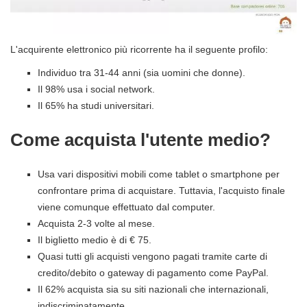
L'acquirente elettronico più ricorrente ha il seguente profilo:
Individuo tra 31-44 anni (sia uomini che donne).
Il 98% usa i social network.
Il 65% ha studi universitari.
Come acquista l'utente medio?
Usa vari dispositivi mobili come tablet o smartphone per
confrontare prima di acquistare. Tuttavia, l'acquisto finale
viene comunque effettuato dal computer.
Acquista 2-3 volte al mese.
Il biglietto medio è di € 75.
Quasi tutti gli acquisti vengono pagati tramite carte di
credito/debito o gateway di pagamento come PayPal.
Il 62% acquista sia su siti nazionali che internazionali,
indiscriminatamente.