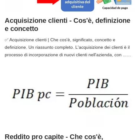
Acquisizione clienti - Cos'è, definizione
e concetto
✅ Acquisizione clienti | Che cos'è, significato, concetto e
definizione. Un riassunto completo. L'acquisizione dei clienti è il
processo di incorporazione di nuovi clienti nell'azienda, con ...…
Reddito pro capite - Che cos'è,