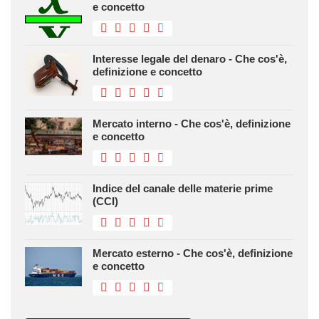
e concetto
Interesse legale del denaro - Che cos'è,
definizione e concetto
Mercato interno - Che cos'è, definizione
e concetto
Indice del canale delle materie prime
(CCI)
Mercato esterno - Che cos'è, definizione
e concetto