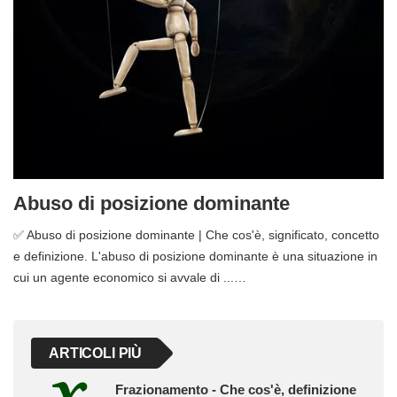
Abuso di posizione dominante
✅ Abuso di posizione dominante | Che cos'è, significato, concetto
e definizione. L'abuso di posizione dominante è una situazione in
cui un agente economico si avvale di ...…
ARTICOLI PIÙ
Frazionamento - Che cos'è, definizione