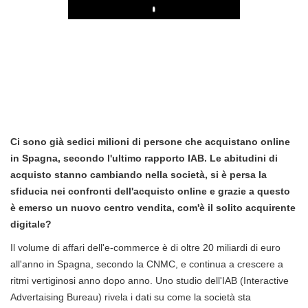
Play
Ci sono già sedici milioni di persone che acquistano online
in Spagna, secondo l'ultimo rapporto IAB. Le abitudini di
acquisto stanno cambiando nella società, si è persa la
sfiducia nei confronti dell'acquisto online e grazie a questo
è emerso un nuovo centro vendita, com'è il solito acquirente
digitale?
Il volume di affari dell'e-commerce è di oltre 20 miliardi di euro
all'anno in Spagna, secondo la CNMC, e continua a crescere a
ritmi vertiginosi anno dopo anno. Uno studio dell'IAB (Interactive
Advertaising Bureau) rivela i dati su come la società sta