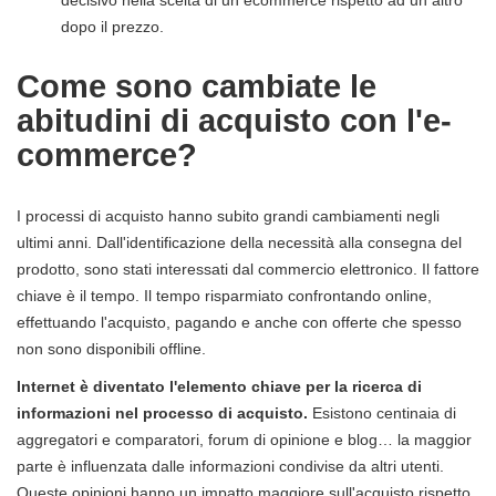
dopo il prezzo.
Come sono cambiate le
abitudini di acquisto con l'e-
commerce?
I processi di acquisto hanno subito grandi cambiamenti negli
ultimi anni. Dall'identificazione della necessità alla consegna del
prodotto, sono stati interessati dal commercio elettronico. Il fattore
chiave è il tempo. Il tempo risparmiato confrontando online,
effettuando l'acquisto, pagando e anche con offerte che spesso
non sono disponibili offline.
Internet è diventato l'elemento chiave per la ricerca di
informazioni nel processo di acquisto.
Esistono centinaia di
aggregatori e comparatori, forum di opinione e blog… la maggior
parte è influenzata dalle informazioni condivise da altri utenti.
Queste opinioni hanno un impatto maggiore sull'acquisto rispetto