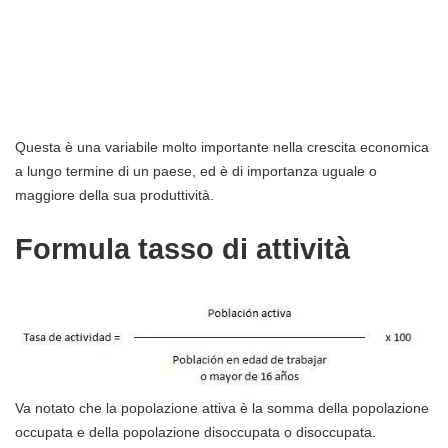
Questa è una variabile molto importante nella crescita economica
a lungo termine di un paese, ed è di importanza uguale o
maggiore della sua produttività.
Formula tasso di attività
Va notato che la popolazione attiva è la somma della popolazione
occupata e della popolazione disoccupata o disoccupata.