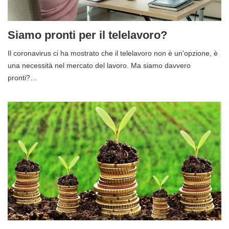
Siamo pronti per il telelavoro?
Il coronavirus ci ha mostrato che il telelavoro non è un'opzione, è
una necessità nel mercato del lavoro. Ma siamo davvero
pronti?…