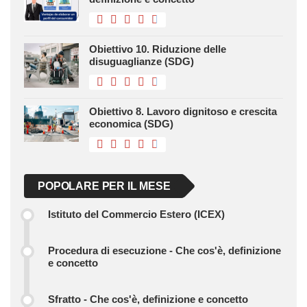
Obiettivo 10. Riduzione delle
disuguaglianze (SDG)
Obiettivo 8. Lavoro dignitoso e crescita
economica (SDG)
POPOLARE PER IL MESE
Istituto del Commercio Estero (ICEX)
Procedura di esecuzione - Che cos'è, definizione
e concetto
Sfratto - Che cos'è, definizione e concetto