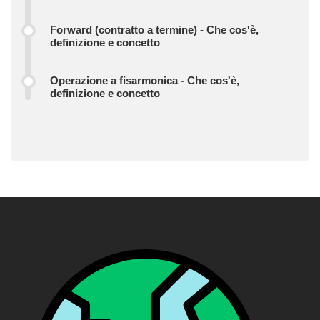
Forward (contratto a termine) - Che cos'è,
definizione e concetto
Operazione a fisarmonica - Che cos'è,
definizione e concetto