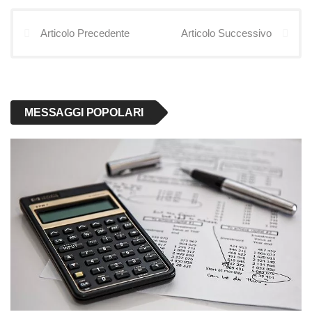
Articolo Precedente
Articolo Successivo
MESSAGGI POPOLARI