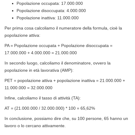
Popolazione occupata: 17.000.000
Popolazione disoccupata: 4.000.000
Popolazione inattiva: 11.000.000
Per prima cosa calcoliamo il numeratore della formula, cioè la
popolazione attiva:
PA = Popolazione occupata + Popolazione disoccupata =
17.000.000 + 4.000.000 = 21.000.000
In secondo luogo, calcoliamo il denominatore, ovvero la
popolazione in età lavorativa (AMP):
PET = popolazione attiva + popolazione inattiva = 21.000.000 +
11.000.000 = 32.000.000
Infine, calcoliamo il tasso di attività (TA):
AT = (21.000.000 / 32.000.000) * 100 = 65,62%
In conclusione, possiamo dire che, su 100 persone, 65 hanno un
lavoro o lo cercano attivamente.