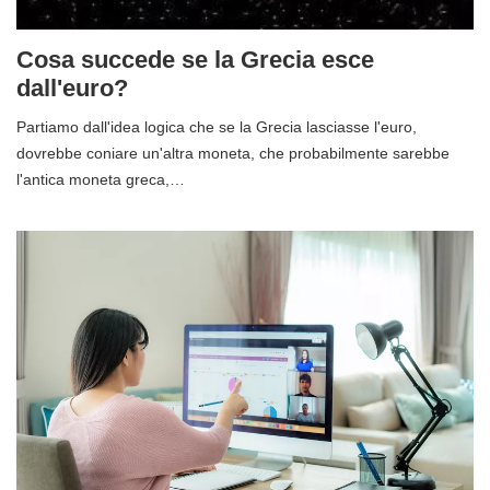
Cosa succede se la Grecia esce
dall'euro?
Partiamo dall'idea logica che se la Grecia lasciasse l'euro,
dovrebbe coniare un'altra moneta, che probabilmente sarebbe
l'antica moneta greca,…