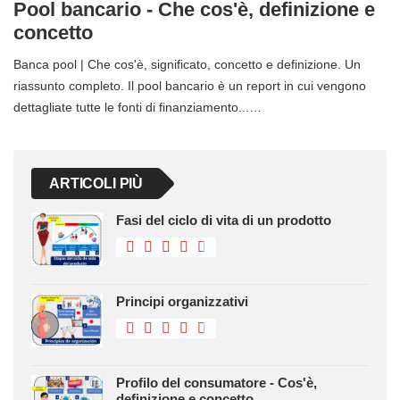
Pool bancario - Che cos'è, definizione e
concetto
Banca pool | Che cos'è, significato, concetto e definizione. Un
riassunto completo. Il pool bancario è un report in cui vengono
dettagliate tutte le fonti di finanziamento...…
ARTICOLI PIÙ
Fasi del ciclo di vita di un prodotto
Principi organizzativi
Profilo del consumatore - Cos'è,
definizione e concetto