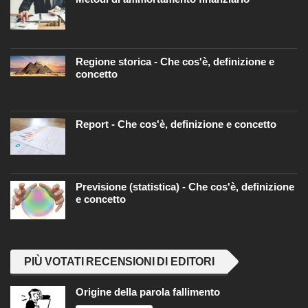
Regione storica - Che cos'è, definizione e
concetto
Report - Che cos'è, definizione e concetto
Previsione (statistica) - Che cos'è, definizione
e concetto
PIÙ VOTATI RECENSIONI DI EDITORI
Origine della parola fallimento