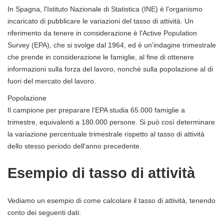
In Spagna, l'Istituto Nazionale di Statistica (INE) è l'organismo
incaricato di pubblicare le variazioni del tasso di attività. Un
riferimento da tenere in considerazione è l'Active Population
Survey (EPA), che si svolge dal 1964, ed è un'indagine trimestrale
che prende in considerazione le famiglie, al fine di ottenere
informazioni sulla forza del lavoro, nonché sulla popolazione al di
fuori del mercato del lavoro.
Popolazione
Il campione per preparare l'EPA studia 65.000 famiglie a
trimestre, equivalenti a 180.000 persone. Si può così determinare
la variazione percentuale trimestrale rispetto al tasso di attività
dello stesso periodo dell'anno precedente.
Esempio di tasso di attività
Vediamo un esempio di come calcolare il tasso di attività, tenendo
conto dei seguenti dati: