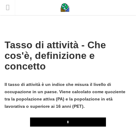
Tasso di attività - Che
cos'è, definizione e
concetto
Il tasso di attività è un indice che misura il livello di
occupazione in un paese. Viene calcolato come quoziente
tra la popolazione attiva (PA) e la popolazione in età
lavorativa o superiore ai 16 anni (PET).
Play