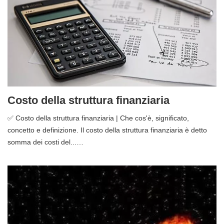
Costo della struttura finanziaria
✅ Costo della struttura finanziaria | Che cos'è, significato,
concetto e definizione. Il costo della struttura finanziaria è detto
somma dei costi del...…