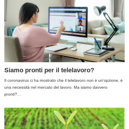
Siamo pronti per il telelavoro?
Il coronavirus ci ha mostrato che il telelavoro non è un'opzione, è
una necessità nel mercato del lavoro. Ma siamo davvero
pronti?…