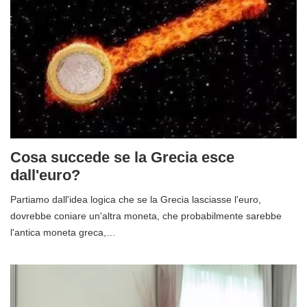
Cosa succede se la Grecia esce
dall'euro?
Partiamo dall'idea logica che se la Grecia lasciasse l'euro,
dovrebbe coniare un'altra moneta, che probabilmente sarebbe
l'antica moneta greca,…