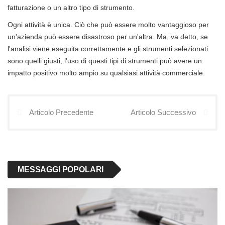
fatturazione o un altro tipo di strumento.
Ogni attività è unica. Ciò che può essere molto vantaggioso per
un'azienda può essere disastroso per un'altra. Ma, va detto, se
l'analisi viene eseguita correttamente e gli strumenti selezionati
sono quelli giusti, l'uso di questi tipi di strumenti può avere un
impatto positivo molto ampio su qualsiasi attività commerciale.
Articolo Precedente
Articolo Successivo
MESSAGGI POPOLARI