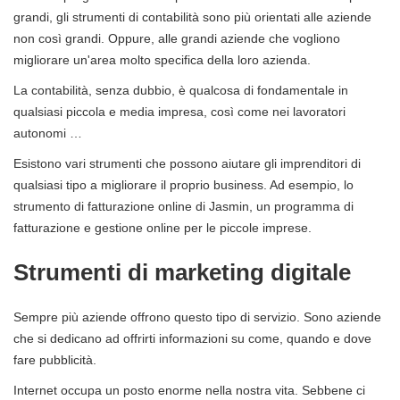
grandi, gli strumenti di contabilità sono più orientati alle aziende
non così grandi. Oppure, alle grandi aziende che vogliono
migliorare un'area molto specifica della loro azienda.
La contabilità, senza dubbio, è qualcosa di fondamentale in
qualsiasi piccola e media impresa, così come nei lavoratori
autonomi …
Esistono vari strumenti che possono aiutare gli imprenditori di
qualsiasi tipo a migliorare il proprio business. Ad esempio, lo
strumento di fatturazione online di Jasmin, un programma di
fatturazione e gestione online per le piccole imprese.
Strumenti di marketing digitale
Sempre più aziende offrono questo tipo di servizio. Sono aziende
che si dedicano ad offrirti informazioni su come, quando e dove
fare pubblicità.
Internet occupa un posto enorme nella nostra vita. Sebbene ci