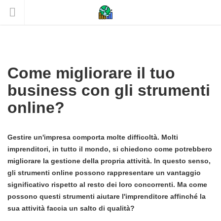
Come migliorare il tuo
business con gli strumenti
online?
Gestire un'impresa comporta molte difficoltà. Molti
imprenditori, in tutto il mondo, si chiedono come potrebbero
migliorare la gestione della propria attività. In questo senso,
gli strumenti online possono rappresentare un vantaggio
significativo rispetto al resto dei loro concorrenti. Ma come
possono questi strumenti aiutare l'imprenditore affinché la
sua attività faccia un salto di qualità?