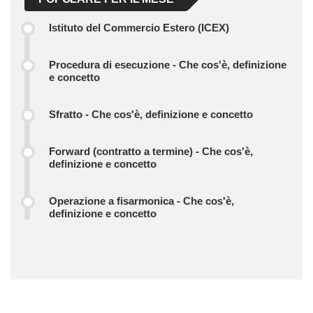
Istituto del Commercio Estero (ICEX)
Procedura di esecuzione - Che cos'è, definizione
e concetto
Sfratto - Che cos'è, definizione e concetto
Forward (contratto a termine) - Che cos'è,
definizione e concetto
Operazione a fisarmonica - Che cos'è,
definizione e concetto