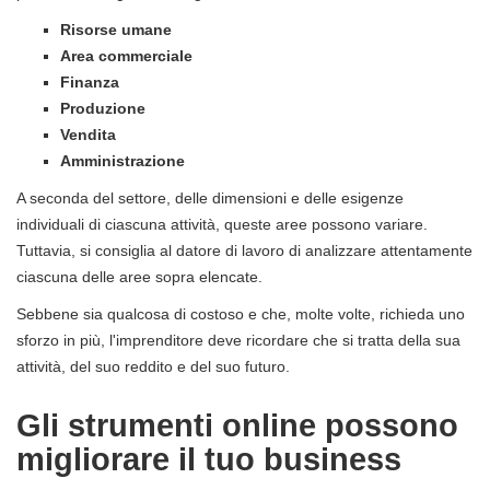
Risorse umane
Area commerciale
Finanza
Produzione
Vendita
Amministrazione
A seconda del settore, delle dimensioni e delle esigenze
individuali di ciascuna attività, queste aree possono variare.
Tuttavia, si consiglia al datore di lavoro di analizzare attentamente
ciascuna delle aree sopra elencate.
Sebbene sia qualcosa di costoso e che, molte volte, richieda uno
sforzo in più, l'imprenditore deve ricordare che si tratta della sua
attività, del suo reddito e del suo futuro.
Gli strumenti online possono
migliorare il tuo business