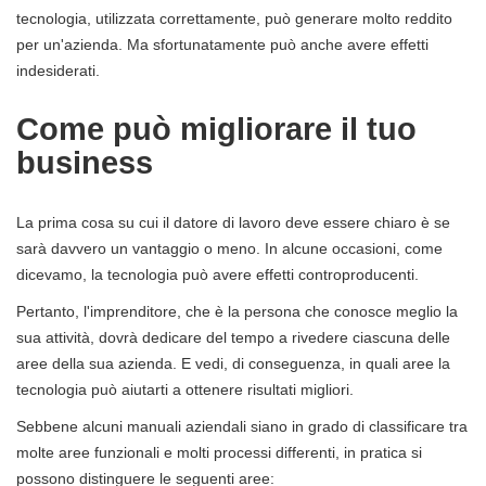
tecnologia, utilizzata correttamente, può generare molto reddito
per un'azienda. Ma sfortunatamente può anche avere effetti
indesiderati.
Come può migliorare il tuo
business
La prima cosa su cui il datore di lavoro deve essere chiaro è se
sarà davvero un vantaggio o meno. In alcune occasioni, come
dicevamo, la tecnologia può avere effetti controproducenti.
Pertanto, l'imprenditore, che è la persona che conosce meglio la
sua attività, dovrà dedicare del tempo a rivedere ciascuna delle
aree della sua azienda. E vedi, di conseguenza, in quali aree la
tecnologia può aiutarti a ottenere risultati migliori.
Sebbene alcuni manuali aziendali siano in grado di classificare tra
molte aree funzionali e molti processi differenti, in pratica si
possono distinguere le seguenti aree: