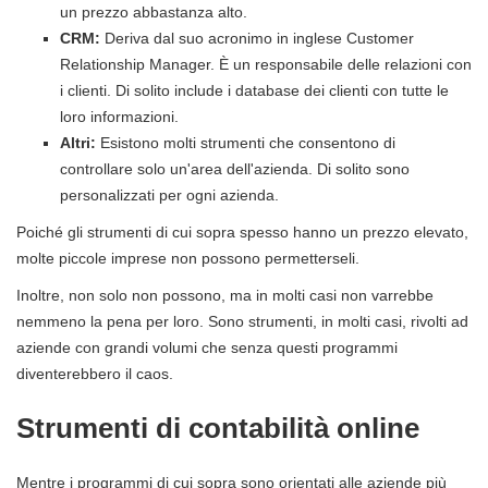
un prezzo abbastanza alto.
CRM:
Deriva dal suo acronimo in inglese Customer
Relationship Manager. È un responsabile delle relazioni con
i clienti. Di solito include i database dei clienti con tutte le
loro informazioni.
Altri:
Esistono molti strumenti che consentono di
controllare solo un'area dell'azienda. Di solito sono
personalizzati per ogni azienda.
Poiché gli strumenti di cui sopra spesso hanno un prezzo elevato,
molte piccole imprese non possono permetterseli.
Inoltre, non solo non possono, ma in molti casi non varrebbe
nemmeno la pena per loro. Sono strumenti, in molti casi, rivolti ad
aziende con grandi volumi che senza questi programmi
diventerebbero il caos.
Strumenti di contabilità online
Mentre i programmi di cui sopra sono orientati alle aziende più