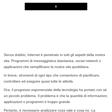
Play
Senza dubbio, Internet è penetrato in tutti gli aspetti della nostra
vita. Programmi di messaggistica istantanea, social network o
applicazioni che semplificano la nostra vita quotidiana.
In breve, strumenti di ogni tipo che consentono di pianificare,
controllare ed eseguire quasi tutte le attività.
Ora, il progresso esponenziale della tecnologia ha portato con sé
un piccolo problema. Il problema è che la quantità di informazioni,
applicazioni o programmi è troppo grande.
Pertanto, è necessario analizzare cosa vale e cosa no. La