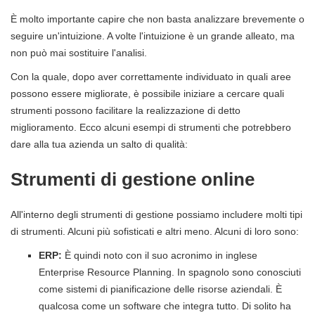
È molto importante capire che non basta analizzare brevemente o
seguire un'intuizione. A volte l'intuizione è un grande alleato, ma
non può mai sostituire l'analisi.
Con la quale, dopo aver correttamente individuato in quali aree
possono essere migliorate, è possibile iniziare a cercare quali
strumenti possono facilitare la realizzazione di detto
miglioramento. Ecco alcuni esempi di strumenti che potrebbero
dare alla tua azienda un salto di qualità:
Strumenti di gestione online
All'interno degli strumenti di gestione possiamo includere molti tipi
di strumenti. Alcuni più sofisticati e altri meno. Alcuni di loro sono:
ERP:
È quindi noto con il suo acronimo in inglese
Enterprise Resource Planning. In spagnolo sono conosciuti
come sistemi di pianificazione delle risorse aziendali. È
qualcosa come un software che integra tutto. Di solito ha