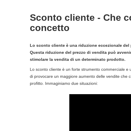
Sconto cliente - Che c
concetto
Lo sconto cliente è una riduzione eccezionale del p
Questa riduzione del prezzo di vendita può avvenire
stimolare la vendita di un determinato prodotto.
Lo sconto cliente è un forte strumento commerciale e uno
di provocare un maggiore aumento delle vendite che co
profitto. Immaginiamo due situazioni: