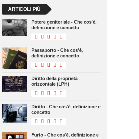
ARTICOLI PIÙ
Potere genitoriale - Che cos'è,
definizione e concetto
Passaporto - Che cos'è,
definizione e concetto
Diritto della proprietà
orizzontale (LPH)
Diritto - Che cos'è, definizione e
concetto
Furto - Che cos'è, definizione e