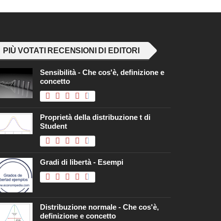
PIÙ VOTATI RECENSIONI DI EDITORI
Sensibilità - Che cos'è, definizione e
concetto
Proprietà della distribuzione t di
Student
Gradi di libertà - Esempi
Distribuzione normale - Che cos'è,
definizione e concetto