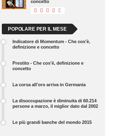
concetto
POPOLARE PER IL MESE
Indicatore di Momentum - Che cos'è,
definizione e concetto
Prestito - Che cos'è, definizione e
concetto
La corsa all'oro arriva in Germania
La disoccupazione è diminuita di 60.214
persone a marzo, il miglior dato dal 2002
Le più grandi banche del mondo 2015