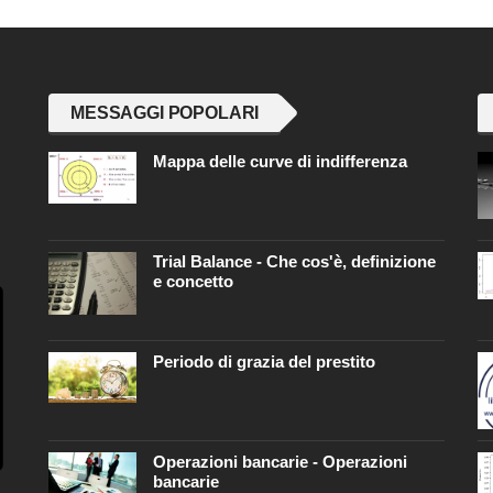
MESSAGGI POPOLARI
Mappa delle curve di indifferenza
Trial Balance - Che cos'è, definizione
e concetto
Periodo di grazia del prestito
Operazioni bancarie - Operazioni
bancarie