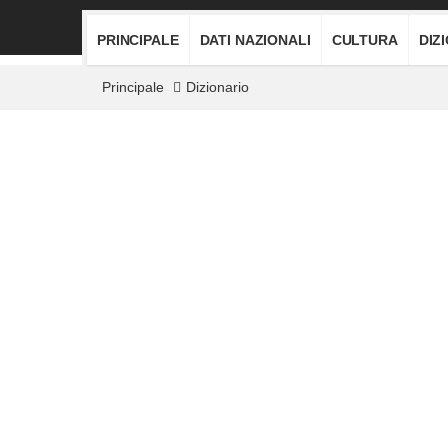
PRINCIPALE
DATI NAZIONALI
CULTURA
DIZ
Principale
Dizionario