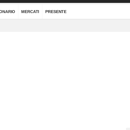
IONARIO
MERCATI
PRESENTE