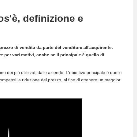
os'è, definizione e
rezzo di vendita da parte del venditore all'acquirente.
 per vari motivi, anche se il principale è quello di
 dei più utilizzati dalle aziende. L'obiettivo principale è quello
mpensi la riduzione del prezzo, al fine di ottenere un maggior