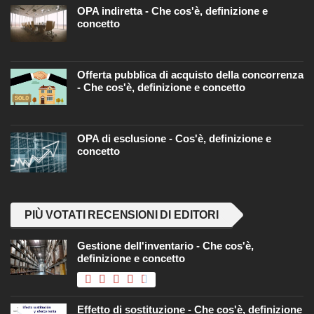
OPA indiretta - Che cos'è, definizione e
concetto
Offerta pubblica di acquisto della concorrenza
- Che cos'è, definizione e concetto
OPA di esclusione - Cos'è, definizione e
concetto
PIÙ VOTATI RECENSIONI DI EDITORI
Gestione dell'inventario - Che cos'è,
definizione e concetto
Effetto di sostituzione - Che cos'è, definizione