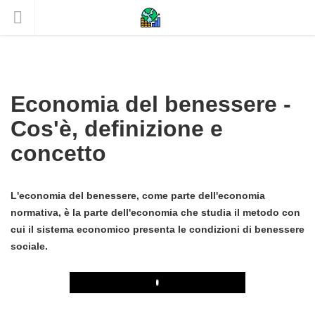
Economia del benessere -
Cos'è, definizione e
concetto
L'economia del benessere, come parte dell'economia
normativa, è la parte dell'economia che studia il metodo con
cui il sistema economico presenta le condizioni di benessere
sociale.
Play