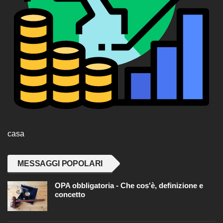
casa
MESSAGGI POPOLARI
OPA obbligatoria - Che cos'è, definizione e
concetto