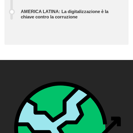
AMERICA LATINA: La digitalizzazione è la
chiave contro la corruzione