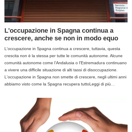
L'occupazione in Spagna continua a
crescere, anche se non in modo equo
L'occupazione in Spagna continua a crescere, tuttavia, questa
crescita non è la stessa per tutte le comunità autonome. Alcune
comunità autonome come l'Andalusia o l'Estremadura continuano
a vivere una difficile situazione di alti tassi di disoccupazione.
L'occupazione in Spagna non smette di crescere, negli ultimi anni
abbiamo visto come la Spagna recupera tuttoLeggi di più…