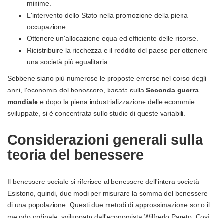
minime.
L'intervento dello Stato nella promozione della piena
occupazione.
Ottenere un'allocazione equa ed efficiente delle risorse.
Ridistribuire la ricchezza e il reddito del paese per ottenere
una società più egualitaria.
Sebbene siano più numerose le proposte emerse nel corso degli
anni, l'economia del benessere, basata sulla
Seconda guerra
mondiale
e dopo la piena industrializzazione delle economie
sviluppate, si è concentrata sullo studio di queste variabili.
Considerazioni generali sulla
teoria del benessere
Il benessere sociale si riferisce al benessere dell'intera società.
Esistono, quindi, due modi per misurare la somma del benessere
di una popolazione. Questi due metodi di approssimazione sono il
metodo ordinale, sviluppato dall'economista Wilfredo Pareto. Così