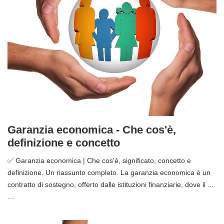
Garanzia economica - Che cos'è,
definizione e concetto
✅ Garanzia economica | Che cos'è, significato, concetto e
definizione. Un riassunto completo. La garanzia economica è un
contratto di sostegno, offerto dalle istituzioni finanziarie, dove il ...
…