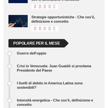
Strategie opportunistiche - Che cos'è,
definizione e concetto
POPOLARE PER IL MESE
Guerre dell'oppio
Crisi in Venezuela: Juan Guaidó si proclama
Presidente del Paese
I livelli di debito in America Latina sono
sostenibili?
Intensità energetica - Che cos'è, definizione e
concetto