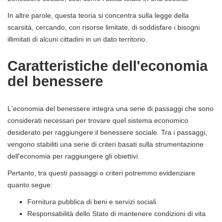
In altre parole, questa teoria si concentra sulla legge della
scarsità, cercando, con risorse limitate, di soddisfare i bisogni
illimitati di alcuni cittadini in un dato territorio.
Caratteristiche dell'economia
del benessere
L'economia del benessere integra una serie di passaggi che sono
considerati necessari per trovare quel sistema economico
desiderato per raggiungere il benessere sociale. Tra i passaggi,
vengono stabiliti una serie di criteri basati sulla strumentazione
dell'economia per raggiungere gli obiettivi.
Pertanto, tra questi passaggi o criteri potremmo evidenziare
quanto segue:
Fornitura pubblica di beni e servizi sociali.
Responsabilità dello Stato di mantenere condizioni di vita