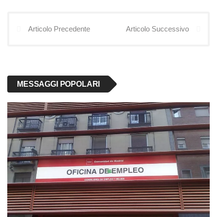
Articolo Precedente
Articolo Successivo
MESSAGGI POPOLARI