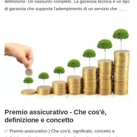
definizione. Un riassunto completo. La garanzia tecnica è un tipo
di garanzia che supporta l'adempimento di un servizio che ...…
Premio assicurativo - Che cos'è,
definizione e concetto
✅ Premio assicurativo | Che cos'è, significato, concetto e