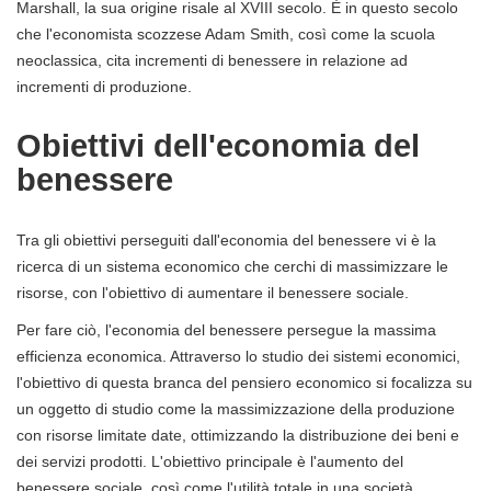
Marshall, la sua origine risale al XVIII secolo. È in questo secolo
che l'economista scozzese Adam Smith, così come la scuola
neoclassica, cita incrementi di benessere in relazione ad
incrementi di produzione.
Obiettivi dell'economia del
benessere
Tra gli obiettivi perseguiti dall'economia del benessere vi è la
ricerca di un sistema economico che cerchi di massimizzare le
risorse, con l'obiettivo di aumentare il benessere sociale.
Per fare ciò, l'economia del benessere persegue la massima
efficienza economica. Attraverso lo studio dei sistemi economici,
l'obiettivo di questa branca del pensiero economico si focalizza su
un oggetto di studio come la massimizzazione della produzione
con risorse limitate date, ottimizzando la distribuzione dei beni e
dei servizi prodotti. L'obiettivo principale è l'aumento del
benessere sociale, così come l'utilità totale in una società.