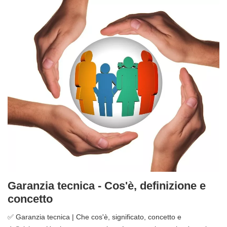
Garanzia tecnica - Cos'è, definizione e
concetto
✅ Garanzia tecnica | Che cos'è, significato, concetto e