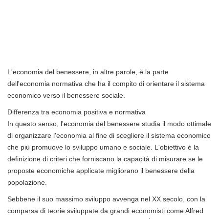
L'economia del benessere, in altre parole, è la parte
dell'economia normativa che ha il compito di orientare il sistema
economico verso il benessere sociale.
Differenza tra economia positiva e normativa
In questo senso, l'economia del benessere studia il modo ottimale
di organizzare l'economia al fine di scegliere il sistema economico
che più promuove lo sviluppo umano e sociale. L'obiettivo è la
definizione di criteri che forniscano la capacità di misurare se le
proposte economiche applicate migliorano il benessere della
popolazione.
Sebbene il suo massimo sviluppo avvenga nel XX secolo, con la
comparsa di teorie sviluppate da grandi economisti come Alfred