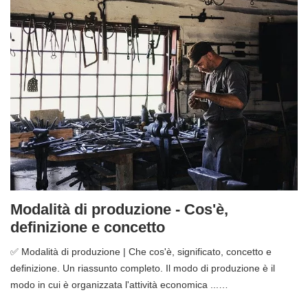
Modalità di produzione - Cos'è,
definizione e concetto
✅ Modalità di produzione | Che cos'è, significato, concetto e
definizione. Un riassunto completo. Il modo di produzione è il
modo in cui è organizzata l'attività economica ...…