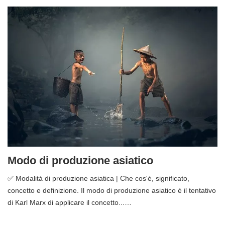
Modo di produzione asiatico
✅ Modalità di produzione asiatica | Che cos'è, significato,
concetto e definizione. Il modo di produzione asiatico è il tentativo
di Karl Marx di applicare il concetto...…