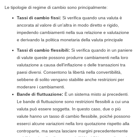
Le tipologie di regime di cambio sono principalmente:
Tassi di cambio fissi:
Si verifica quando una valuta è
ancorata al valore di un'altra in modo diretto e rigido,
impedendo cambiamenti nella sua relazione e valutazione
e derivando la politica monetaria della valuta principale
Tassi di cambio flessibili:
Si verifica quando in un paniere
di valute queste possono produrre cambiamenti nella loro
valutazione a causa dell'inflazione o delle transazioni tra
paesi diversi. Consentono la libertà nella convertibilità,
sebbene di solito vengano stabilite anche restrizioni per
moderare i cambiamenti.
Bande di fluttuazione:
È un sistema misto ai precedenti.
Le bande di fluttuazione sono restrizioni flessibili a cui una
valuta può essere soggetta. In questo caso, due o più
valute hanno un tasso di cambio flessibile, poiché possono
esserci alcune variazioni nella loro quotazione rispetto alla
controparte, ma senza lasciare margini precedentemente