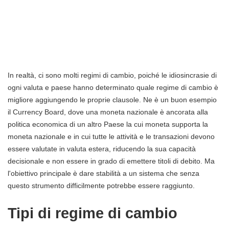
In realtà, ci sono molti regimi di cambio, poiché le idiosincrasie di
ogni valuta e paese hanno determinato quale regime di cambio è
migliore aggiungendo le proprie clausole. Ne è un buon esempio
il Currency Board, dove una moneta nazionale è ancorata alla
politica economica di un altro Paese la cui moneta supporta la
moneta nazionale e in cui tutte le attività e le transazioni devono
essere valutate in valuta estera, riducendo la sua capacità
decisionale e non essere in grado di emettere titoli di debito. Ma
l'obiettivo principale è dare stabilità a un sistema che senza
questo strumento difficilmente potrebbe essere raggiunto.
Tipi di regime di cambio