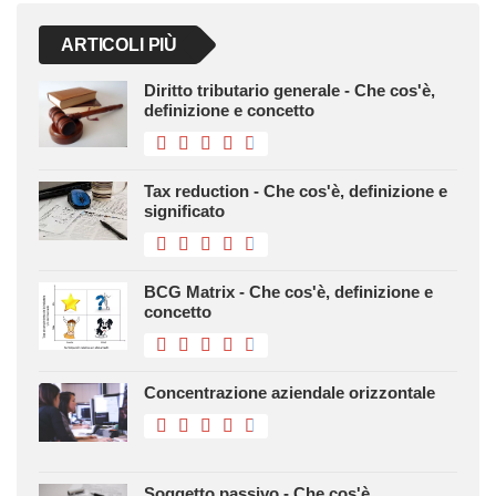
ARTICOLI PIÙ
Diritto tributario generale - Che cos'è,
definizione e concetto
Tax reduction - Che cos'è, definizione e
significato
BCG Matrix - Che cos'è, definizione e
concetto
Concentrazione aziendale orizzontale
Soggetto passivo - Che cos'è,