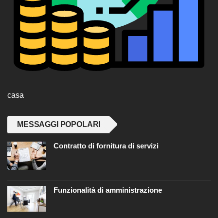
casa
MESSAGGI POPOLARI
Contratto di fornitura di servizi
Funzionalità di amministrazione