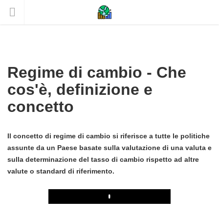
Regime di cambio - Che
cos'è, definizione e
concetto
Il concetto di regime di cambio si riferisce a tutte le politiche
assunte da un Paese basate sulla valutazione di una valuta e
sulla determinazione del tasso di cambio rispetto ad altre
valute o standard di riferimento.
Play