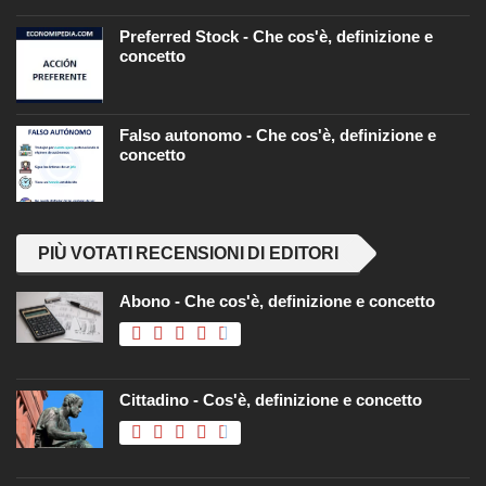
Preferred Stock - Che cos'è, definizione e
concetto
Falso autonomo - Che cos'è, definizione e
concetto
PIÙ VOTATI RECENSIONI DI EDITORI
Abono - Che cos'è, definizione e concetto
Cittadino - Cos'è, definizione e concetto