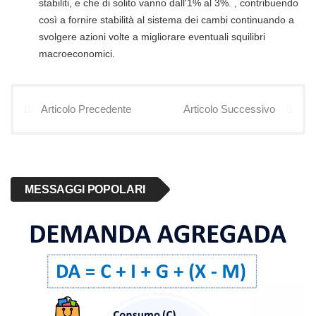
stabiliti, e che di solito vanno dall'1% al 3%. , contribuendo
così a fornire stabilità al sistema dei cambi continuando a
svolgere azioni volte a migliorare eventuali squilibri
macroeconomici.
Articolo Precedente
Articolo Successivo
MESSAGGI POPOLARI