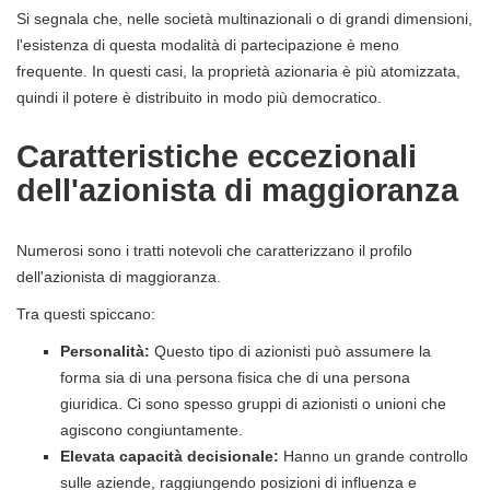
Si segnala che, nelle società multinazionali o di grandi dimensioni,
l'esistenza di questa modalità di partecipazione è meno
frequente. In questi casi, la proprietà azionaria è più atomizzata,
quindi il potere è distribuito in modo più democratico.
Caratteristiche eccezionali
dell'azionista di maggioranza
Numerosi sono i tratti notevoli che caratterizzano il profilo
dell'azionista di maggioranza.
Tra questi spiccano:
Personalità:
Questo tipo di azionisti può assumere la
forma sia di una persona fisica che di una persona
giuridica. Ci sono spesso gruppi di azionisti o unioni che
agiscono congiuntamente.
Elevata capacità decisionale:
Hanno un grande controllo
sulle aziende, raggiungendo posizioni di influenza e