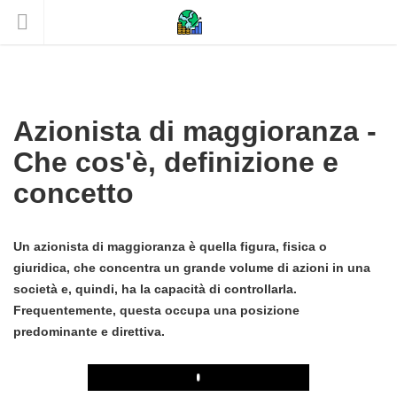
Azionista di maggioranza -
Che cos'è, definizione e
concetto
Un azionista di maggioranza è quella figura, fisica o
giuridica, che concentra un grande volume di azioni in una
società e, quindi, ha la capacità di controllarla.
Frequentemente, questa occupa una posizione
predominante e direttiva.
Play