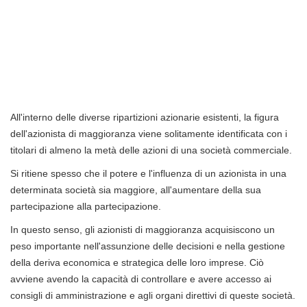
All'interno delle diverse ripartizioni azionarie esistenti, la figura
dell'azionista di maggioranza viene solitamente identificata con i
titolari di almeno la metà delle azioni di una società commerciale.
Si ritiene spesso che il potere e l'influenza di un azionista in una
determinata società sia maggiore, all'aumentare della sua
partecipazione alla partecipazione.
In questo senso, gli azionisti di maggioranza acquisiscono un
peso importante nell'assunzione delle decisioni e nella gestione
della deriva economica e strategica delle loro imprese. Ciò
avviene avendo la capacità di controllare e avere accesso ai
consigli di amministrazione e agli organi direttivi di queste società.