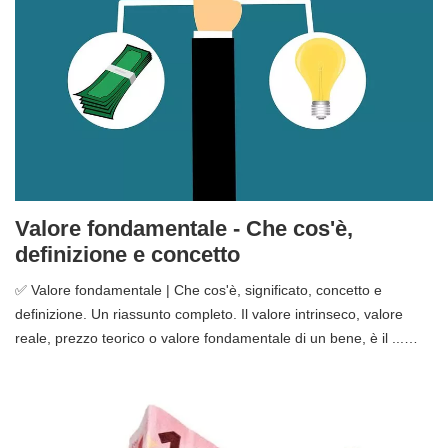
Valore fondamentale - Che cos'è,
definizione e concetto
✅ Valore fondamentale | Che cos'è, significato, concetto e
definizione. Un riassunto completo. Il valore intrinseco, valore
reale, prezzo teorico o valore fondamentale di un bene, è il ...…