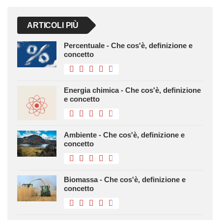
ARTICOLI PIÙ
Percentuale - Che cos'è, definizione e
concetto
Energia chimica - Che cos'è, definizione
e concetto
Ambiente - Che cos'è, definizione e
concetto
Biomassa - Che cos'è, definizione e
concetto