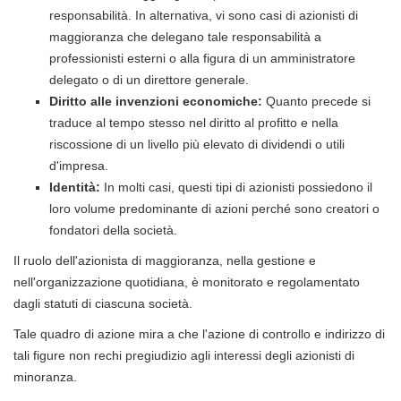
responsabilità. In alternativa, vi sono casi di azionisti di
maggioranza che delegano tale responsabilità a
professionisti esterni o alla figura di un amministratore
delegato o di un direttore generale.
Diritto alle invenzioni economiche:
Quanto precede si
traduce al tempo stesso nel diritto al profitto e nella
riscossione di un livello più elevato di dividendi o utili
d'impresa.
Identità:
In molti casi, questi tipi di azionisti possiedono il
loro volume predominante di azioni perché sono creatori o
fondatori della società.
Il ruolo dell'azionista di maggioranza, nella gestione e
nell'organizzazione quotidiana, è monitorato e regolamentato
dagli statuti di ciascuna società.
Tale quadro di azione mira a che l'azione di controllo e indirizzo di
tali figure non rechi pregiudizio agli interessi degli azionisti di
minoranza.