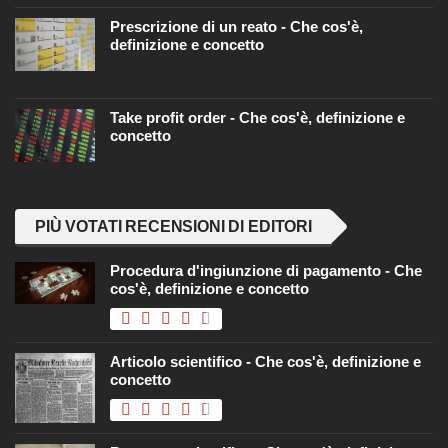
Prescrizione di un reato - Che cos'è,
definizione e concetto
Take profit order - Che cos'è, definizione e
concetto
PIÙ VOTATI RECENSIONI DI EDITORI
Procedura d'ingiunzione di pagamento - Che
cos'è, definizione e concetto
Articolo scientifico - Che cos'è, definizione e
concetto