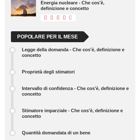
Energia nucleare - Che cos'è,
definizione e concetto
POPOLARE PER IL MESE
Legge della domanda - Che cos'è, definizione e
concetto
Proprietà degli stimatori
Intervallo di confidenza - Che cos'è, definizione e
concetto
Stimatore imparziale - Che cos'è, definizione e
concetto
Quantità domandata di un bene