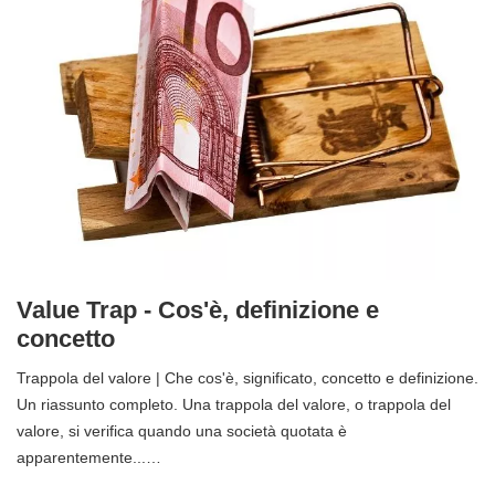
Value Trap - Cos'è, definizione e
concetto
Trappola del valore | Che cos'è, significato, concetto e definizione.
Un riassunto completo. Una trappola del valore, o trappola del
valore, si verifica quando una società quotata è
apparentemente...…