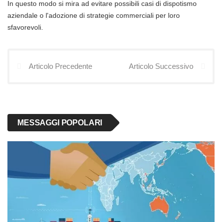
In questo modo si mira ad evitare possibili casi di dispotismo
aziendale o l'adozione di strategie commerciali per loro
sfavorevoli.
Articolo Precedente
Articolo Successivo
MESSAGGI POPOLARI