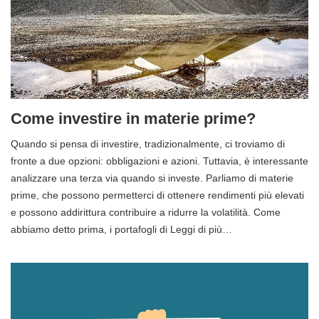
Come investire in materie prime?
Quando si pensa di investire, tradizionalmente, ci troviamo di
fronte a due opzioni: obbligazioni e azioni. Tuttavia, è interessante
analizzare una terza via quando si investe. Parliamo di materie
prime, che possono permetterci di ottenere rendimenti più elevati
e possono addirittura contribuire a ridurre la volatilità. Come
abbiamo detto prima, i portafogli di Leggi di più…