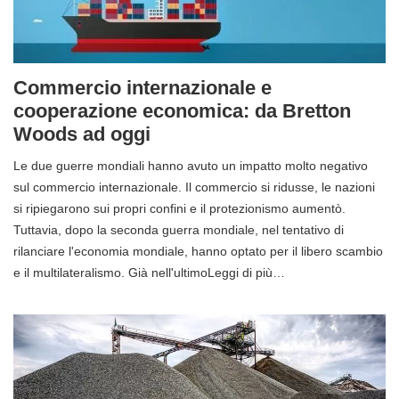
Commercio internazionale e
cooperazione economica: da Bretton
Woods ad oggi
Le due guerre mondiali hanno avuto un impatto molto negativo
sul commercio internazionale. Il commercio si ridusse, le nazioni
si ripiegarono sui propri confini e il protezionismo aumentò.
Tuttavia, dopo la seconda guerra mondiale, nel tentativo di
rilanciare l'economia mondiale, hanno optato per il libero scambio
e il multilateralismo. Già nell'ultimoLeggi di più…