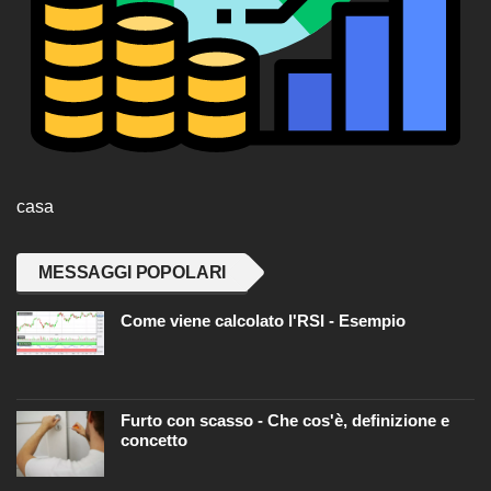
casa
MESSAGGI POPOLARI
Come viene calcolato l'RSI - Esempio
Furto con scasso - Che cos'è, definizione e
concetto