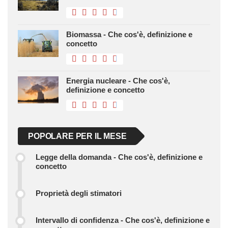
Biomassa - Che cos'è, definizione e
concetto
Energia nucleare - Che cos'è,
definizione e concetto
POPOLARE PER IL MESE
Legge della domanda - Che cos'è, definizione e
concetto
Proprietà degli stimatori
Intervallo di confidenza - Che cos'è, definizione e