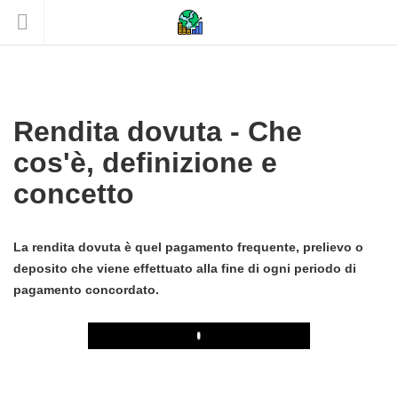
Rendita dovuta - Che
cos'è, definizione e
concetto
La rendita dovuta è quel pagamento frequente, prelievo o
deposito che viene effettuato alla fine di ogni periodo di
pagamento concordato.
Play