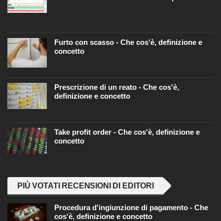
Furto con scasso - Che cos'è, definizione e
concetto
Prescrizione di un reato - Che cos'è,
definizione e concetto
Take profit order - Che cos'è, definizione e
concetto
PIÙ VOTATI RECENSIONI DI EDITORI
Procedura d'ingiunzione di pagamento - Che
cos'è, definizione e concetto