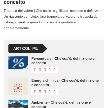
concetto
Trappola del valore | Che cos'è, significato, concetto e definizione.
Un riassunto completo. Una trappola del valore, o trappola del
valore, si verifica quando una società quotata è
apparentemente...…
ARTICOLI PIÙ
Percentuale - Che cos'è, definizione e
concetto
Energia chimica - Che cos'è, definizione
e concetto
Ambiente - Che cos'è, definizione e
concetto