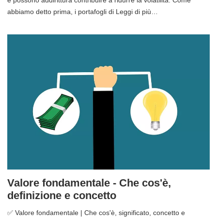
abbiamo detto prima, i portafogli di Leggi di più…
Valore fondamentale - Che cos'è,
definizione e concetto
✅ Valore fondamentale | Che cos'è, significato, concetto e