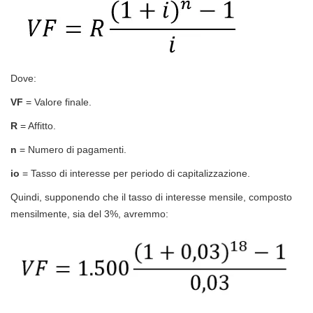
Dove:
VF
= Valore finale.
R
= Affitto.
n
= Numero di pagamenti.
io
= Tasso di interesse per periodo di capitalizzazione.
Quindi, supponendo che il tasso di interesse mensile, composto
mensilmente, sia del 3%, avremmo: