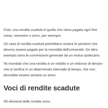
Cioè, una rendita scaduta è quella che viene pagata ogni fine
mese, semestre o anno, per esempio.
Un caso di rendita scaduta potrebbero essere le pensioni che
devono essere pagate per la mensilità dell'università. Un altro
esempio sono le commissioni generate da un mutuo ipotecario.
Va ricordato che una rendita è un reddito o un esborso di denaro
che si verifica in un determinato intervallo di tempo, che non
dovrebbe essere sempre un anno.
Voci di rendite scadute
Gli elementi delle rendite sono: