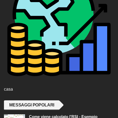
casa
MESSAGGI POPOLARI
Come viene calcolato l'RSI - Esempio