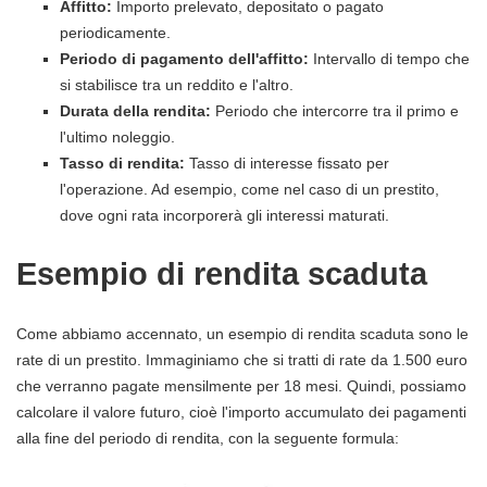
Affitto:
Importo prelevato, depositato o pagato
periodicamente.
Periodo di pagamento dell'affitto:
Intervallo di tempo che
si stabilisce tra un reddito e l'altro.
Durata della rendita:
Periodo che intercorre tra il primo e
l'ultimo noleggio.
Tasso di rendita:
Tasso di interesse fissato per
l'operazione. Ad esempio, come nel caso di un prestito,
dove ogni rata incorporerà gli interessi maturati.
Esempio di rendita scaduta
Come abbiamo accennato, un esempio di rendita scaduta sono le
rate di un prestito. Immaginiamo che si tratti di rate da 1.500 euro
che verranno pagate mensilmente per 18 mesi. Quindi, possiamo
calcolare il valore futuro, cioè l'importo accumulato dei pagamenti
alla fine del periodo di rendita, con la seguente formula: