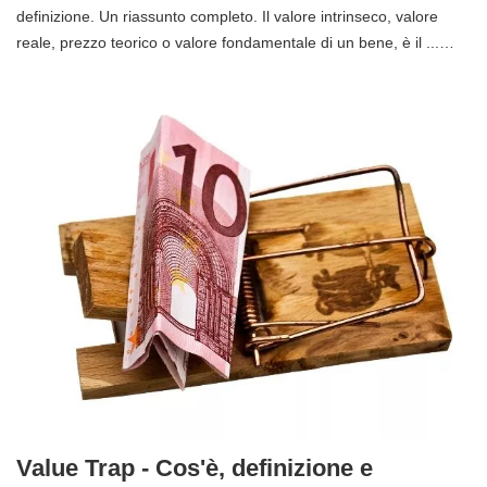
definizione. Un riassunto completo. Il valore intrinseco, valore
reale, prezzo teorico o valore fondamentale di un bene, è il ...…
Value Trap - Cos'è, definizione e