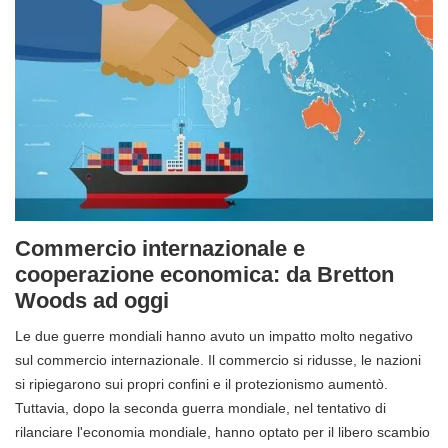
Commercio internazionale e
cooperazione economica: da Bretton
Woods ad oggi
Le due guerre mondiali hanno avuto un impatto molto negativo
sul commercio internazionale. Il commercio si ridusse, le nazioni
si ripiegarono sui propri confini e il protezionismo aumentò.
Tuttavia, dopo la seconda guerra mondiale, nel tentativo di
rilanciare l'economia mondiale, hanno optato per il libero scambio