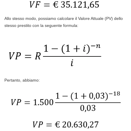
Allo stesso modo, possiamo calcolare il Valore Attuale (PV) dello
stesso prestito con la seguente formula:
Pertanto, abbiamo: