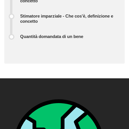
concetto
Stimatore imparziale - Che cos'è, definizione e
concetto
Quantità domandata di un bene