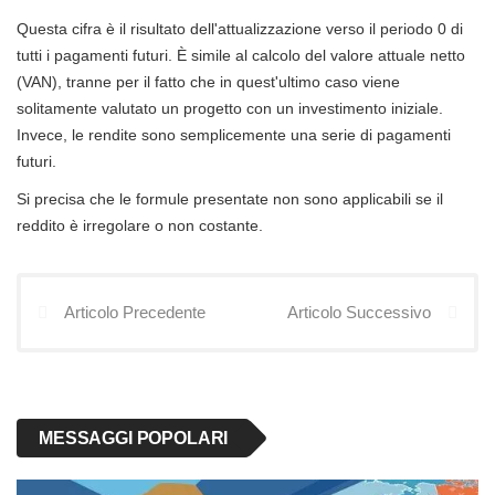
Questa cifra è il risultato dell'attualizzazione verso il periodo 0 di
tutti i pagamenti futuri. È simile al calcolo del valore attuale netto
(VAN), tranne per il fatto che in quest'ultimo caso viene
solitamente valutato un progetto con un investimento iniziale.
Invece, le rendite sono semplicemente una serie di pagamenti
futuri.
Si precisa che le formule presentate non sono applicabili se il
reddito è irregolare o non costante.
Articolo Precedente
Articolo Successivo
MESSAGGI POPOLARI